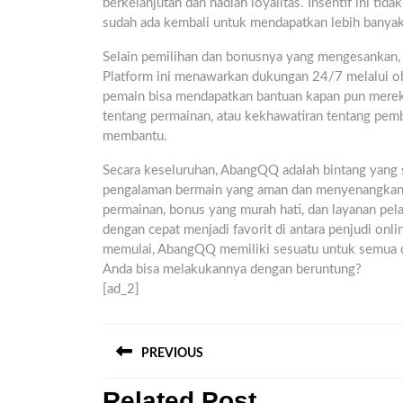
berkelanjutan dan hadiah loyalitas. Insentif ini t
sudah ada kembali untuk mendapatkan lebih banyak
Selain pemilihan dan bonusnya yang mengesankan
Platform ini menawarkan dukungan 24/7 melalui ob
pemain bisa mendapatkan bantuan kapan pun merek
tentang permainan, atau kekhawatiran tentang pem
membantu.
Secara keseluruhan, AbangQQ adalah bintang yang 
pengalaman bermain yang aman dan menyenangkan b
permainan, bonus yang murah hati, dan layanan p
dengan cepat menjadi favorit di antara penjudi on
memulai, AbangQQ memiliki sesuatu untuk semua o
Anda bisa melakukannya dengan beruntung?
[ad_2]
Post
PREVIOUS
navigation
Related Post
Previous