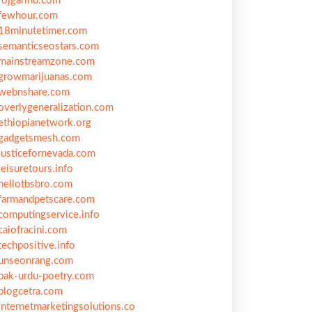
rojgarind.com
fewhour.com
18minutetimer.com
semanticseostars.com
mainstreamzone.com
growmarijuanas.com
webnshare.com
overlygeneralization.com
ethiopianetwork.org
gadgetsmesh.com
justicefornevada.com
leisuretours.info
hellotbsbro.com
farmandpetscare.com
computingservice.info
caiofracini.com
techpositive.info
unseonrang.com
pak-urdu-poetry.com
blogcetra.com
internetmarketingsolutions.co