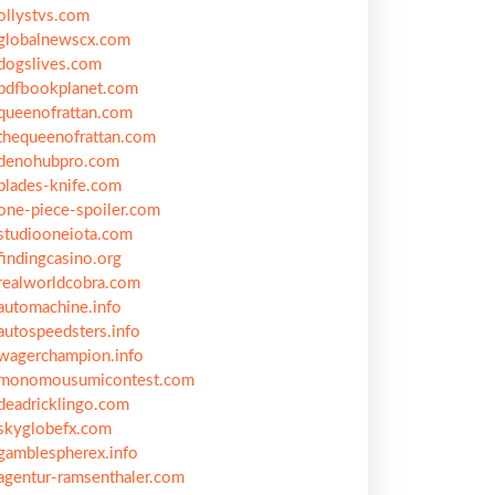
ollystvs.com
globalnewscx.com
dogslives.com
pdfbookplanet.com
queenofrattan.com
thequeenofrattan.com
denohubpro.com
blades-knife.com
one-piece-spoiler.com
studiooneiota.com
findingcasino.org
realworldcobra.com
automachine.info
autospeedsters.info
wagerchampion.info
monomousumicontest.com
deadricklingo.com
skyglobefx.com
gamblespherex.info
agentur-ramsenthaler.com