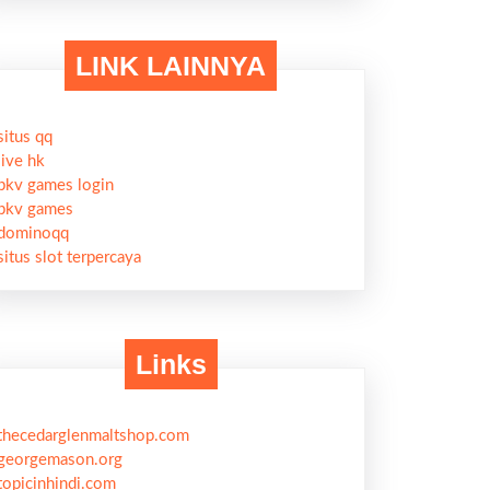
LINK LAINNYA
situs qq
live hk
pkv games login
pkv games
dominoqq
situs slot terpercaya
Links
thecedarglenmaltshop.com
georgemason.org
topicinhindi.com