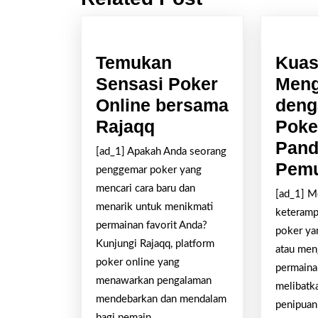
post:
Temukan
Kuas
Sensasi Poker
Meng
Online bersama
deng
Temukan
Rajaqq
Poke
Sensasi
Pan
[ad_1] Apakah Anda seorang
Poker
Pemu
penggemar poker yang
Online
mencari cara baru dan
[ad_1] M
bersama
menarik untuk menikmati
keteramp
permainan favorit Anda?
Rajaqq
poker ya
Kunjungi Rajaqq, platform
atau men
poker online yang
permaina
menawarkan pengalaman
melibatk
mendebarkan dan mendalam
penipuan
bagi pemain