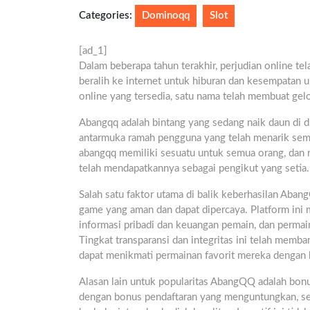
2025
Categories:
Dominoqq
Slot
[ad_1]
Dalam beberapa tahun terakhir, perjudian online te
beralih ke internet untuk hiburan dan kesempatan u
online yang tersedia, satu nama telah membuat g
Abangqq adalah bintang yang sedang naik daun di d
antarmuka ramah pengguna yang telah menarik semak
abangqq memiliki sesuatu untuk semua orang, dan 
telah mendapatkannya sebagai pengikut yang setia.
Salah satu faktor utama di balik keberhasilan Ab
game yang aman dan dapat dipercaya. Platform ini 
informasi pribadi dan keuangan pemain, dan permai
Tingkat transparansi dan integritas ini telah mem
dapat menikmati permainan favorit mereka dengan 
Alasan lain untuk popularitas AbangQQ adalah bon
dengan bonus pendaftaran yang menguntungkan, s