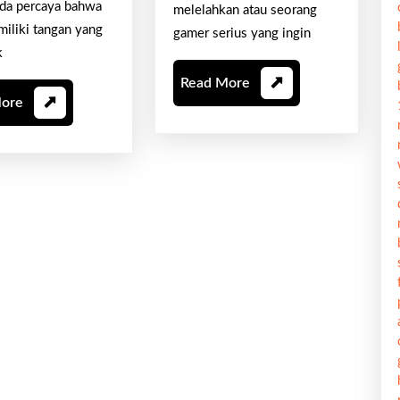
da percaya bahwa
melelahkan atau seorang
Online
iliki tangan yang
gamer serius yang ingin
k
Read
Read More
Read
More
More
More