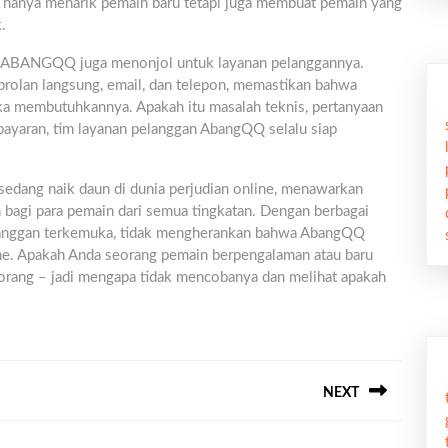
idak hanya menarik pemain baru tetapi juga membuat pemain yang
.
, ABANGQQ juga menonjol untuk layanan pelanggannya.
rolan langsung, email, dan telepon, memastikan bahwa
a membutuhkannya. Apakah itu masalah teknis, pertanyaan
bayaran, tim layanan pelanggan AbangQQ selalu siap
sedang naik daun di dunia perjudian online, menawarkan
agi para pemain dari semua tingkatan. Dengan berbagai
elanggan terkemuka, tidak mengherankan bahwa AbangQQ
line. Apakah Anda seorang pemain berpengalaman atau baru
rang – jadi mengapa tidak mencobanya dan melihat apakah
NEXT
Next