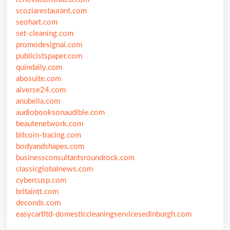
scoziarestaurant.com
seohart.com
set-cleaning.com
promodesignai.com
publicistspaper.com
quindaily.com
abosulte.com
aiverse24.com
anubella.com
audiobooksonaudible.com
beautenetwork.com
bitcoin-tracing.com
bodyandshapes.com
businessconsultantsroundrock.com
classicglobalnews.com
cybercusp.com
britaintt.com
deconds.com
easycartltd-domesticcleaningservicesedinburgh.com