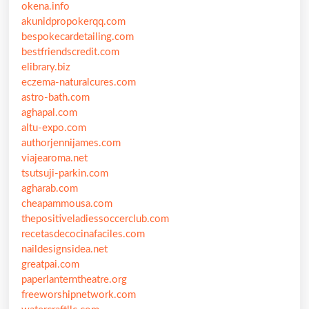
okena.info
akunidpropokerqq.com
bespokecardetailing.com
bestfriendscredit.com
elibrary.biz
eczema-naturalcures.com
astro-bath.com
aghapal.com
altu-expo.com
authorjennijames.com
viajearoma.net
tsutsuji-parkin.com
agharab.com
cheapammousa.com
thepositiveladiessoccerclub.com
recetasdecocinafaciles.com
naildesignsidea.net
greatpai.com
paperlanterntheatre.org
freeworshipnetwork.com