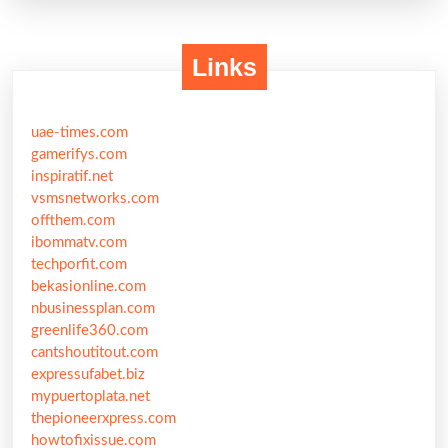
Links
uae-times.com
gamerifys.com
inspiratif.net
vsmsnetworks.com
offthem.com
ibommatv.com
techporfit.com
bekasionline.com
nbusinessplan.com
greenlife360.com
cantshoutitout.com
expressufabet.biz
mypuertoplata.net
thepioneerxpress.com
howtofixissue.com