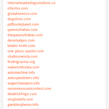
internetmarketingsolutions.co
ollystvs.com
globalnewscx.com
dogslives.com
pdfbookplanet.com
queenofrattan.com
thequeenofrattan.com
denohubpro.com
blades-knife.com
one-piece-spoiler.com
studiooneiota.com
findingcasino.org
realworldcobra.com
automachine.info
autospeedsters.info
wagerchampion.info
monomousumicontest.com
deadricklingo.com
skyglobefx.com
gamblespherex.info