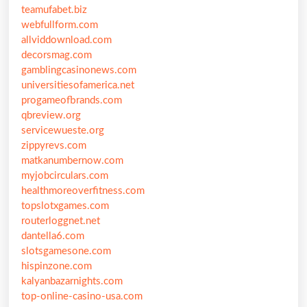
teamufabet.biz
webfullform.com
allviddownload.com
decorsmag.com
gamblingcasinonews.com
universitiesofamerica.net
progameofbrands.com
qbreview.org
servicewueste.org
zippyrevs.com
matkanumbernow.com
myjobcirculars.com
healthmoreoverfitness.com
topslotxgames.com
routerloggnet.net
dantella6.com
slotsgamesone.com
hispinzone.com
kalyanbazarnights.com
top-online-casino-usa.com