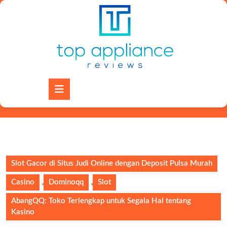
Skip
to
content
Skip
to
content
Open
Button
Slot Gacor di Situs Judi Online dengan Deposit Pulsa Murah
Casino
,
Dominoqq
,
Slot
AbangQQ: Toko Terlengkap untuk Segala Hal tentang
Kasino