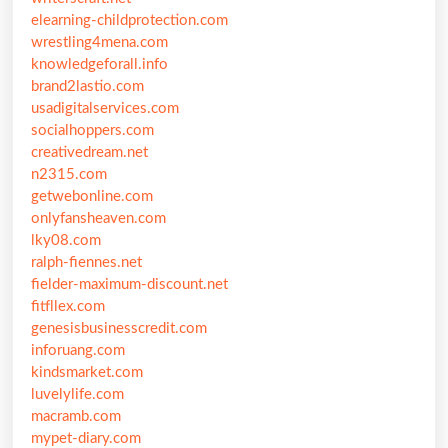
elearning-childprotection.com
wrestling4mena.com
knowledgeforall.info
brand2lastio.com
usadigitalservices.com
socialhoppers.com
creativedream.net
n2315.com
getwebonline.com
onlyfansheaven.com
lky08.com
ralph-fiennes.net
fielder-maximum-discount.net
fitfllex.com
genesisbusinesscredit.com
inforuang.com
kindsmarket.com
luvelylife.com
macramb.com
mypet-diary.com