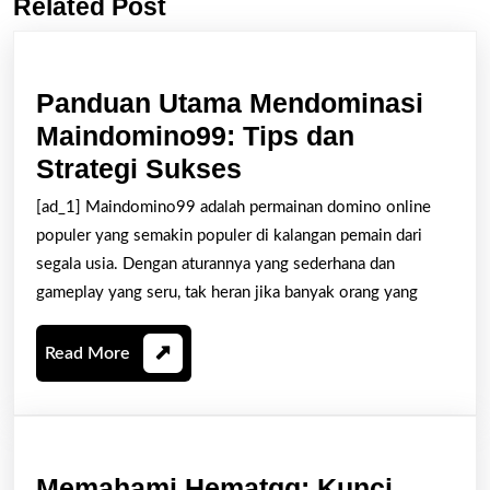
Related Post
Previous
Next
post:
post:
Panduan Utama Mendominasi
Maindomino99: Tips dan
Panduan
Strategi Sukses
Utama
[ad_1] Maindomino99 adalah permainan domino online
Mendominasi
populer yang semakin populer di kalangan pemain dari
Maindomino99:
segala usia. Dengan aturannya yang sederhana dan
Tips
gameplay yang seru, tak heran jika banyak orang yang
dan
Read
Read More
Strategi
More
Sukses
Memahami Hematqq: Kunci