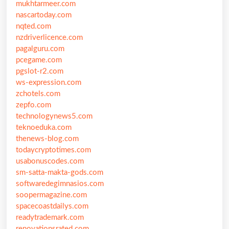
mukhtarmeer.com
nascartoday.com
nqted.com
nzdriverlicence.com
pagalguru.com
pcegame.com
pgslot-r2.com
ws-expression.com
zchotels.com
zepfo.com
technologynews5.com
teknoeduka.com
thenews-blog.com
todaycryptotimes.com
usabonuscodes.com
sm-satta-makta-gods.com
softwaredegimnasios.com
soopermagazine.com
spacecoastdailys.com
readytrademark.com
renovationsrated.com