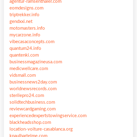
agentur-ramsenthaler.com
eomdesigns.com
triptrekker.info
gendxxi.net
motomasters.info
mycarzone.info
vibecasaconcepts.com
quantum24.info
quantenki.com
businessmagazineusa.com
medicwellcare.com
vidsmall.com
businessnews2day.com
worldnewsrecords.com
sterilepro24.com
solidtechbusiness.com
reviewcardgaming.com
experiencedexpertstowingservice.com
blackheadsshop.com
location-voiture-casablanca.org
kpaulbartelme.com