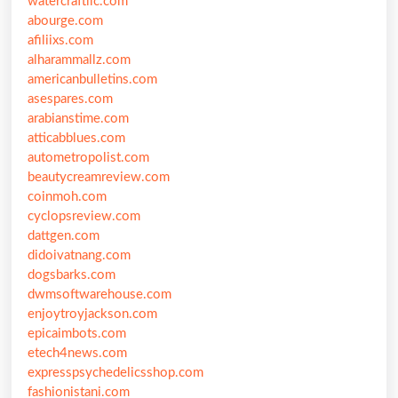
watercraftllc.com
abourge.com
afiliixs.com
alharammallz.com
americanbulletins.com
asespares.com
arabianstime.com
atticabblues.com
autometropolist.com
beautycreamreview.com
coinmoh.com
cyclopsreview.com
dattgen.com
didoivatnang.com
dogsbarks.com
dwmsoftwarehouse.com
enjoytroyjackson.com
epicaimbots.com
etech4news.com
expresspsychedelicsshop.com
fashionistani.com