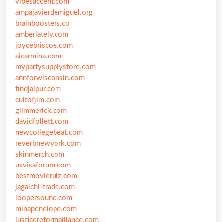
vibesaccent.com
ampajavierdemiguel.org
brainboosters.co
amberlately.com
joycebriscoe.com
aicarmina.com
mypartysupplystore.com
annforwisconsin.com
findjaipur.com
cultofjim.com
glimmerick.com
davidfollett.com
newcollegebeat.com
reverbnewyork.com
skinmerch.com
usvisaforum.com
bestmovierulz.com
jagalchi-trade.com
loopersound.com
minapenelope.com
justicereformalliance.com