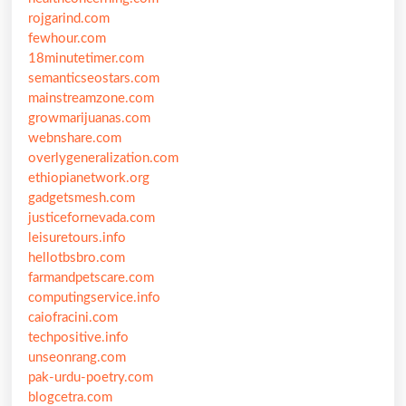
rojgarind.com
fewhour.com
18minutetimer.com
semanticseostars.com
mainstreamzone.com
growmarijuanas.com
webnshare.com
overlygeneralization.com
ethiopianetwork.org
gadgetsmesh.com
justicefornevada.com
leisuretours.info
hellotbsbro.com
farmandpetscare.com
computingservice.info
caiofracini.com
techpositive.info
unseonrang.com
pak-urdu-poetry.com
blogcetra.com