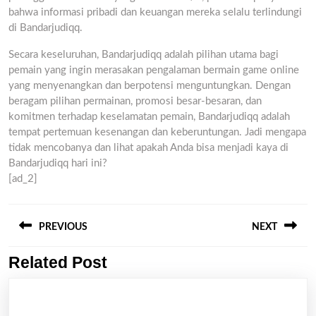
bahwa informasi pribadi dan keuangan mereka selalu terlindungi
di Bandarjudiqq.
Secara keseluruhan, Bandarjudiqq adalah pilihan utama bagi
pemain yang ingin merasakan pengalaman bermain game online
yang menyenangkan dan berpotensi menguntungkan. Dengan
beragam pilihan permainan, promosi besar-besaran, dan
komitmen terhadap keselamatan pemain, Bandarjudiqq adalah
tempat pertemuan kesenangan dan keberuntungan. Jadi mengapa
tidak mencobanya dan lihat apakah Anda bisa menjadi kaya di
Bandarjudiqq hari ini?
[ad_2]
Post
navigation
PREVIOUS
NEXT
Related Post
Previous
Next
post:
post: