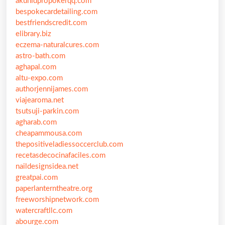
akunidpropokerqq.com
bespokecardetailing.com
bestfriendscredit.com
elibrary.biz
eczema-naturalcures.com
astro-bath.com
aghapal.com
altu-expo.com
authorjennijames.com
viajearoma.net
tsutsuji-parkin.com
agharab.com
cheapammousa.com
thepositiveladiessoccerclub.com
recetasdecocinafaciles.com
naildesignsidea.net
greatpai.com
paperlanterntheatre.org
freeworshipnetwork.com
watercraftllc.com
abourge.com