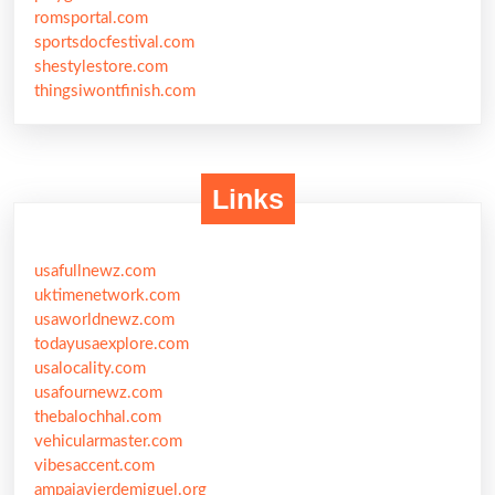
romsportal.com
sportsdocfestival.com
shestylestore.com
thingsiwontfinish.com
Links
usafullnewz.com
uktimenetwork.com
usaworldnewz.com
todayusaexplore.com
usalocality.com
usafournewz.com
thebalochhal.com
vehicularmaster.com
vibesaccent.com
ampajavierdemiguel.org