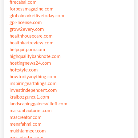
firecabal.com
forbessmagazine.com
globalmarketlivetoday.com
gpl-license.com
grow2every.com
healthhousecare.com
healthkartreview.com
helpquitporn.com
highqualitybanknote.com
hostingnews24.com
hottstyle.com
howtodiyanything.com
inspiringearthlings.com
investindependent.com
kralbozguncu1.com
landscapinggainesvillefl.com
maisonhauturier.com
mascreator.com
menafahmi.com
mukhtarmeer.com
nascartoday.com