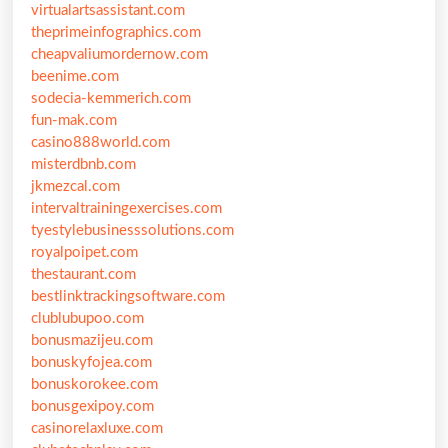
virtualartsassistant.com
theprimeinfographics.com
cheapvaliumordernow.com
beenime.com
sodecia-kemmerich.com
fun-mak.com
casino888world.com
misterdbnb.com
jkmezcal.com
intervaltrainingexercises.com
tyestylebusinesssolutions.com
royalpoipet.com
thestaurant.com
bestlinktrackingsoftware.com
clublubupoo.com
bonusmazijeu.com
bonuskyfojea.com
bonuskorokee.com
bonusgexipoy.com
casinorelaxluxe.com