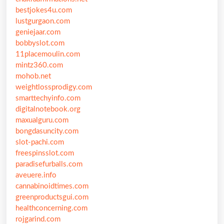
bestjokes4u.com
lustgurgaon.com
geniejaar.com
bobbyslot.com
11placemoulin.com
mintz360.com
mohob.net
weightlossprodigy.com
smarttechyinfo.com
digitalnotebook.org
maxualguru.com
bongdasuncity.com
slot-pachi.com
freespinsslot.com
paradisefurballs.com
aveuere.info
cannabinoidtimes.com
greenproductsgui.com
healthconcerning.com
rojgarind.com