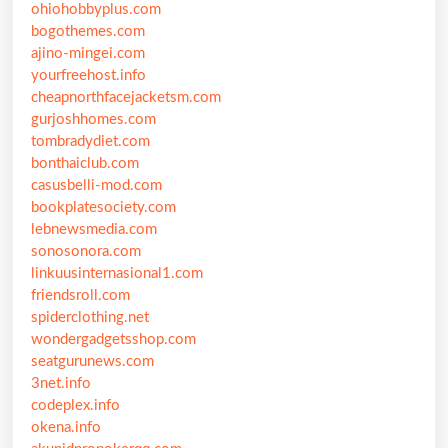
ohiohobbyplus.com
bogothemes.com
ajino-mingei.com
yourfreehost.info
cheapnorthfacejacketsm.com
gurjoshhomes.com
tombradydiet.com
bonthaiclub.com
casusbelli-mod.com
bookplatesociety.com
lebnewsmedia.com
sonosonora.com
linkuusinternasional1.com
friendsroll.com
spiderclothing.net
wondergadgetsshop.com
seatgurunews.com
3net.info
codeplex.info
okena.info