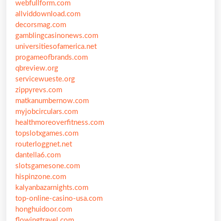
webfullform.com
allviddownload.com
decorsmag.com
gamblingcasinonews.com
universitiesofamerica.net
progameofbrands.com
qbreview.org
servicewueste.org
zippyrevs.com
matkanumbernow.com
myjobcirculars.com
healthmoreoverfitness.com
topslotxgames.com
routerloggnet.net
dantella6.com
slotsgamesone.com
hispinzone.com
kalyanbazarnights.com
top-online-casino-usa.com
honghuidoor.com
flowingtravel.com