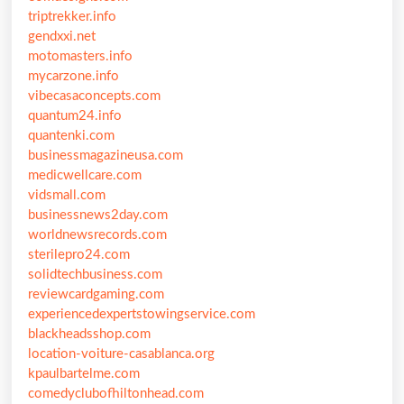
triptrekker.info
gendxxi.net
motomasters.info
mycarzone.info
vibecasaconcepts.com
quantum24.info
quantenki.com
businessmagazineusa.com
medicwellcare.com
vidsmall.com
businessnews2day.com
worldnewsrecords.com
sterilepro24.com
solidtechbusiness.com
reviewcardgaming.com
experiencedexpertstowingservice.com
blackheadsshop.com
location-voiture-casablanca.org
kpaulbartelme.com
comedyclubofhiltonhead.com