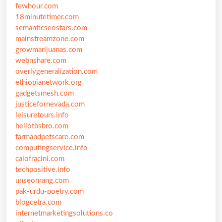
fewhour.com
18minutetimer.com
semanticseostars.com
mainstreamzone.com
growmarijuanas.com
webnshare.com
overlygeneralization.com
ethiopianetwork.org
gadgetsmesh.com
justicefornevada.com
leisuretours.info
hellotbsbro.com
farmandpetscare.com
computingservice.info
caiofracini.com
techpositive.info
unseonrang.com
pak-urdu-poetry.com
blogcetra.com
internetmarketingsolutions.co