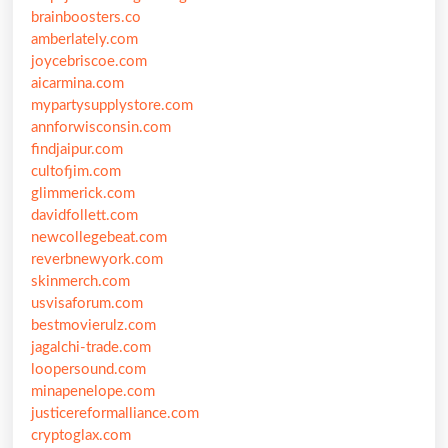
brainboosters.co
amberlately.com
joycebriscoe.com
aicarmina.com
mypartysupplystore.com
annforwisconsin.com
findjaipur.com
cultofjim.com
glimmerick.com
davidfollett.com
newcollegebeat.com
reverbnewyork.com
skinmerch.com
usvisaforum.com
bestmovierulz.com
jagalchi-trade.com
loopersound.com
minapenelope.com
justicereformalliance.com
cryptoglax.com