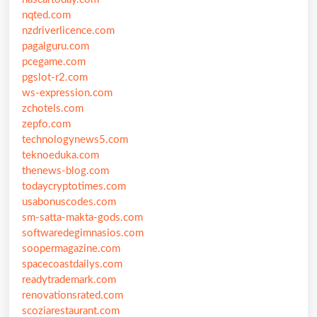
nqted.com
nzdriverlicence.com
pagalguru.com
pcegame.com
pgslot-r2.com
ws-expression.com
zchotels.com
zepfo.com
technologynews5.com
teknoeduka.com
thenews-blog.com
todaycryptotimes.com
usabonuscodes.com
sm-satta-makta-gods.com
softwaredegimnasios.com
soopermagazine.com
spacecoastdailys.com
readytrademark.com
renovationsrated.com
scoziarestaurant.com