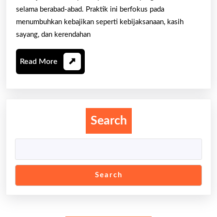
Bagaimana
selama berabad-abad. Praktik ini berfokus pada
Amalan
menumbuhkan kebajikan seperti kebijaksanaan, kasih
sayang, dan kerendahan
Kuno
Ini
Read
Read More
Dapat
More
Meningkatkan
Kehidupan
Anda
Search
Search