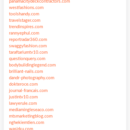
panamacitydeckcontractors.com
westfashions.com
toolshandy.com
travelstager.com
trendinspires.com
rannyephul.com
reportradar360.com
swaggyfashion.com
taraftariumtv10.com
questionquery.com
bodybuildinglegend.com
brilliant-nails.com
dandr-photography.com
dokteroce.com
journal-francais.com
justintv10.com
lawyerule.com
mediamingleseaco.com
mtsmarketingblog.com
nghekiemtien.com
wasirku.com