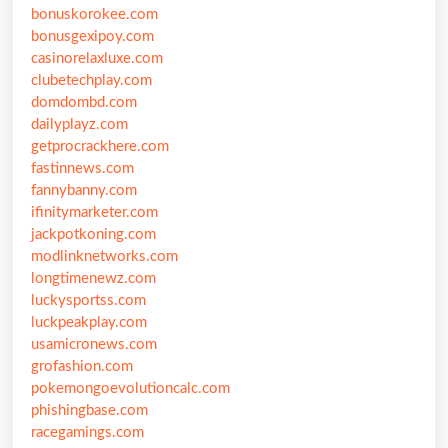
bonuskorokee.com
bonusgexipoy.com
casinorelaxluxe.com
clubetechplay.com
domdombd.com
dailyplayz.com
getprocrackhere.com
fastinnews.com
fannybanny.com
ifinitymarketer.com
jackpotkoning.com
modlinknetworks.com
longtimenewz.com
luckysportss.com
luckpeakplay.com
usamicronews.com
grofashion.com
pokemongoevolutioncalc.com
phishingbase.com
racegamings.com