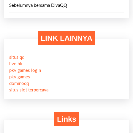
Sebelumnya bersama DivaQQ
LINK LAINNYA
situs qq
live hk
pkv games login
pkv games
dominoqq
situs slot terpercaya
Links