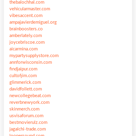
thebalochhal.com
vehicularmaster.com
vibesaccent.com
ampajavierdemiguel.org
brainboosters.co
amberlately.com
joycebriscoe.com
aicarmina.com
mypartysupplystore.com
annforwisconsin.com
findjaipur.com
cultofjim.com
glimmerick.com
davidfollett.com
newcollegebeat.com
reverbnewyork.com
skinmerch.com
usvisaforum.com
bestmovierulz.com
jagalchi-trade.com
loopersound.com