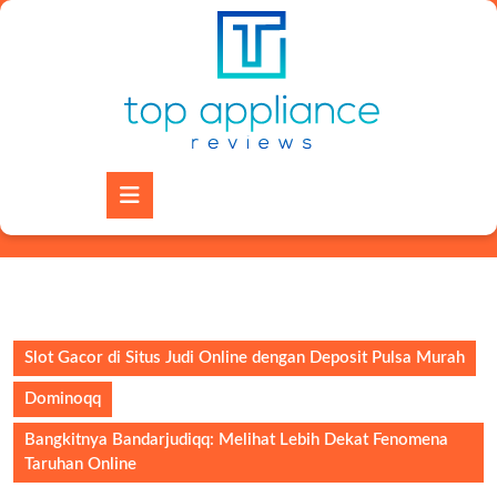
Skip
to
content
Skip
to
content
Open
Button
Slot Gacor di Situs Judi Online dengan Deposit Pulsa Murah
Dominoqq
Bangkitnya Bandarjudiqq: Melihat Lebih Dekat Fenomena
Taruhan Online