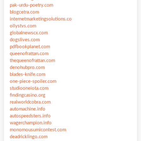
pak-urdu-poetry.com
blogcetra.com
internetmarketingsolutions.co
ollystvs.com
globalnewscx.com
dogslives.com
pdfbookplanet.com
queenofrattan.com
thequeenofrattan.com
denohubpro.com
blades-knife.com
one-piece-spoiler.com
studiooneiota.com
findingcasino.org
realworldcobra.com
automachine.info
autospeedsters.info
wagerchampion.info
monomousumicontest.com
deadricklingo.com