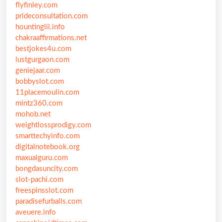
flyfinley.com
prideconsultation.com
hountinglil.info
chakraaffirmations.net
bestjokes4u.com
lustgurgaon.com
geniejaar.com
bobbyslot.com
11placemoulin.com
mintz360.com
mohob.net
weightlossprodigy.com
smarttechyinfo.com
digitalnotebook.org
maxualguru.com
bongdasuncity.com
slot-pachi.com
freespinsslot.com
paradisefurballs.com
aveuere.info