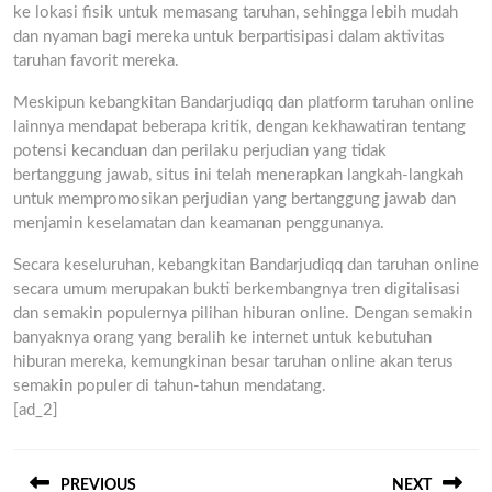
ke lokasi fisik untuk memasang taruhan, sehingga lebih mudah
dan nyaman bagi mereka untuk berpartisipasi dalam aktivitas
taruhan favorit mereka.
Meskipun kebangkitan Bandarjudiqq dan platform taruhan online
lainnya mendapat beberapa kritik, dengan kekhawatiran tentang
potensi kecanduan dan perilaku perjudian yang tidak
bertanggung jawab, situs ini telah menerapkan langkah-langkah
untuk mempromosikan perjudian yang bertanggung jawab dan
menjamin keselamatan dan keamanan penggunanya.
Secara keseluruhan, kebangkitan Bandarjudiqq dan taruhan online
secara umum merupakan bukti berkembangnya tren digitalisasi
dan semakin populernya pilihan hiburan online. Dengan semakin
banyaknya orang yang beralih ke internet untuk kebutuhan
hiburan mereka, kemungkinan besar taruhan online akan terus
semakin populer di tahun-tahun mendatang.
[ad_2]
Post
PREVIOUS
NEXT