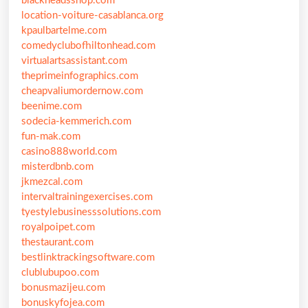
blackheadsshop.com
location-voiture-casablanca.org
kpaulbartelme.com
comedyclubofhiltonhead.com
virtualartsassistant.com
theprimeinfographics.com
cheapvaliumordernow.com
beenime.com
sodecia-kemmerich.com
fun-mak.com
casino888world.com
misterdbnb.com
jkmezcal.com
intervaltrainingexercises.com
tyestylebusinesssolutions.com
royalpoipet.com
thestaurant.com
bestlinktrackingsoftware.com
clublubupoo.com
bonusmazijeu.com
bonuskyfojea.com