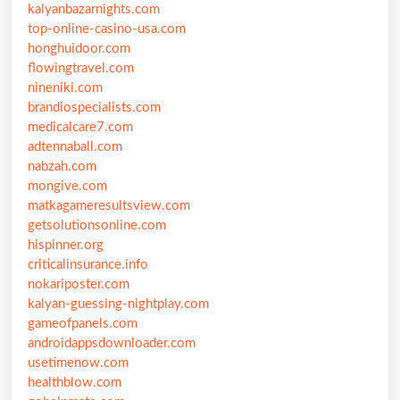
kalyanbazarnights.com
top-online-casino-usa.com
honghuidoor.com
flowingtravel.com
nineniki.com
brandiospecialists.com
medicalcare7.com
adtennaball.com
nabzah.com
mongive.com
matkagameresultsview.com
getsolutionsonline.com
hispinner.org
criticalinsurance.info
nokariposter.com
kalyan-guessing-nightplay.com
gameofpanels.com
androidappsdownloader.com
usetimenow.com
healthblow.com