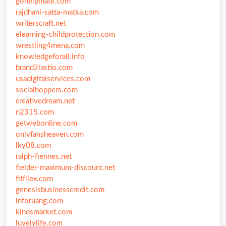
gohelpmate.com
rajdhani-satta-matka.com
writerscraft.net
elearning-childprotection.com
wrestling4mena.com
knowledgeforall.info
brand2lastio.com
usadigitalservices.com
socialhoppers.com
creativedream.net
n2315.com
getwebonline.com
onlyfansheaven.com
lky08.com
ralph-fiennes.net
fielder-maximum-discount.net
fitfllex.com
genesisbusinesscredit.com
inforuang.com
kindsmarket.com
luvelylife.com