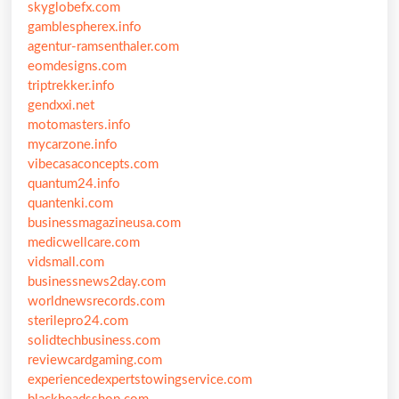
skyglobefx.com
gamblespherex.info
agentur-ramsenthaler.com
eomdesigns.com
triptrekker.info
gendxxi.net
motomasters.info
mycarzone.info
vibecasaconcepts.com
quantum24.info
quantenki.com
businessmagazineusa.com
medicwellcare.com
vidsmall.com
businessnews2day.com
worldnewsrecords.com
sterilepro24.com
solidtechbusiness.com
reviewcardgaming.com
experiencedexpertstowingservice.com