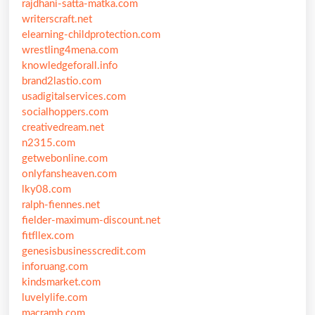
rajdhani-satta-matka.com
writerscraft.net
elearning-childprotection.com
wrestling4mena.com
knowledgeforall.info
brand2lastio.com
usadigitalservices.com
socialhoppers.com
creativedream.net
n2315.com
getwebonline.com
onlyfansheaven.com
lky08.com
ralph-fiennes.net
fielder-maximum-discount.net
fitfllex.com
genesisbusinesscredit.com
inforuang.com
kindsmarket.com
luvelylife.com
macramb.com