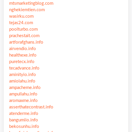
mtsmarketingblog.com
nghekiemtien.com
wasirku.com
tejas24.com
poolturbo.com
prachestait.com
artforafghans.info
airvendio.info
healthexe.info
puretecx.info
tecadvance.info
aminityio.info
amiolahu.info
ampacheme.info
ampullahu.info
aromaxme.info
asserthatecontrast.info
atenderme.info
bangumiio.info
bekosunhu.info