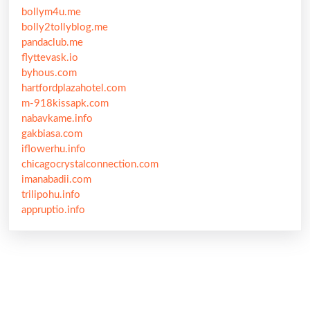
bollym4u.me
bolly2tollyblog.me
pandaclub.me
flyttevask.io
byhous.com
hartfordplazahotel.com
m-918kissapk.com
nabavkame.info
gakbiasa.com
iflowerhu.info
chicagocrystalconnection.com
imanabadii.com
trilipohu.info
appruptio.info