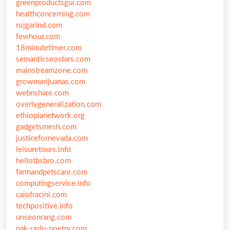
greenproductsgui.com
healthconcerning.com
rojgarind.com
fewhour.com
18minutetimer.com
semanticseostars.com
mainstreamzone.com
growmarijuanas.com
webnshare.com
overlygeneralization.com
ethiopianetwork.org
gadgetsmesh.com
justicefornevada.com
leisuretours.info
hellotbsbro.com
farmandpetscare.com
computingservice.info
caiofracini.com
techpositive.info
unseonrang.com
pak-urdu-poetry.com