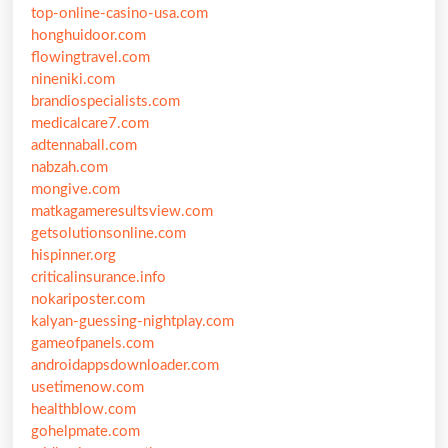
top-online-casino-usa.com
honghuidoor.com
flowingtravel.com
nineniki.com
brandiospecialists.com
medicalcare7.com
adtennaball.com
nabzah.com
mongive.com
matkagameresultsview.com
getsolutionsonline.com
hispinner.org
criticalinsurance.info
nokariposter.com
kalyan-guessing-nightplay.com
gameofpanels.com
androidappsdownloader.com
usetimenow.com
healthblow.com
gohelpmate.com