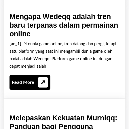
Berkua
Yang
Mengapa Wedeqq adalah tren
Terting
baru terpanas dalam permainan
Mengapa
online
Wedeqq
[ad_1] Di dunia game online, tren datang dan pergi, tetapi
adalah
satu platform yang saat ini mengambil dunia game oleh
tren
badai adalah Wedeqq. Platform game online ini dengan
baru
cepat menjadi salah
terpanas
Read
Read More
dalam
More
permainan
online
Melepaskan Kekuatan Murniqq:
Melepask
Panduan bagi Pengguna