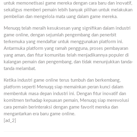
untuk memonetisasi game mereka dengan cara baru dan inovatif,
sekaligus memberi pemain lebih banyak pilihan untuk melakukan
pembelian dan mengelola mata uang dalam game mereka.
Menuqq telah meraih kesuksesan yang signifikan dalam industri
game online, dengan sejumlah pengembang dan penerbit
terkemuka yang mendaftar untuk menggunakan platform ini.
Antarmuka platform yang ramah pengguna, proses pembayaran
yang aman, dan fitur komunitas telah menjadikannya populer di
kalangan pemain dan pengembang, dan tidak menunjukkan tanda-
tanda melambat.
Ketika industri game online terus tumbuh dan berkembang,
platform seperti Menuqq siap memainkan peran kunci dalam
membentuk masa depan industri ini. Dengan fitur inovatif dan
komitmen terhadap kepuasan pemain, Menuqq siap merevolusi
cara pemain berinteraksi dengan game favorit mereka dan
mengantarkan era baru game online.
[ad_2]
Post