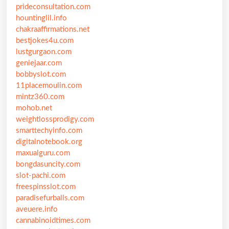
prideconsultation.com
hountinglil.info
chakraaffirmations.net
bestjokes4u.com
lustgurgaon.com
geniejaar.com
bobbyslot.com
11placemoulin.com
mintz360.com
mohob.net
weightlossprodigy.com
smarttechyinfo.com
digitalnotebook.org
maxualguru.com
bongdasuncity.com
slot-pachi.com
freespinsslot.com
paradisefurballs.com
aveuere.info
cannabinoidtimes.com