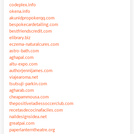
codeplex.info
okena.info
akunidpropokerqq.com
bespokecardetailing.com
bestfriendscredit.com
elibrary.biz
eczema-naturalcures.com
astro-bath.com
aghapal.com
altu-expo.com
authorjennijames.com
viajearoma.net
tsutsuji-parkin.com
agharab.com
cheapammousa.com
thepositiveladiessoccerclub.com
recetasdecocinafaciles.com
naildesignsidea.net
greatpai.com
paperlanterntheatre.org