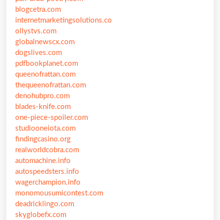
blogcetra.com
internetmarketingsolutions.co
ollystvs.com
globalnewscx.com
dogslives.com
pdfbookplanet.com
queenofrattan.com
thequeenofrattan.com
denohubpro.com
blades-knife.com
one-piece-spoiler.com
studiooneiota.com
findingcasino.org
realworldcobra.com
automachine.info
autospeedsters.info
wagerchampion.info
monomousumicontest.com
deadricklingo.com
skyglobefx.com