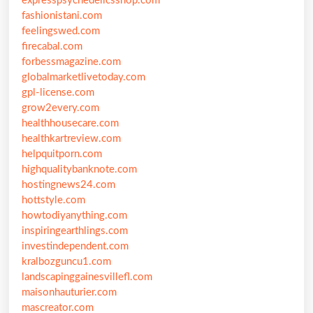
expresspsychedelicsshop.com
fashionistani.com
feelingswed.com
firecabal.com
forbessmagazine.com
globalmarketlivetoday.com
gpl-license.com
grow2every.com
healthhousecare.com
healthkartreview.com
helpquitporn.com
highqualitybanknote.com
hostingnews24.com
hottstyle.com
howtodiyanything.com
inspiringearthlings.com
investindependent.com
kralbozguncu1.com
landscapinggainesvillefl.com
maisonhauturier.com
mascreator.com