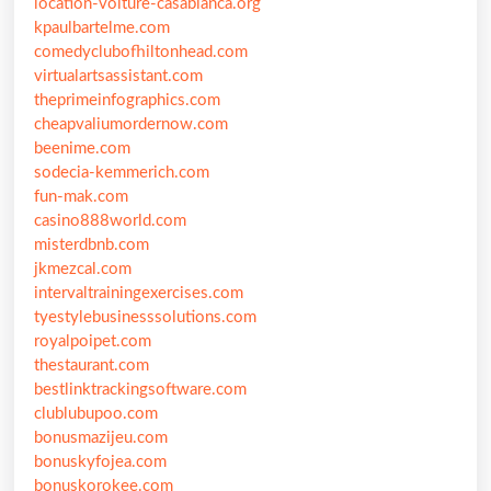
location-voiture-casablanca.org
kpaulbartelme.com
comedyclubofhiltonhead.com
virtualartsassistant.com
theprimeinfographics.com
cheapvaliumordernow.com
beenime.com
sodecia-kemmerich.com
fun-mak.com
casino888world.com
misterdbnb.com
jkmezcal.com
intervaltrainingexercises.com
tyestylebusinesssolutions.com
royalpoipet.com
thestaurant.com
bestlinktrackingsoftware.com
clublubupoo.com
bonusmazijeu.com
bonuskyfojea.com
bonuskorokee.com