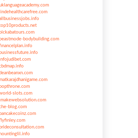
uklanguageacademy.com
lindehealthcarefree.com
allbusinessjobs.info
top10products.net
pickabatours.com
beastmode-bodybuilding.com
financelplan.info
businessfuture.info
a
infojudibet.com
cbdmap.info
deanbeanxn.com
matkarajdhanigame.com
mana
popthrone.com
Q
world-slots.com
katkan
imakewebsolution.com
che-blog.com
i
pancakecoinz.com
flyfinley.com
prideconsultation.com
hountinglil.info