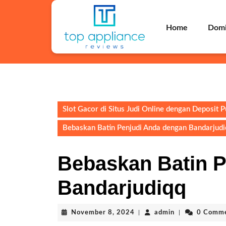
Skip
to
content
Home
Dom
Skip
to
content
Slot Gacor di Situs Judi Online dengan Deposit 
Bebaskan Batin Penjudi Anda dengan Bandarjudi
Bebaskan Batin 
Bandarjudiqq
November
admin
November 8, 2024
|
admin
|
0 Comm
8,