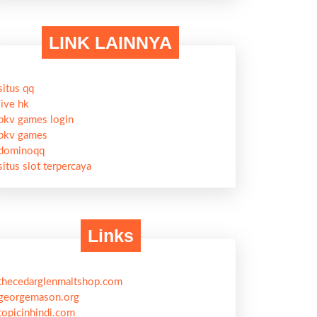
LINK LAINNYA
situs qq
live hk
pkv games login
pkv games
dominoqq
situs slot terpercaya
Links
thecedarglenmaltshop.com
georgemason.org
topicinhindi.com