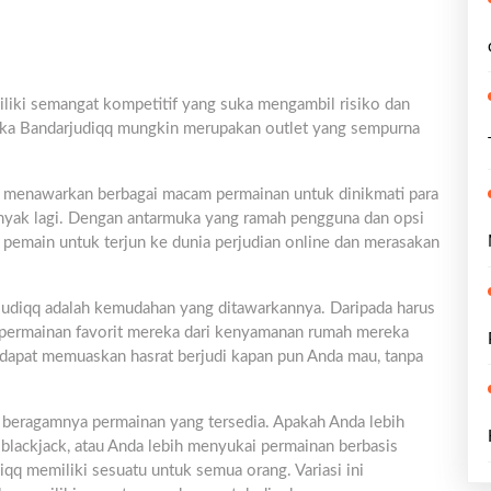
iki semangat kompetitif yang suka mengambil risiko dan
ka Bandarjudiqq mungkin merupakan outlet yang sempurna
ng menawarkan berbagai macam permainan untuk dinikmati para
banyak lagi. Dengan antarmuka yang ramah pengguna dan opsi
emain untuk terjun ke dunia perjudian online dan merasakan
udiqq adalah kemudahan yang ditawarkannya. Daripada harus
i permainan favorit mereka dari kenyamanan rumah mereka
da dapat memuaskan hasrat berjudi kapan pun Anda mau, tanpa
 beragamnya permainan yang tersedia. Apakah Anda lebih
 blackjack, atau Anda lebih menyukai permainan berbasis
iqq memiliki sesuatu untuk semua orang. Variasi ini