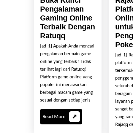
Pengalaman
Plat
Gaming Online
Onli
Terbaik Dengan
untu
Buka
Ratuqq
Pen
Kunci
Poke
[ad_1] Apakah Anda mencari
Pengalaman
pengalaman bermain game
[ad_1] R
Gaming
online yang terbaik? Tidak
platform 
Online
terlihat lagi dari Ratuqq!
terkemuk
Platform game online yang
Terbaik
penggema
populer ini menawarkan
seluruh 
Dengan
berbagai macam game yang
beragam 
Ratuqq
sesuai dengan setiap jenis
layanan 
sangat b
Read
Read More
yang ram
More
Rajaqq d