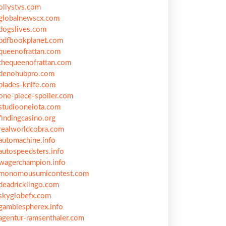
ollystvs.com
globalnewscx.com
dogslives.com
pdfbookplanet.com
queenofrattan.com
thequeenofrattan.com
denohubpro.com
blades-knife.com
one-piece-spoiler.com
studiooneiota.com
findingcasino.org
realworldcobra.com
automachine.info
autospeedsters.info
wagerchampion.info
monomousumicontest.com
deadricklingo.com
skyglobefx.com
gamblespherex.info
agentur-ramsenthaler.com