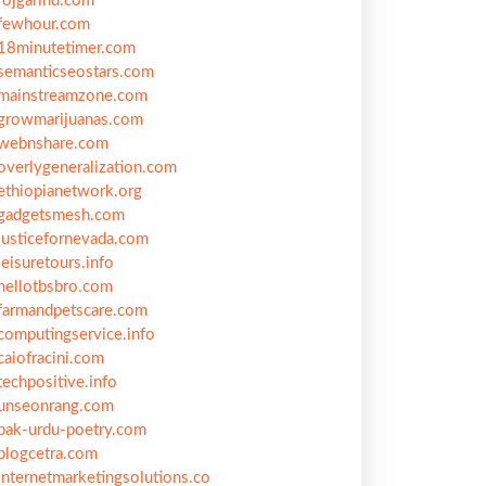
rojgarind.com
fewhour.com
18minutetimer.com
semanticseostars.com
mainstreamzone.com
growmarijuanas.com
webnshare.com
overlygeneralization.com
ethiopianetwork.org
gadgetsmesh.com
justicefornevada.com
leisuretours.info
hellotbsbro.com
farmandpetscare.com
computingservice.info
caiofracini.com
techpositive.info
unseonrang.com
pak-urdu-poetry.com
blogcetra.com
internetmarketingsolutions.co