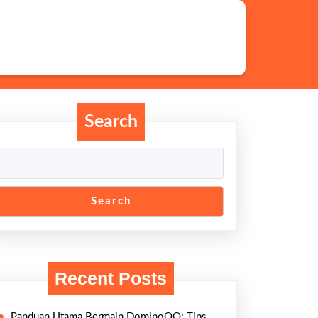
Search
Search
Recent Posts
Panduan Utama Bermain DominoQQ: Tips