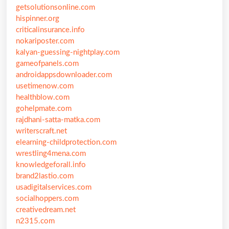
getsolutionsonline.com
hispinner.org
criticalinsurance.info
nokariposter.com
kalyan-guessing-nightplay.com
gameofpanels.com
androidappsdownloader.com
usetimenow.com
healthblow.com
gohelpmate.com
rajdhani-satta-matka.com
writerscraft.net
elearning-childprotection.com
wrestling4mena.com
knowledgeforall.info
brand2lastio.com
usadigitalservices.com
socialhoppers.com
creativedream.net
n2315.com