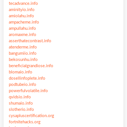
tecadvance.info
aminityio.info
amiolahu.info
ampacheme.info
ampullahu.info
aromaxme.info
asserthatecontrast.info
atenderme.info
bangumiio.info
bekosunhu.info
beneficialgrandiose.info
blomaio.info
dosellinfoplete.info
podtubeio.info
powerfulvolatile.info
qvidsio.info
shumaio.info
slotherio.info
cysapluscertification.org
fortnitehacks.org