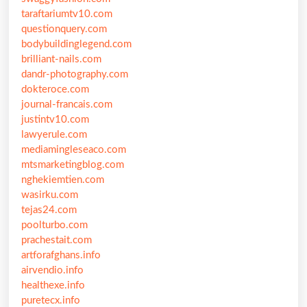
taraftariumtv10.com
questionquery.com
bodybuildinglegend.com
brilliant-nails.com
dandr-photography.com
dokteroce.com
journal-francais.com
justintv10.com
lawyerule.com
mediamingleseaco.com
mtsmarketingblog.com
nghekiemtien.com
wasirku.com
tejas24.com
poolturbo.com
prachestait.com
artforafghans.info
airvendio.info
healthexe.info
puretecx.info