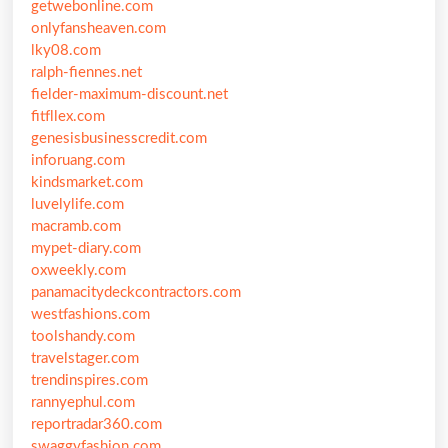
getwebonline.com
onlyfansheaven.com
lky08.com
ralph-fiennes.net
fielder-maximum-discount.net
fitfllex.com
genesisbusinesscredit.com
inforuang.com
kindsmarket.com
luvelylife.com
macramb.com
mypet-diary.com
oxweekly.com
panamacitydeckcontractors.com
westfashions.com
toolshandy.com
travelstager.com
trendinspires.com
rannyephul.com
reportradar360.com
swaggyfashion.com