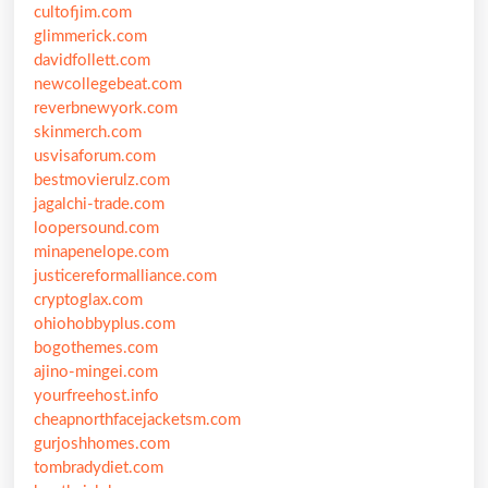
cultofjim.com
glimmerick.com
davidfollett.com
newcollegebeat.com
reverbnewyork.com
skinmerch.com
usvisaforum.com
bestmovierulz.com
jagalchi-trade.com
loopersound.com
minapenelope.com
justicereformalliance.com
cryptoglax.com
ohiohobbyplus.com
bogothemes.com
ajino-mingei.com
yourfreehost.info
cheapnorthfacejacketsm.com
gurjoshhomes.com
tombradydiet.com