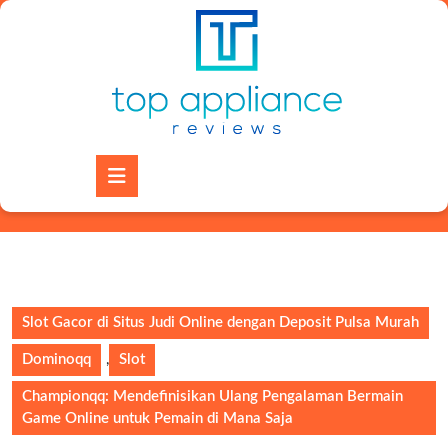
Skip
to
content
Skip
to
content
Open
Button
Slot Gacor di Situs Judi Online dengan Deposit Pulsa Murah
Dominoqq
,
Slot
Championqq: Mendefinisikan Ulang Pengalaman Bermain
Game Online untuk Pemain di Mana Saja