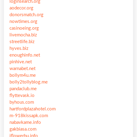
loginsearch.org
aodecor.org
donorsmatch.org
nowtimes.org
casinoeing.org
livemocha.biz
streetlife.biz
hyves.biz
enoughinfo.net
pinhive.net
warnabet.net
bollym4u.me
bolly2tollyblog.me
pandaclub.me
flyttevask.io
byhous.com
hartfordplazahotel.com
m-918kissapk.com
nabavkame.info
gakbiasa.com
iflowerhu.info