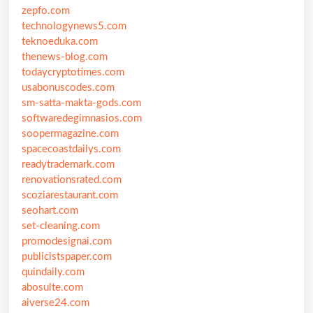
zepfo.com
technologynews5.com
teknoeduka.com
thenews-blog.com
todaycryptotimes.com
usabonuscodes.com
sm-satta-makta-gods.com
softwaredegimnasios.com
soopermagazine.com
spacecoastdailys.com
readytrademark.com
renovationsrated.com
scoziarestaurant.com
seohart.com
set-cleaning.com
promodesignai.com
publicistspaper.com
quindaily.com
abosulte.com
aiverse24.com