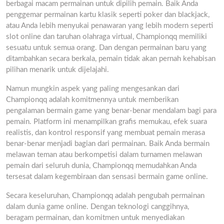
berbagai macam permainan untuk dipilih pemain. Baik Anda
penggemar permainan kartu klasik seperti poker dan blackjack,
atau Anda lebih menyukai penawaran yang lebih modern seperti
slot online dan taruhan olahraga virtual, Championqq ​​memiliki
sesuatu untuk semua orang. Dan dengan permainan baru yang
ditambahkan secara berkala, pemain tidak akan pernah kehabisan
pilihan menarik untuk dijelajahi.
Namun mungkin aspek yang paling mengesankan dari
Championqq ​​adalah komitmennya untuk memberikan
pengalaman bermain game yang benar-benar mendalam bagi para
pemain. Platform ini menampilkan grafis memukau, efek suara
realistis, dan kontrol responsif yang membuat pemain merasa
benar-benar menjadi bagian dari permainan. Baik Anda bermain
melawan teman atau berkompetisi dalam turnamen melawan
pemain dari seluruh dunia, Championqq ​​memudahkan Anda
tersesat dalam kegembiraan dan sensasi bermain game online.
Secara keseluruhan, Championqq ​​adalah pengubah permainan
dalam dunia game online. Dengan teknologi canggihnya,
beragam permainan, dan komitmen untuk menyediakan