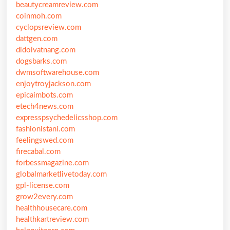
beautycreamreview.com
coinmoh.com
cyclopsreview.com
dattgen.com
didoivatnang.com
dogsbarks.com
dwmsoftwarehouse.com
enjoytroyjackson.com
epicaimbots.com
etech4news.com
expresspsychedelicsshop.com
fashionistani.com
feelingswed.com
firecabal.com
forbessmagazine.com
globalmarketlivetoday.com
gpl-license.com
grow2every.com
healthhousecare.com
healthkartreview.com