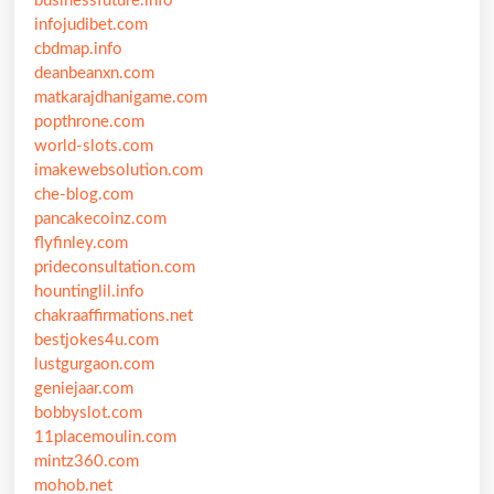
businessfuture.info
infojudibet.com
cbdmap.info
deanbeanxn.com
matkarajdhanigame.com
popthrone.com
world-slots.com
imakewebsolution.com
che-blog.com
pancakecoinz.com
flyfinley.com
prideconsultation.com
hountinglil.info
chakraaffirmations.net
bestjokes4u.com
lustgurgaon.com
geniejaar.com
bobbyslot.com
11placemoulin.com
mintz360.com
mohob.net