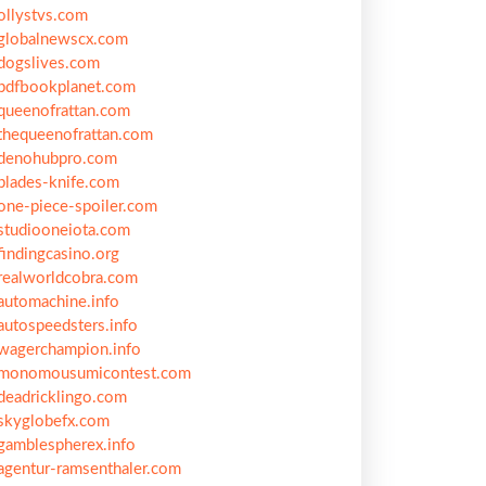
ollystvs.com
globalnewscx.com
dogslives.com
pdfbookplanet.com
queenofrattan.com
thequeenofrattan.com
denohubpro.com
blades-knife.com
one-piece-spoiler.com
studiooneiota.com
findingcasino.org
realworldcobra.com
automachine.info
autospeedsters.info
wagerchampion.info
monomousumicontest.com
deadricklingo.com
skyglobefx.com
gamblespherex.info
agentur-ramsenthaler.com