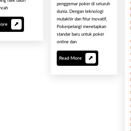
ang naik daun
penggemar poker di seluruh
ada
ncah
dunia. Dengan teknologi
di
mutakhir dan fitur inovatif,
sini
Read
More
Pokerpelangi menetapkan
More
dan
standar baru untuk poker
inilah
online dan
saatny
untuk
Read
Read More
More
ikut
serta
dalam
aksiny