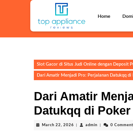
Skip
to
content
Home
Dom
Skip
to
content
Slot Gacor di Situs Judi Online dengan Deposit 
Dari Amatir Menjadi Pro: Perjalanan Datukqq di
Dari Amatir Menja
Datukqq di Poker
March
admin
March 22, 2026
|
admin
|
0 Commen
22,