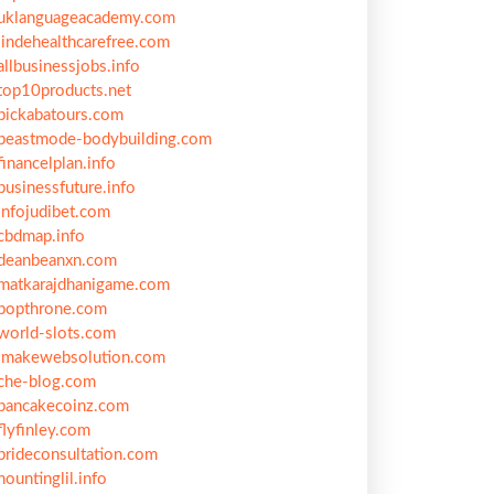
uklanguageacademy.com
lindehealthcarefree.com
allbusinessjobs.info
top10products.net
pickabatours.com
beastmode-bodybuilding.com
financelplan.info
businessfuture.info
infojudibet.com
cbdmap.info
deanbeanxn.com
matkarajdhanigame.com
popthrone.com
ngkap
world-slots.com
imakewebsolution.com
gQQ
che-blog.com
pancakecoinz.com
flyfinley.com
angkan:
prideconsultation.com
hountinglil.info