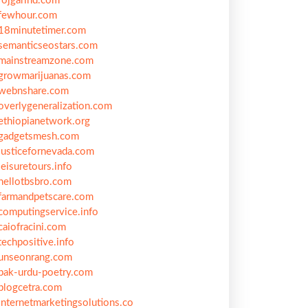
rojgarind.com
fewhour.com
18minutetimer.com
semanticseostars.com
mainstreamzone.com
growmarijuanas.com
webnshare.com
overlygeneralization.com
ethiopianetwork.org
gadgetsmesh.com
justicefornevada.com
leisuretours.info
hellotbsbro.com
farmandpetscare.com
computingservice.info
caiofracini.com
techpositive.info
unseonrang.com
pak-urdu-poetry.com
blogcetra.com
internetmarketingsolutions.co