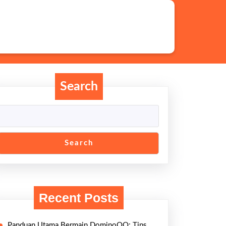
Search
Search
Recent Posts
Panduan Utama Bermain DominoQQ: Tips