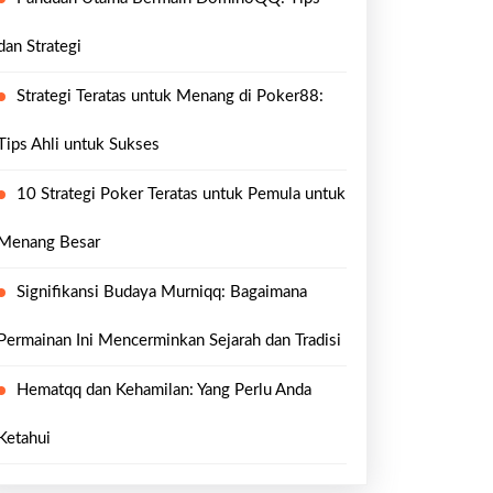
dan Strategi
Strategi Teratas untuk Menang di Poker88:
Tips Ahli untuk Sukses
10 Strategi Poker Teratas untuk Pemula untuk
Menang Besar
Signifikansi Budaya Murniqq: Bagaimana
Permainan Ini Mencerminkan Sejarah dan Tradisi
Hematqq dan Kehamilan: Yang Perlu Anda
Ketahui