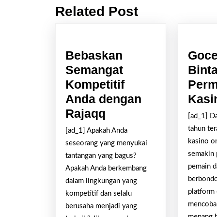
Related Post
Previous
post:
Bebaskan
Goc
Semangat
Bint
Kompetitif
Perm
Anda dengan
Kasi
Bebaskan
Rajaqq
[ad_1] D
Semangat
tahun ter
[ad_1] Apakah Anda
Kompetitif
kasino o
seseorang yang menyukai
Anda
semakin 
tantangan yang bagus?
pemain d
dengan
Apakah Anda berkembang
berbond
dalam lingkungan yang
Rajaqq
platform
kompetitif dan selalu
mencoba 
berusaha menjadi yang
menang b