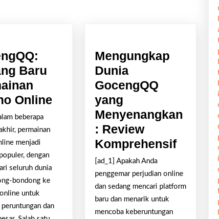
Next
post:
engQQ:
Mengungkap
ang Baru
Dunia
ainan
GocengQQ
GocengQQ:
no Online
yang
Bintang
Menyenangkan
alam beberapa
Baru
: Review
akhir, permainan
Permainan
Mengu
Komprehensif
nline menjadi
Kasino
Dunia
populer, dengan
[ad_1] Apakah Anda
ari seluruh dunia
Online
Gocen
penggemar perjudian online
ong-bondong ke
yang
dan sedang mencari platform
 online untuk
Menyen
baru dan menarik untuk
peruntungan dan
mencoba keberuntungan
Review
esar. Salah satu