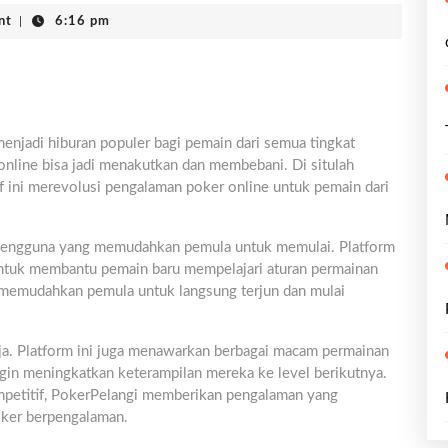
nt
|
6:16 pm
menjadi hiburan populer bagi pemain dari semua tingkat
online bisa jadi menakutkan dan membebani. Di situlah
f ini merevolusi pengalaman poker online untuk pemain dari
pengguna yang memudahkan pemula untuk memulai. Platform
untuk membantu pemain baru mempelajari aturan permainan
memudahkan pemula untuk langsung terjun dan mulai
a. Platform ini juga menawarkan berbagai macam permainan
in meningkatkan keterampilan mereka ke level berikutnya.
mpetitif, PokerPelangi memberikan pengalaman yang
oker berpengalaman.