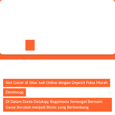
Skip
to
content
Skip
to
content
Open
Button
Slot Gacor di Situs Judi Online dengan Deposit Pulsa Murah
Dominoqq
Di Dalam Dunia Datukqq: Bagaimana Semangat Bermain
Game Berubah menjadi Bisnis yang Berkembang