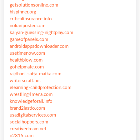
getsolutionsonline.com
hispinner.org
criticalinsurance.info
nokariposter.com
kalyan-guessing-nightplay.com
gameofpanels.com
androidappsdownloader.com
usetimenow.com
healthblow.com
gohelpmate.com
rajdhani-satta-matka.com
writerscraft.net
elearning-childprotection.com
wrestling4mena.com
knowledgeforall.info
brand2lastio.com
usadigitalservices.com
socialhoppers.com
creativedream.net
n2315.com