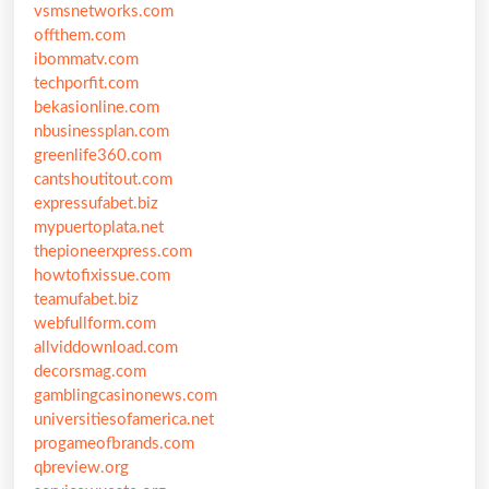
vsmsnetworks.com
offthem.com
ibommatv.com
techporfit.com
bekasionline.com
nbusinessplan.com
greenlife360.com
cantshoutitout.com
expressufabet.biz
mypuertoplata.net
thepioneerxpress.com
howtofixissue.com
teamufabet.biz
webfullform.com
allviddownload.com
decorsmag.com
gamblingcasinonews.com
universitiesofamerica.net
progameofbrands.com
qbreview.org