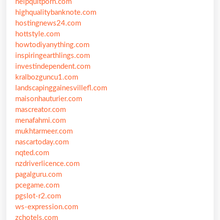
helpquitporn.com
highqualitybanknote.com
hostingnews24.com
hottstyle.com
howtodiyanything.com
inspiringearthlings.com
investindependent.com
kralbozguncu1.com
landscapinggainesvillefl.com
maisonhauturier.com
mascreator.com
menafahmi.com
mukhtarmeer.com
nascartoday.com
nqted.com
nzdriverlicence.com
pagalguru.com
pcegame.com
pgslot-r2.com
ws-expression.com
zchotels.com