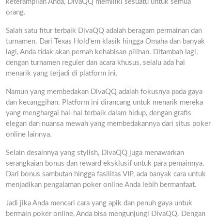
keterampilan Anda, DivaQQ memiliki sesuatu untuk semua
orang.
Salah satu fitur terbaik DivaQQ adalah beragam permainan dan
turnamen. Dari Texas Hold’em klasik hingga Omaha dan banyak
lagi, Anda tidak akan pernah kehabisan pilihan. Ditambah lagi,
dengan turnamen reguler dan acara khusus, selalu ada hal
menarik yang terjadi di platform ini.
Namun yang membedakan DivaQQ adalah fokusnya pada gaya
dan kecanggihan. Platform ini dirancang untuk menarik mereka
yang menghargai hal-hal terbaik dalam hidup, dengan grafis
elegan dan nuansa mewah yang membedakannya dari situs poker
online lainnya.
Selain desainnya yang stylish, DivaQQ juga menawarkan
serangkaian bonus dan reward eksklusif untuk para pemainnya.
Dari bonus sambutan hingga fasilitas VIP, ada banyak cara untuk
menjadikan pengalaman poker online Anda lebih bermanfaat.
Jadi jika Anda mencari cara yang apik dan penuh gaya untuk
bermain poker online, Anda bisa mengunjungi DivaQQ. Dengan