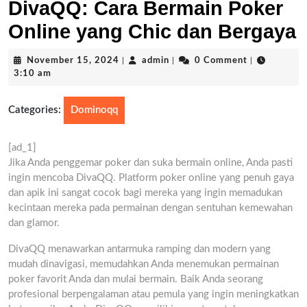
DivaQQ: Cara Bermain Poker
Online yang Chic dan Bergaya
November
admin
November 15, 2024
|
admin
|
0 Comment
|
15,
3:10 am
2024
Categories:
Dominoqq
[ad_1]
Jika Anda penggemar poker dan suka bermain online, Anda pasti
ingin mencoba DivaQQ. Platform poker online yang penuh gaya
dan apik ini sangat cocok bagi mereka yang ingin memadukan
kecintaan mereka pada permainan dengan sentuhan kemewahan
dan glamor.
DivaQQ menawarkan antarmuka ramping dan modern yang
mudah dinavigasi, memudahkan Anda menemukan permainan
poker favorit Anda dan mulai bermain. Baik Anda seorang
profesional berpengalaman atau pemula yang ingin meningkatkan