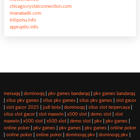
chicagocrystalconnection.com
imanabadii.com
trilipohu.info
appruptio.info
menuqq
|
dominoqq
|
pkv games bandarqq
|
pkv games bandarqq
|
situs pkv games
|
situs pkv games
|
situs pkv games
|
slot gacor
|
slot gacor 2025
|
judi bola
|
dominoqq
|
situs slot terpercaya
|
situs slot gacor
|
slot maxwin
|
x500 slot
|
demo slot
|
slot
maxwin
|
x500 slot
|
x500 slot
|
demo slot
|
pkv
|
pkv games
|
online poker
|
pkv games
|
pkv games
|
pkv games
|
online poker
|
online poker
|
online poker
|
dominoqq pkv
|
dominoqq pkv
|