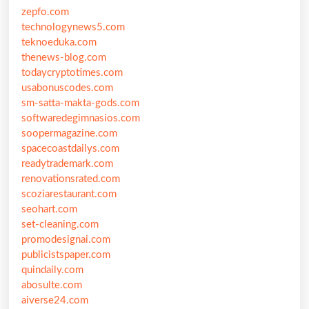
zepfo.com
technologynews5.com
teknoeduka.com
thenews-blog.com
todaycryptotimes.com
usabonuscodes.com
sm-satta-makta-gods.com
softwaredegimnasios.com
soopermagazine.com
spacecoastdailys.com
readytrademark.com
renovationsrated.com
scoziarestaurant.com
seohart.com
set-cleaning.com
promodesignai.com
publicistspaper.com
quindaily.com
abosulte.com
aiverse24.com