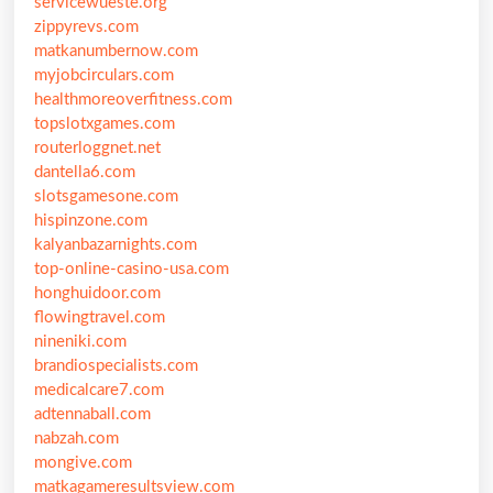
servicewueste.org
zippyrevs.com
matkanumbernow.com
myjobcirculars.com
healthmoreoverfitness.com
topslotxgames.com
routerloggnet.net
dantella6.com
slotsgamesone.com
hispinzone.com
kalyanbazarnights.com
top-online-casino-usa.com
honghuidoor.com
flowingtravel.com
nineniki.com
brandiospecialists.com
medicalcare7.com
adtennaball.com
nabzah.com
mongive.com
matkagameresultsview.com