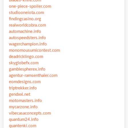
blades-knife.com
one-piece-spoiler.com
studiooneiota.com
findingcasino.org
realworldcobra.com
automachine.info
autospeedsters.info
wagerchampion.info
monomousumicontest.com
deadricklingo.com
skyglobefx.com
gamblespherex.info
agentur-ramsenthaler.com
eomdesigns.com
triptrekker.info
gendxxi.net
motomasters.info
mycarzone.info
vibecasaconcepts.com
quantum24.info
quantenki.com