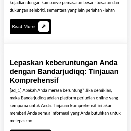
sederhana
kejadian dengan kampanye pemasaran besar -besaran dan
hingga
dukungan selebriti, sementara yang lain perlahan -lahan
sensasi
Read
Read More
game
More
online:
perjalanan
datukqq
Lepaskan keberuntungan Anda
dengan Bandarjudiqq: Tinjauan
Lepaskan
Komprehensif
keberuntungan
[ad_1] Apakah Anda merasa beruntung? Jika demikian,
Anda
maka Bandarjudiqq adalah platform perjudian online yang
dengan
sempurna untuk Anda. Tinjauan komprehensif ini akan
Bandarjudiqq:
memberi Anda semua informasi yang Anda butuhkan untuk
melepaskan
Tinjauan