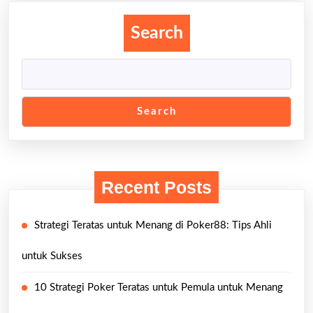
Search
Search
Recent Posts
Strategi Teratas untuk Menang di Poker88: Tips Ahli
untuk Sukses
10 Strategi Poker Teratas untuk Pemula untuk Menang