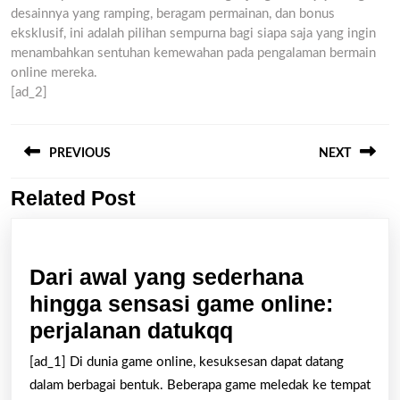
desainnya yang ramping, beragam permainan, dan bonus
eksklusif, ini adalah pilihan sempurna bagi siapa saja yang ingin
menambahkan sentuhan kemewahan pada pengalaman bermain
online mereka.
[ad_2]
Post
navigation
PREVIOUS
NEXT
Related Post
Previous
Next
post:
post:
Dari awal yang sederhana
hingga sensasi game online:
Dari
perjalanan datukqq
awal
[ad_1] Di dunia game online, kesuksesan dapat datang
yang
dalam berbagai bentuk. Beberapa game meledak ke tempat