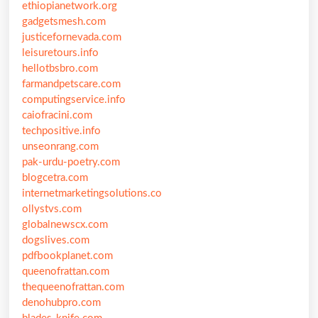
ethiopianetwork.org
gadgetsmesh.com
justicefornevada.com
leisuretours.info
hellotbsbro.com
farmandpetscare.com
computingservice.info
caiofracini.com
techpositive.info
unseonrang.com
pak-urdu-poetry.com
blogcetra.com
internetmarketingsolutions.co
ollystvs.com
globalnewscx.com
dogslives.com
pdfbookplanet.com
queenofrattan.com
thequeenofrattan.com
denohubpro.com