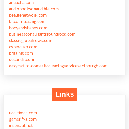
anubella.com
audiobooksonaudible.com
beautenetwork.com
bitcoin-tracing.com
bodyandshapes.com
businessconsultantsroundrock.com
classicglobalnews.com
cybercusp.com
britaintt.com
deconds.com
easycartltd-domesticcleaningservicesedinburgh.com
Links
uae-times.com
gamerifys.com
inspiratif.net