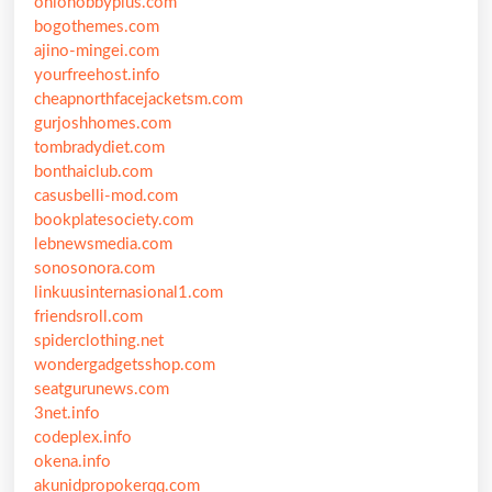
ohiohobbyplus.com
bogothemes.com
ajino-mingei.com
yourfreehost.info
cheapnorthfacejacketsm.com
gurjoshhomes.com
tombradydiet.com
bonthaiclub.com
casusbelli-mod.com
bookplatesociety.com
lebnewsmedia.com
sonosonora.com
linkuusinternasional1.com
friendsroll.com
spiderclothing.net
wondergadgetsshop.com
seatgurunews.com
3net.info
codeplex.info
okena.info
akunidpropokerqq.com