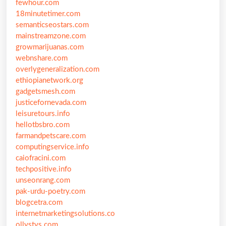
fewhour.com
18minutetimer.com
semanticseostars.com
mainstreamzone.com
growmarijuanas.com
webnshare.com
overlygeneralization.com
ethiopianetwork.org
gadgetsmesh.com
justicefornevada.com
leisuretours.info
hellotbsbro.com
farmandpetscare.com
computingservice.info
caiofracini.com
techpositive.info
unseonrang.com
pak-urdu-poetry.com
blogcetra.com
internetmarketingsolutions.co
ollystvs.com