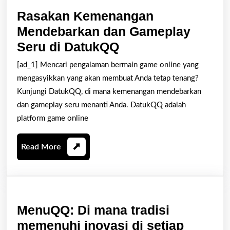
Rasakan Kemenangan
Mendebarkan dan Gameplay
Rasakan
Seru di DatukQQ
Kemenangan
[ad_1] Mencari pengalaman bermain game online yang
Mendebarkan
mengasyikkan yang akan membuat Anda tetap tenang?
dan
Kunjungi DatukQQ, di mana kemenangan mendebarkan
Gameplay
dan gameplay seru menanti Anda. DatukQQ adalah
platform game online
Seru
di
Read
Read More
DatukQQ
More
MenuQQ: Di mana tradisi
memenuhi inovasi di setiap