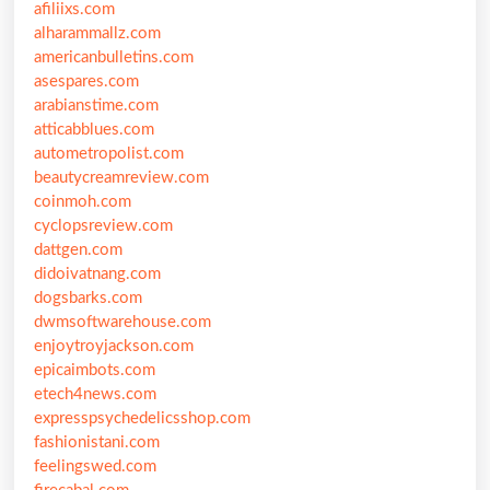
afiliixs.com
alharammallz.com
americanbulletins.com
asespares.com
arabianstime.com
atticabblues.com
autometropolist.com
beautycreamreview.com
coinmoh.com
cyclopsreview.com
dattgen.com
didoivatnang.com
dogsbarks.com
dwmsoftwarehouse.com
enjoytroyjackson.com
epicaimbots.com
etech4news.com
expresspsychedelicsshop.com
fashionistani.com
feelingswed.com