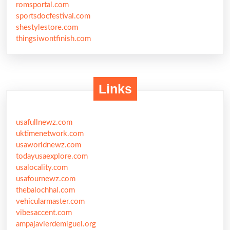
romsportal.com
sportsdocfestival.com
shestylestore.com
thingsiwontfinish.com
Links
usafullnewz.com
uktimenetwork.com
usaworldnewz.com
todayusaexplore.com
usalocality.com
usafournewz.com
thebalochhal.com
vehicularmaster.com
vibesaccent.com
ampajavierdemiguel.org