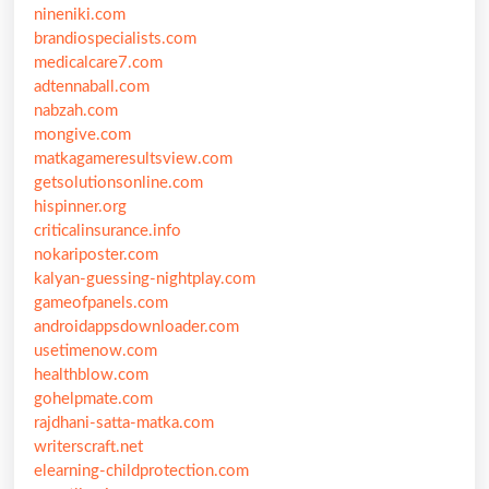
nineniki.com
brandiospecialists.com
medicalcare7.com
adtennaball.com
nabzah.com
mongive.com
matkagameresultsview.com
getsolutionsonline.com
hispinner.org
criticalinsurance.info
nokariposter.com
kalyan-guessing-nightplay.com
gameofpanels.com
androidappsdownloader.com
usetimenow.com
healthblow.com
gohelpmate.com
rajdhani-satta-matka.com
writerscraft.net
elearning-childprotection.com