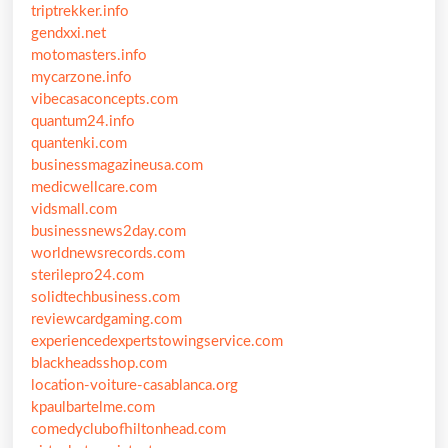
triptrekker.info
gendxxi.net
motomasters.info
mycarzone.info
vibecasaconcepts.com
quantum24.info
quantenki.com
businessmagazineusa.com
medicwellcare.com
vidsmall.com
businessnews2day.com
worldnewsrecords.com
sterilepro24.com
solidtechbusiness.com
reviewcardgaming.com
experiencedexpertstowingservice.com
blackheadsshop.com
location-voiture-casablanca.org
kpaulbartelme.com
comedyclubofhiltonhead.com