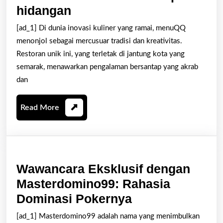
MenuQQ:
hidangan
Di
[ad_1] Di dunia inovasi kuliner yang ramai, menuQQ
mana
menonjol sebagai mercusuar tradisi dan kreativitas.
tradisi
Restoran unik ini, yang terletak di jantung kota yang
memenuhi
semarak, menawarkan pengalaman bersantap yang akrab
dan
inovasi
di
Read
Read More
setiap
More
hidangan
Wawancara Eksklusif dengan
Masterdomino99: Rahasia
Wawancara
Dominasi Pokernya
Eksklusif
[ad_1] Masterdomino99 adalah nama yang menimbulkan