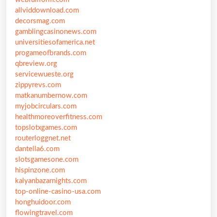
allviddownload.com
decorsmag.com
gamblingcasinonews.com
universitiesofamerica.net
progameofbrands.com
qbreview.org
servicewueste.org
zippyrevs.com
matkanumbernow.com
myjobcirculars.com
healthmoreoverfitness.com
topslotxgames.com
routerloggnet.net
dantella6.com
slotsgamesone.com
hispinzone.com
kalyanbazarnights.com
top-online-casino-usa.com
honghuidoor.com
flowingtravel.com