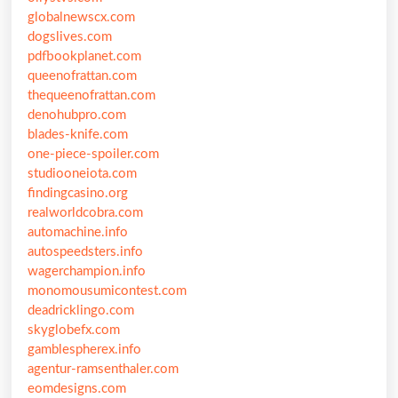
globalnewscx.com
dogslives.com
pdfbookplanet.com
queenofrattan.com
thequeenofrattan.com
denohubpro.com
blades-knife.com
one-piece-spoiler.com
studiooneiota.com
findingcasino.org
realworldcobra.com
automachine.info
autospeedsters.info
wagerchampion.info
monomousumicontest.com
deadricklingo.com
skyglobefx.com
gamblespherex.info
agentur-ramsenthaler.com
eomdesigns.com