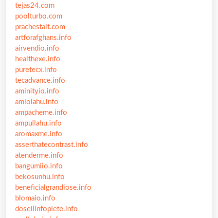
tejas24.com
poolturbo.com
prachestait.com
artforafghans.info
airvendio.info
healthexe.info
puretecx.info
tecadvance.info
aminityio.info
amiolahu.info
ampacheme.info
ampullahu.info
aromaxme.info
asserthatecontrast.info
atenderme.info
bangumiio.info
bekosunhu.info
beneficialgrandiose.info
blomaio.info
dosellinfoplete.info