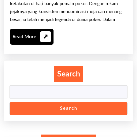
dengan
ketakutan di hati banyak pemain poker. Dengan rekam
Masterdomino9
jejaknya yang konsisten mendominasi meja dan menang
Rahasia
besar, ia telah menjadi legenda di dunia poker. Dalam
Dominasi
Read
Read More
Pokernya
More
Search
Search