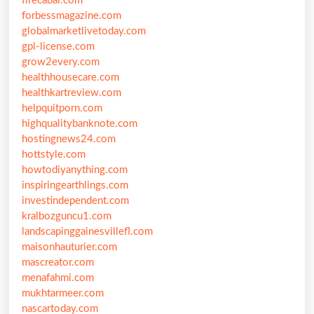
firecabal.com
forbessmagazine.com
globalmarketlivetoday.com
gpl-license.com
grow2every.com
healthhousecare.com
healthkartreview.com
helpquitporn.com
highqualitybanknote.com
hostingnews24.com
hottstyle.com
howtodiyanything.com
inspiringearthlings.com
investindependent.com
kralbozguncu1.com
landscapinggainesvillefl.com
maisonhauturier.com
mascreator.com
menafahmi.com
mukhtarmeer.com
nascartoday.com