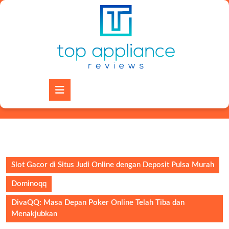
Skip
to
content
Skip
to
content
Open
Button
Slot Gacor di Situs Judi Online dengan Deposit Pulsa Murah
Dominoqq
DivaQQ: Masa Depan Poker Online Telah Tiba dan
Menakjubkan