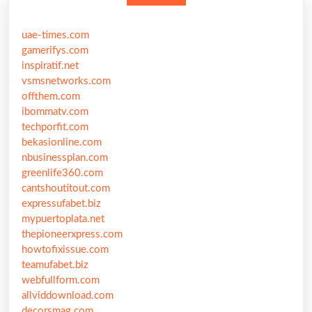
uae-times.com
gamerifys.com
inspiratif.net
vsmsnetworks.com
offthem.com
ibommatv.com
techporfit.com
bekasionline.com
nbusinessplan.com
greenlife360.com
cantshoutitout.com
expressufabet.biz
mypuertoplata.net
thepioneerxpress.com
howtofixissue.com
teamufabet.biz
webfullform.com
allviddownload.com
decorsmag.com