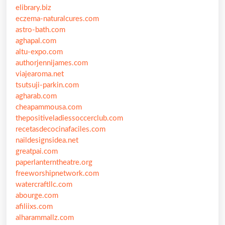
elibrary.biz
eczema-naturalcures.com
astro-bath.com
aghapal.com
altu-expo.com
authorjennijames.com
viajearoma.net
tsutsuji-parkin.com
agharab.com
cheapammousa.com
thepositiveladiessoccerclub.com
recetasdecocinafaciles.com
naildesignsidea.net
greatpai.com
paperlanterntheatre.org
freeworshipnetwork.com
watercraftllc.com
abourge.com
afiliixs.com
alharammallz.com