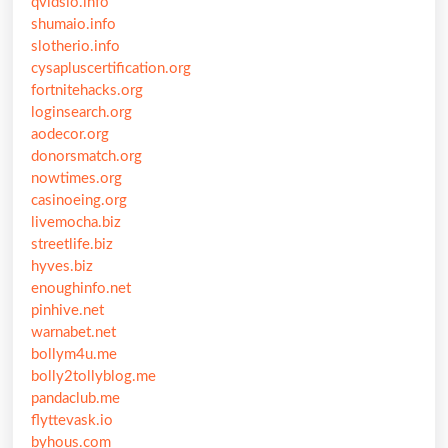
qvidsio.info
shumaio.info
slotherio.info
cysapluscertification.org
fortnitehacks.org
loginsearch.org
aodecor.org
donorsmatch.org
nowtimes.org
casinoeing.org
livemocha.biz
streetlife.biz
hyves.biz
enoughinfo.net
pinhive.net
warnabet.net
bollym4u.me
bolly2tollyblog.me
pandaclub.me
flyttevask.io
byhous.com