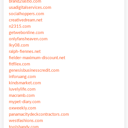
brand2lastio.com
usadigitalservices.com
socialhoppers.com
creativedream.net
n2315.com
getwebonline.com
onlyfansheaven.com
lky08.com
ralph-fiennes.net
fielder-maximum-discount.net
fitfllex.com
genesisbusinesscredit.com
inforuang.com
kindsmarket.com
luvelylife.com
macramb.com
mypet-diary.com
oxweekly.com
panamacitydeckcontractors.com
westfashions.com
toolshandy.com