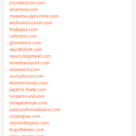
joycebriscoe.com
aicarmina.com
mypartysupplystore.com
annforwisconsin.com
findjaipur.com
cultofjim.com
glimmerick.com
davidfollett.com
newcollegebeat.com
reverbnewyork.com
skinmerch.com
usvisaforum.com
bestmovierulz.com
jagalchi-trade.com
loopersound.com
minapenelope.com
justicereformalliance.com
cryptoglax.com
ohiohobbyplus.com
bogothemes.com