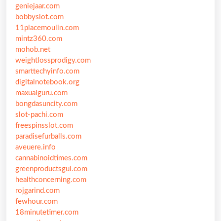
geniejaar.com
bobbyslot.com
11placemoulin.com
mintz360.com
mohob.net
weightlossprodigy.com
smarttechyinfo.com
digitalnotebook.org
maxualguru.com
bongdasuncity.com
slot-pachi.com
freespinsslot.com
paradisefurballs.com
aveuere.info
cannabinoidtimes.com
greenproductsgui.com
healthconcerning.com
rojgarind.com
fewhour.com
18minutetimer.com