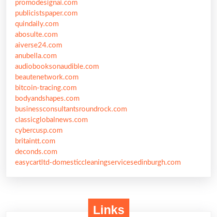
promodesignai.com
publicistspaper.com
quindaily.com
abosulte.com
aiverse24.com
anubella.com
audiobooksonaudible.com
beautenetwork.com
bitcoin-tracing.com
bodyandshapes.com
businessconsultantsroundrock.com
classicglobalnews.com
cybercusp.com
britaintt.com
deconds.com
easycartltd-domesticcleaningservicesedinburgh.com
Links