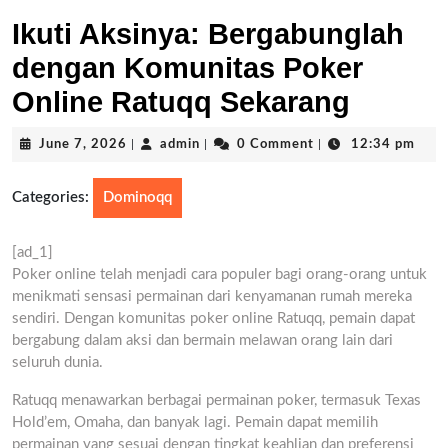
Ikuti Aksinya: Bergabunglah
dengan Komunitas Poker
Online Ratuqq Sekarang
June
admin
June 7, 2026
|
admin
|
0 Comment
|
12:34 pm
7,
2026
Categories:
Dominoqq
[ad_1]
Poker online telah menjadi cara populer bagi orang-orang untuk
menikmati sensasi permainan dari kenyamanan rumah mereka
sendiri. Dengan komunitas poker online Ratuqq, pemain dapat
bergabung dalam aksi dan bermain melawan orang lain dari
seluruh dunia.
Ratuqq menawarkan berbagai permainan poker, termasuk Texas
Hold’em, Omaha, dan banyak lagi. Pemain dapat memilih
permainan yang sesuai dengan tingkat keahlian dan preferensi