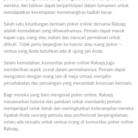
mereka, dan bahkan dapat berpartisipasi dalam turnamen untuk
mendapatkan kesempatan memenangkan hadiah besar.
Salah satu keuntungan bermain poker online bersama Ratuqq
adalah kemudahan yang ditawarkannya. Pemain dapat masuk
kapan saja, siang atau malam dan mencari permainan untuk
diikuti. Tidak perlu bepergian ke kasino atau ruang poker –
semua yang Anda butuhkan ada di ujung jari Anda.
Selain kemudahan, komunitas poker online Ratuqq juga
memberikan aspek sosial dalam permainannya. Pemain dapat
mengobrol dengan orang lain di meja virtual, menjalin
persahabatan dan persaingan yang menambah keseruan bermain.
Bagi mereka yang baru mengenal poker online, Ratuqq
menawarkan tutorial dan panduan untuk membantu pemain
mempelajari seluk beluk dan meningkatkan keterampilan mereka.
Apakah Anda seorang pemula atau profesional berpengalaman,
selalu ada sesuatu untuk semua orang di komunitas poker online
Ratuqq.