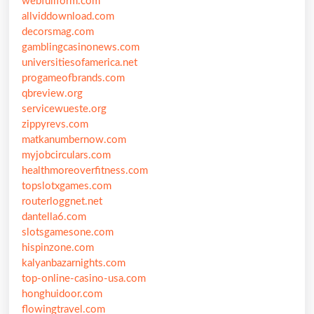
webfullform.com
allviddownload.com
decorsmag.com
gamblingcasinonews.com
universitiesofamerica.net
progameofbrands.com
qbreview.org
servicewueste.org
zippyrevs.com
matkanumbernow.com
myjobcirculars.com
healthmoreoverfitness.com
topslotxgames.com
routerloggnet.net
dantella6.com
slotsgamesone.com
hispinzone.com
kalyanbazarnights.com
top-online-casino-usa.com
honghuidoor.com
flowingtravel.com