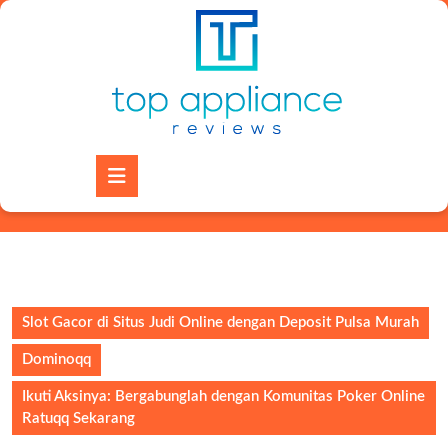
Skip
to
content
Skip
to
content
Open
Button
Slot Gacor di Situs Judi Online dengan Deposit Pulsa Murah
Dominoqq
Ikuti Aksinya: Bergabunglah dengan Komunitas Poker Online
Ratuqq Sekarang