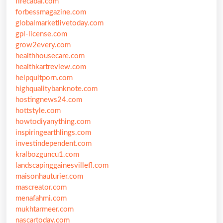
firecabal.com
forbessmagazine.com
globalmarketlivetoday.com
gpl-license.com
grow2every.com
healthhousecare.com
healthkartreview.com
helpquitporn.com
highqualitybanknote.com
hostingnews24.com
hottstyle.com
howtodiyanything.com
inspiringearthlings.com
investindependent.com
kralbozguncu1.com
landscapinggainesvillefl.com
maisonhauturier.com
mascreator.com
menafahmi.com
mukhtarmeer.com
nascartoday.com