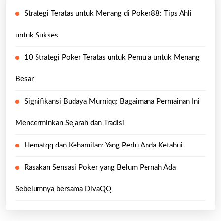
Strategi Teratas untuk Menang di Poker88: Tips Ahli
untuk Sukses
10 Strategi Poker Teratas untuk Pemula untuk Menang
Besar
Signifikansi Budaya Murniqq: Bagaimana Permainan Ini
Mencerminkan Sejarah dan Tradisi
Hematqq dan Kehamilan: Yang Perlu Anda Ketahui
Rasakan Sensasi Poker yang Belum Pernah Ada
Sebelumnya bersama DivaQQ