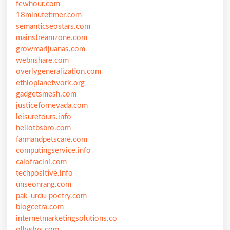
fewhour.com
18minutetimer.com
semanticseostars.com
mainstreamzone.com
growmarijuanas.com
webnshare.com
overlygeneralization.com
ethiopianetwork.org
gadgetsmesh.com
justicefornevada.com
leisuretours.info
hellotbsbro.com
farmandpetscare.com
computingservice.info
caiofracini.com
techpositive.info
unseonrang.com
pak-urdu-poetry.com
blogcetra.com
internetmarketingsolutions.co
ollystvs.com