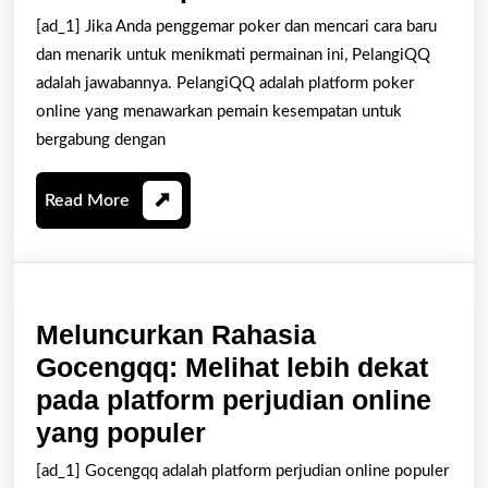
dengan
[ad_1] Jika Anda penggemar poker dan mencari cara baru
Revolusi
dan menarik untuk menikmati permainan ini, PelangiQQ
Poker
adalah jawabannya. PelangiQQ adalah platform poker
di
online yang menawarkan pemain kesempatan untuk
bergabung dengan
PelangiQQ:
Gerbang
Read
Read More
Anda
More
Menuju
Kegembiraan
dan
Meluncurkan Rahasia
Hadiah
Gocengqq: Melihat lebih dekat
Tanpa
pada platform perjudian online
Akhir
Meluncurkan
yang populer
Rahasia
[ad_1] Gocengqq adalah platform perjudian online populer