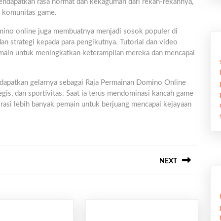
ndapatkan rasa hormat dan kekaguman dari rekan-rekannya,
m komunitas game.
no online juga membuatnya menjadi sosok populer di
, dan strategi kepada para pengikutnya. Tutorial dan video
emain untuk meningkatkan keterampilan mereka dan mencapai
apatkan gelarnya sebagai Raja Permainan Domino Online
egis, dan sportivitas. Saat ia terus mendominasi kancah game
irasi lebih banyak pemain untuk berjuang mencapai kejayaan
NEXT
Next
post: