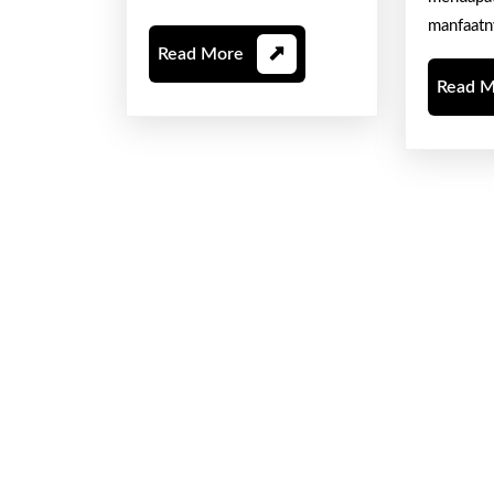
manfaatn
Read
Read More
More
Read 