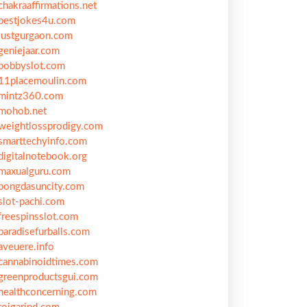
chakraaffirmations.net
bestjokes4u.com
lustgurgaon.com
geniejaar.com
bobbyslot.com
11placemoulin.com
mintz360.com
mohob.net
weightlossprodigy.com
smarttechyinfo.com
digitalnotebook.org
maxualguru.com
bongdasuncity.com
slot-pachi.com
freespinsslot.com
paradisefurballs.com
aveuere.info
cannabinoidtimes.com
greenproductsgui.com
healthconcerning.com