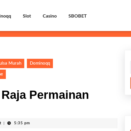
inoqq
Slot
Casino
SBOBET
Pulsa Murah
Dominoqq
ne
 Raja Permainan
t
|
5:35 pm