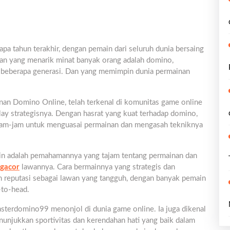
a tahun terakhir, dengan pemain dari seluruh dunia bersaing
nan yang menarik minat banyak orang adalah domino,
ma beberapa generasi. Dan yang memimpin dunia permainan
nan Domino Online, telah terkenal di komunitas game online
ay strategisnya. Dengan hasrat yang kuat terhadap domino,
am-jam untuk menguasai permainan dan mengasah tekniknya
n adalah pemahamannya yang tajam tentang permainan dan
 gacor
lawannya. Cara bermainnya yang strategis dan
reputasi sebagai lawan yang tangguh, dengan banyak pemain
-to-head.
erdomino99 menonjol di dunia game online. Ia juga dikenal
unjukkan sportivitas dan kerendahan hati yang baik dalam