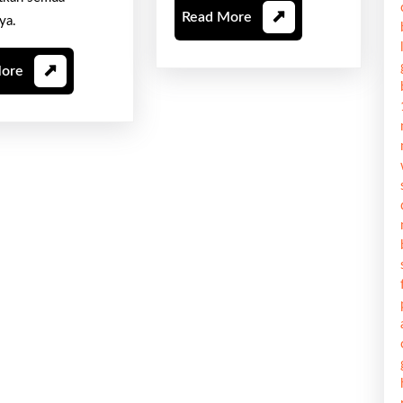
Read
Read More
ya.
More
Read
More
More