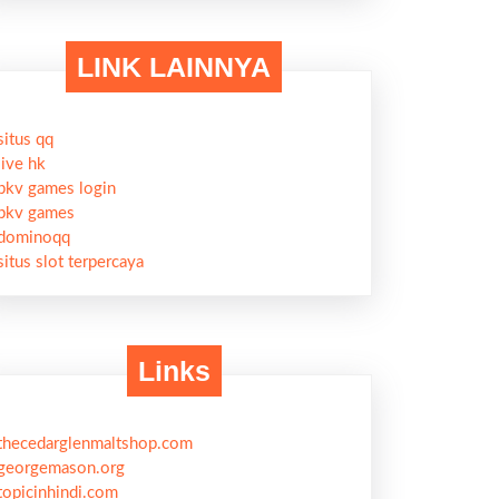
LINK LAINNYA
situs qq
live hk
pkv games login
pkv games
dominoqq
situs slot terpercaya
Links
thecedarglenmaltshop.com
georgemason.org
topicinhindi.com