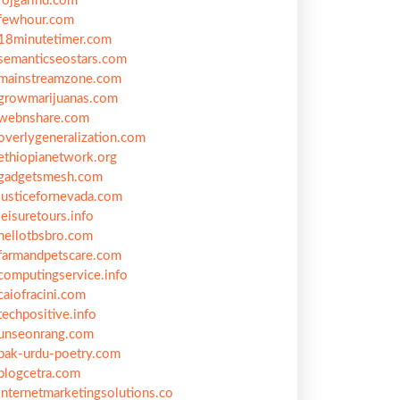
rojgarind.com
fewhour.com
18minutetimer.com
semanticseostars.com
mainstreamzone.com
growmarijuanas.com
webnshare.com
overlygeneralization.com
ethiopianetwork.org
gadgetsmesh.com
justicefornevada.com
leisuretours.info
hellotbsbro.com
farmandpetscare.com
computingservice.info
caiofracini.com
techpositive.info
unseonrang.com
pak-urdu-poetry.com
blogcetra.com
internetmarketingsolutions.co