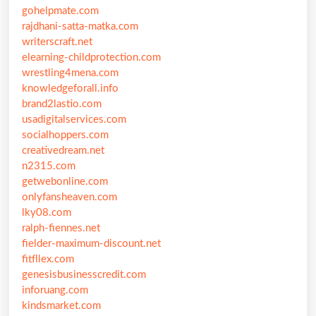
gohelpmate.com
rajdhani-satta-matka.com
writerscraft.net
elearning-childprotection.com
wrestling4mena.com
knowledgeforall.info
brand2lastio.com
usadigitalservices.com
socialhoppers.com
creativedream.net
n2315.com
getwebonline.com
onlyfansheaven.com
lky08.com
ralph-fiennes.net
fielder-maximum-discount.net
fitfllex.com
genesisbusinesscredit.com
inforuang.com
kindsmarket.com