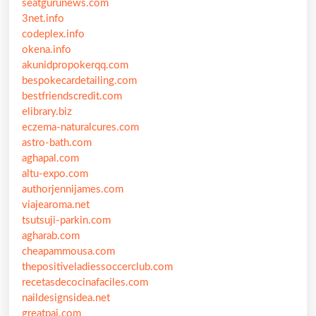
seatgurunews.com
3net.info
codeplex.info
okena.info
akunidpropokerqq.com
bespokecardetailing.com
bestfriendscredit.com
elibrary.biz
eczema-naturalcures.com
astro-bath.com
aghapal.com
altu-expo.com
authorjennijames.com
viajearoma.net
tsutsuji-parkin.com
agharab.com
cheapammousa.com
thepositiveladiessoccerclub.com
recetasdecocinafaciles.com
naildesignsidea.net
greatpai.com