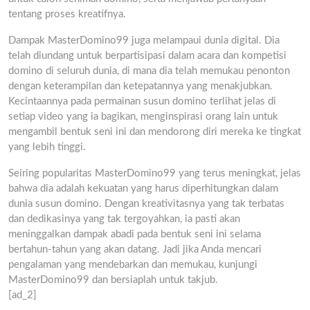
tentang proses kreatifnya.
Dampak MasterDomino99 juga melampaui dunia digital. Dia
telah diundang untuk berpartisipasi dalam acara dan kompetisi
domino di seluruh dunia, di mana dia telah memukau penonton
dengan keterampilan dan ketepatannya yang menakjubkan.
Kecintaannya pada permainan susun domino terlihat jelas di
setiap video yang ia bagikan, menginspirasi orang lain untuk
mengambil bentuk seni ini dan mendorong diri mereka ke tingkat
yang lebih tinggi.
Seiring popularitas MasterDomino99 yang terus meningkat, jelas
bahwa dia adalah kekuatan yang harus diperhitungkan dalam
dunia susun domino. Dengan kreativitasnya yang tak terbatas
dan dedikasinya yang tak tergoyahkan, ia pasti akan
meninggalkan dampak abadi pada bentuk seni ini selama
bertahun-tahun yang akan datang. Jadi jika Anda mencari
pengalaman yang mendebarkan dan memukau, kunjungi
MasterDomino99 dan bersiaplah untuk takjub.
[ad_2]