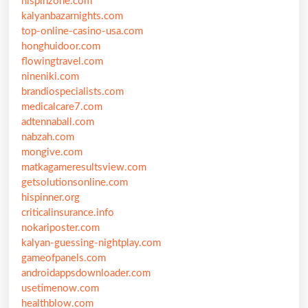
hispinzone.com
kalyanbazarnights.com
top-online-casino-usa.com
honghuidoor.com
flowingtravel.com
nineniki.com
brandiospecialists.com
medicalcare7.com
adtennaball.com
nabzah.com
mongive.com
matkagameresultsview.com
getsolutionsonline.com
hispinner.org
criticalinsurance.info
nokariposter.com
kalyan-guessing-nightplay.com
gameofpanels.com
androidappsdownloader.com
usetimenow.com
healthblow.com