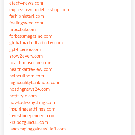
etech4news.com
expresspsychedelicsshop.com
fashionistani.com
feelingswed.com
firecabal.com
forbessmagazine.com
globalmarketlivetoday.com
gpl-license.com
grow2every.com
healthhousecare.com
healthkartreview.com
helpquitporn.com
highqualitybanknote.com
hostingnews24.com
hottstyle.com
howtodiyanything.com
inspiringearthlings.com
investindependent.com
kralbozguncu1.com
landscapinggainesvillefl.com