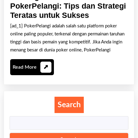
PokerPelangi: Tips dan Strategi
Menang
Teratas untuk Sukses
Besar
[ad_1] PokerPelangi adalah salah satu platform poker
Bersama
online paling populer, terkenal dengan permainan taruhan
PokerPelangi
tinggi dan basis pemain yang kompetitif. Jika Anda ingin
Tips
menang besar di dunia poker online, PokerPelangi
dan
Read
Read More
Strategi
More
Teratas
untuk
Sukses
Search