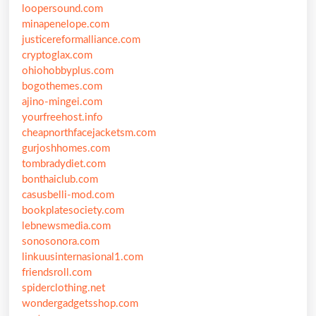
loopersound.com
minapenelope.com
justicereformalliance.com
cryptoglax.com
ohiohobbyplus.com
bogothemes.com
ajino-mingei.com
yourfreehost.info
cheapnorthfacejacketsm.com
gurjoshhomes.com
tombradydiet.com
bonthaiclub.com
casusbelli-mod.com
bookplatesociety.com
lebnewsmedia.com
sonosonora.com
linkuusinternasional1.com
friendsroll.com
spiderclothing.net
wondergadgetsshop.com