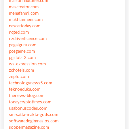
maisonhauturier.com
mascreator.com
menafahmi.com
mukhtarmeer.com
nascartoday.com
nqted.com
nzdriverlicence.com
pagalguru.com
pcegame.com
pgslot-r2.com
ws-expression.com
zchotels.com
zepfo.com
technologynews5.com
teknoeduka.com
thenews-blog.com
todaycryptotimes.com
usabonuscodes.com
sm-satta-makta-gods.com
softwaredegimnasios.com
soopermagazine.com