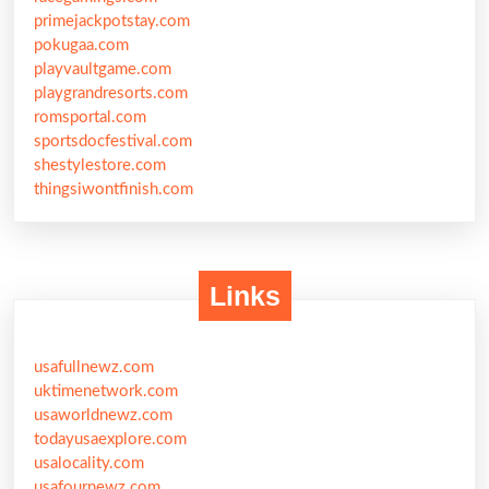
primejackpotstay.com
pokugaa.com
playvaultgame.com
playgrandresorts.com
romsportal.com
sportsdocfestival.com
shestylestore.com
thingsiwontfinish.com
Links
usafullnewz.com
uktimenetwork.com
usaworldnewz.com
todayusaexplore.com
usalocality.com
usafournewz.com