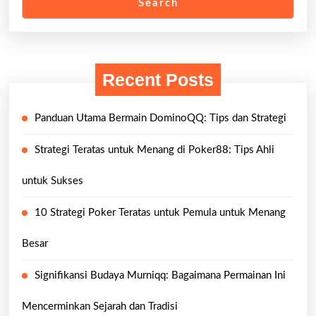
Search
Recent Posts
Panduan Utama Bermain DominoQQ: Tips dan Strategi
Strategi Teratas untuk Menang di Poker88: Tips Ahli
untuk Sukses
10 Strategi Poker Teratas untuk Pemula untuk Menang
Besar
Signifikansi Budaya Murniqq: Bagaimana Permainan Ini
Mencerminkan Sejarah dan Tradisi