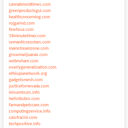
cannabinoidtimes.com
greenproductsgui.com
healthconcerning.com
rojgarind.com
fewhour.com
18minutetimer.com
semanticseostars.com
mainstreamzone.com
growmarijuanas.com
webnshare.com
overlygeneralization.com
ethiopianetwork.org
gadgetsmesh.com
justicefornevada.com
leisuretours.info
hellotbsbro.com
farmandpetscare.com
computingservice.info
caiofracini.com
techpositive.info