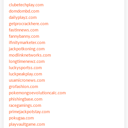
clubetechplay.com
domdombd.com
dailyplayz.com
getprocrackhere.com
fastinnews.com
fannybanny.com
ifinitymarketer.com
jackpotkoning.com
modlinknetworks.com
longtimenewz.com
luckysportss.com
luckpeakplay.com
usamicronews.com
grofashion.com
pokemongoevolutioncalc.com
phishingbase.com
racegamings.com
primejackpotstay.com
pokugaa.com
playvaultgame.com