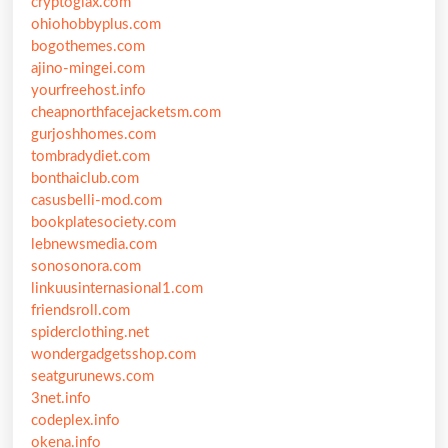
cryptoglax.com
ohiohobbyplus.com
bogothemes.com
ajino-mingei.com
yourfreehost.info
cheapnorthfacejacketsm.com
gurjoshhomes.com
tombradydiet.com
bonthaiclub.com
casusbelli-mod.com
bookplatesociety.com
lebnewsmedia.com
sonosonora.com
linkuusinternasional1.com
friendsroll.com
spiderclothing.net
wondergadgetsshop.com
seatgurunews.com
3net.info
codeplex.info
okena.info