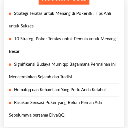
Strategi Teratas untuk Menang di Poker88: Tips Ahli
untuk Sukses
10 Strategi Poker Teratas untuk Pemula untuk Menang
Besar
Signifikansi Budaya Murniqq: Bagaimana Permainan Ini
Mencerminkan Sejarah dan Tradisi
Hematqq dan Kehamilan: Yang Perlu Anda Ketahui
Rasakan Sensasi Poker yang Belum Pernah Ada
Sebelumnya bersama DivaQQ