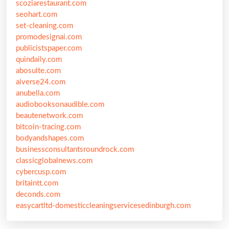
scoziarestaurant.com
seohart.com
set-cleaning.com
promodesignai.com
publicistspaper.com
quindaily.com
abosulte.com
aiverse24.com
anubella.com
audiobooksonaudible.com
beautenetwork.com
bitcoin-tracing.com
bodyandshapes.com
businessconsultantsroundrock.com
classicglobalnews.com
cybercusp.com
britaintt.com
deconds.com
easycartltd-domesticcleaningservicesedinburgh.com