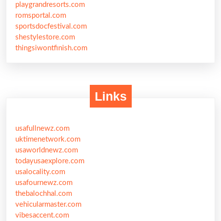
playgrandresorts.com
romsportal.com
sportsdocfestival.com
shestylestore.com
thingsiwontfinish.com
Links
usafullnewz.com
uktimenetwork.com
usaworldnewz.com
todayusaexplore.com
usalocality.com
usafournewz.com
thebalochhal.com
vehicularmaster.com
vibesaccent.com