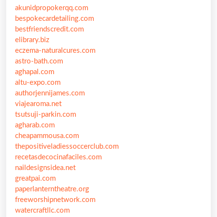
akunidpropokerqq.com
bespokecardetailing.com
bestfriendscredit.com
elibrary.biz
eczema-naturalcures.com
astro-bath.com
aghapal.com
altu-expo.com
authorjennijames.com
viajearoma.net
tsutsuji-parkin.com
agharab.com
cheapammousa.com
thepositiveladiessoccerclub.com
recetasdecocinafaciles.com
naildesignsidea.net
greatpai.com
paperlanterntheatre.org
freeworshipnetwork.com
watercraftllc.com