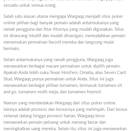
sesuatu untuk semua orang.
Salah satu alasan utama mengapa Wargaqq menjadi situs poker
online pilihan bagi banyak pemain adalah antarmukanya yang
ramah pengguna dan fitur-fiturnya yang mudah digunakan. Situs
ini dirancang intuitif dan mudah dinavigasi, memudahkan pemain
menemukan permainan favorit mereka dan langsung mulai
bermain.
Selain antarmukanya yang ramah pengguna, Wargaqq juga
menawarkan berbagai macam permainan untuk dipilih pemain.
Apakah Anda lebih suka Texas Hold’em, Omaha, atau Seven Card
Stud, Wargaqq punya permainan untuk Anda. Situs ini juga
menawarkan berbagai pilihan turnamen, termasuk turnamen sit
and go, turnamen multi-meja, dan turnamen freeroll.
Namun yang membedakan Wargaqq dari situs poker online
lainnya adalah promosi dan bonusnya yang melimpah. Dari bonus
selamat datang hingga promosi harian, Wargaqq terus
menawarkan pemain peluang untuk menang besar dan
meningkatkan uang mereka. Selain itu, situs ini juga menawarkan