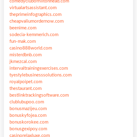
comedyclubofhiltonhead.com
virtualartsassistant.com
theprimeinfographics.com
cheapvaliumordernow.com
beenime.com
sodecia-kemmerich.com
fun-mak.com
casino888world.com
misterdbnb.com
jkmezcal.com
intervaltrainingexercises.com
tyestylebusinesssolutions.com
royalpoipet.com
thestaurant.com
bestlinktrackingsoftware.com
clublubupoo.com
bonusmazijeu.com
bonuskyfojea.com
bonuskorokee.com
bonusgexipoy.com
casinorelaxluxe.com