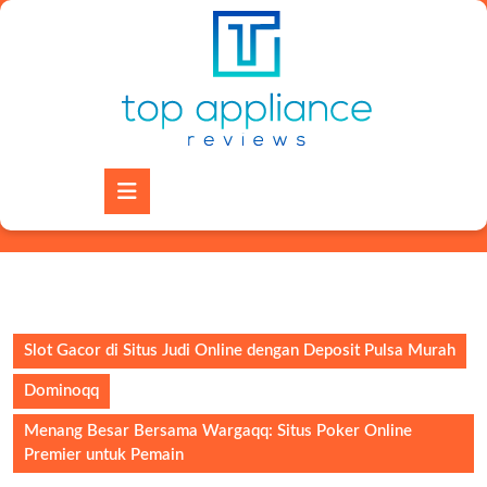
Skip
to
content
Skip
to
content
Open
Button
Slot Gacor di Situs Judi Online dengan Deposit Pulsa Murah
Dominoqq
Menang Besar Bersama Wargaqq: Situs Poker Online
Premier untuk Pemain