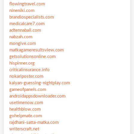
flowingtravel.com
nineniki.com
brandiospecialists.com
medicalcare7.com
adtennaball.com
nabzah.com
mongive.com
matkagameresultsview.com
getsolutionsonline.com
hispinner.org
criticalinsurance.info
nokariposter.com
kalyan-guessing-nightplay.com
gameofpanels.com
androidappsdownloader.com
usetimenow.com
healthblow.com
gohelpmate.com
rajdhani-satta-matka.com
writerscraft.net