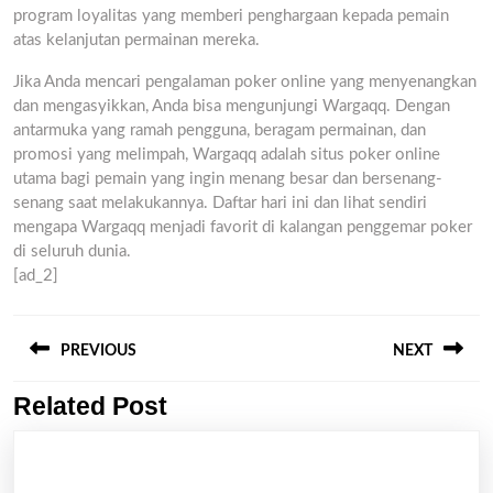
program loyalitas yang memberi penghargaan kepada pemain
atas kelanjutan permainan mereka.
Jika Anda mencari pengalaman poker online yang menyenangkan
dan mengasyikkan, Anda bisa mengunjungi Wargaqq. Dengan
antarmuka yang ramah pengguna, beragam permainan, dan
promosi yang melimpah, Wargaqq adalah situs poker online
utama bagi pemain yang ingin menang besar dan bersenang-
senang saat melakukannya. Daftar hari ini dan lihat sendiri
mengapa Wargaqq menjadi favorit di kalangan penggemar poker
di seluruh dunia.
[ad_2]
Post
navigation
PREVIOUS
NEXT
Related Post
Previous
Next
post:
post: