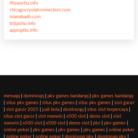
iflowerhu.info
chicagocrystalconnection.com
imanabadii.com
trilipohu.info
appruptio.info
menuqq
|
dominoqq
|
pkv games bandarqq
|
pkv games bandarqq
|
situs pkv games
|
situs pkv games
|
situs pkv games
|
slot gacor
|
slot gacor 2025
|
judi bola
|
dominoqq
|
situs slot terpercaya
|
situs slot gacor
|
slot maxwin
|
x500 slot
|
demo slot
|
slot
maxwin
|
x500 slot
|
x500 slot
|
demo slot
|
pkv
|
pkv games
|
online poker
|
pkv games
|
pkv games
|
pkv games
|
online poker
|
online poker
|
online poker
|
dominoqq pkv
|
dominoqq pkv
|