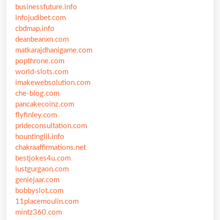
businessfuture.info
infojudibet.com
cbdmap.info
deanbeanxn.com
matkarajdhanigame.com
popthrone.com
world-slots.com
imakewebsolution.com
che-blog.com
pancakecoinz.com
flyfinley.com
prideconsultation.com
hountinglil.info
chakraaffirmations.net
bestjokes4u.com
lustgurgaon.com
geniejaar.com
bobbyslot.com
11placemoulin.com
mintz360.com