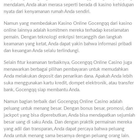
mendalam, Anda akan merasa seperti berada di kasino kehidupan
nyata dari kenyamanan rumah Anda sendiri.
Namun yang membedakan Kasino Online Gocengqq dari kasino
online lainnya adalah komitmen mereka terhadap keselamatan
pemain. Dengan teknologi enkripsi tercanggih dan langkah
keamanan yang ketat, Anda dapat yakin bahwa informasi pribadi
dan keuangan Anda selalu terlindungi.
Selain fitur keamanan terbaiknya, Gocengqq Online Casino juga
menawarkan berbagai pilihan pembayaran untuk memudahkan
Anda melakukan deposit dan penarikan dana. Apakah Anda lebih
suka menggunakan kartu kredit, dompet elektronik, atau transfer
bank, Gocengqq siap membantu Anda.
Namun bagian terbaik dari Gocengqq Online Casino adalah
peluang untuk menang besar. Dengan bonus besar, promosi, dan
jackpot yang bisa diperebutkan, Anda bisa mendapatkan sejumlah
besar uang di saku Anda. Dan dengan praktik permainan mereka
yang adil dan transparan, Anda dapat percaya bahwa peluang
Anda untuk menang sama besarnya dengan peluang orang lain.