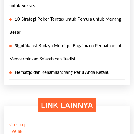
untuk Sukses
10 Strategi Poker Teratas untuk Pemula untuk Menang
Besar
Signifikansi Budaya Murniqq: Bagaimana Permainan Ini
Mencerminkan Sejarah dan Tradisi
Hematqq dan Kehamilan: Yang Perlu Anda Ketahui
LINK LAINNYA
situs qq
live hk