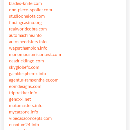
blades-knife.com
one-piece-spoiler.com
studiooneiota.com
findingcasino.org
realworldcobra.com
automachine.info
autospeedsters.info
wagerchampion.info
monomousumicontest.com
deadricklingo.com
skyglobefx.com
gamblespherex.info
agentur-ramsenthaler.com
eomdesigns.com
triptrekker.info
gendxxi.net
motomasters.info
mycarzone.info
vibecasaconcepts.com
quantum24.info