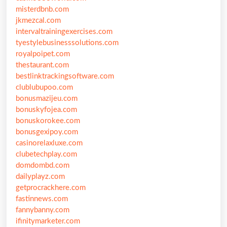
misterdbnb.com
jkmezcal.com
intervaltrainingexercises.com
tyestylebusinesssolutions.com
royalpoipet.com
thestaurant.com
bestlinktrackingsoftware.com
clublubupoo.com
bonusmazijeu.com
bonuskyfojea.com
bonuskorokee.com
bonusgexipoy.com
casinorelaxluxe.com
clubetechplay.com
domdombd.com
dailyplayz.com
getprocrackhere.com
fastinnews.com
fannybanny.com
ifinitymarketer.com