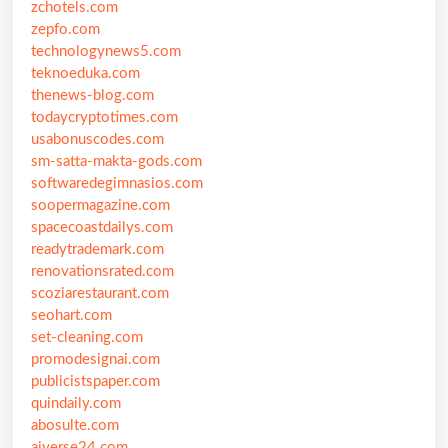
zchotels.com
zepfo.com
technologynews5.com
teknoeduka.com
thenews-blog.com
todaycryptotimes.com
usabonuscodes.com
sm-satta-makta-gods.com
softwaredegimnasios.com
soopermagazine.com
spacecoastdailys.com
readytrademark.com
renovationsrated.com
scoziarestaurant.com
seohart.com
set-cleaning.com
promodesignai.com
publicistspaper.com
quindaily.com
abosulte.com
aiverse24.com