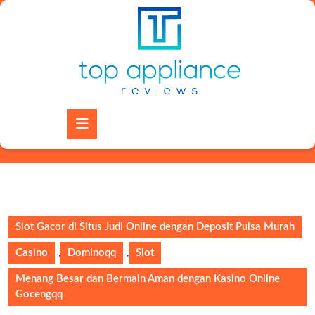
Skip
to
content
Skip
to
content
Open
Button
Slot Gacor di Situs Judi Online dengan Deposit Pulsa Murah
Casino
,
Dominoqq
,
Slot
Menang Besar dan Bermain Aman dengan Kasino Online
Gocengqq