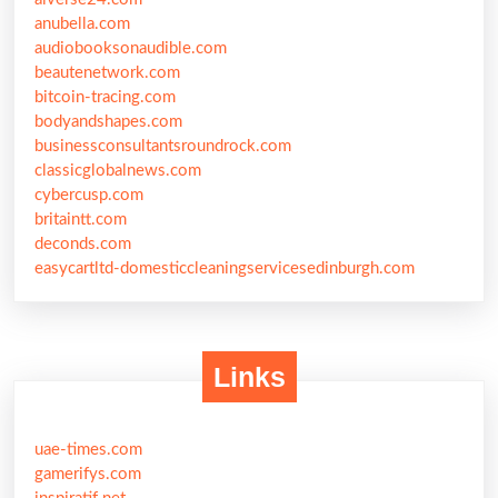
anubella.com
audiobooksonaudible.com
beautenetwork.com
bitcoin-tracing.com
bodyandshapes.com
businessconsultantsroundrock.com
classicglobalnews.com
cybercusp.com
britaintt.com
deconds.com
easycartltd-domesticcleaningservicesedinburgh.com
Links
uae-times.com
gamerifys.com