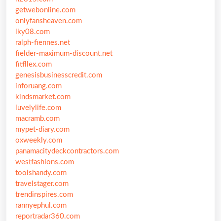
getwebonline.com
onlyfansheaven.com
lky08.com
ralph-fiennes.net
fielder-maximum-discount.net
fitfllex.com
genesisbusinesscredit.com
inforuang.com
kindsmarket.com
luvelylife.com
macramb.com
mypet-diary.com
oxweekly.com
panamacitydeckcontractors.com
westfashions.com
toolshandy.com
travelstager.com
trendinspires.com
rannyephul.com
reportradar360.com