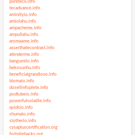
puretecx.info
tecadvance.info
aminityio.info
amiolahu.info
ampacheme.info
ampullahu.info
aromaxme.info
asserthatecontrast.info
atenderme.info
bangumiio.info
bekosunhu.info
beneficialgrandiose.info
blomaio.info
dosellinfoplete.info
podtubeio.info
powerfulvolatile.info
qvidsio.info
shumaio.info
slotherio.info
cysapluscertification.org
fortnitehacks.org