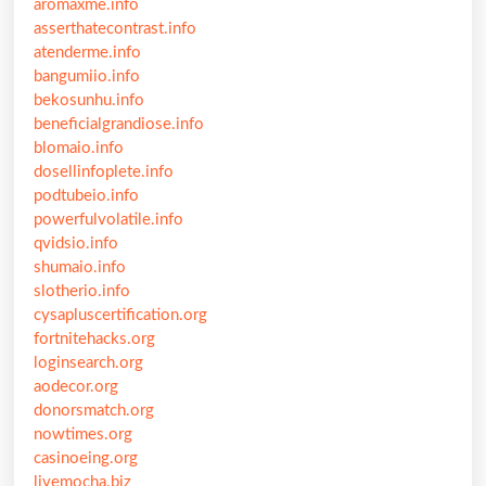
aromaxme.info
asserthatecontrast.info
atenderme.info
bangumiio.info
bekosunhu.info
beneficialgrandiose.info
blomaio.info
dosellinfoplete.info
podtubeio.info
powerfulvolatile.info
qvidsio.info
shumaio.info
slotherio.info
cysapluscertification.org
fortnitehacks.org
loginsearch.org
aodecor.org
donorsmatch.org
nowtimes.org
casinoeing.org
livemocha.biz