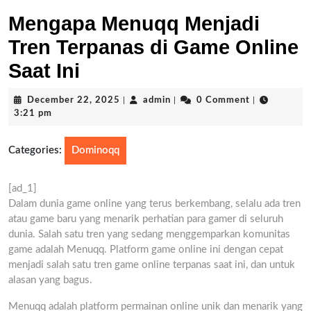
Mengapa Menuqq Menjadi
Tren Terpanas di Game Online
Saat Ini
December
admin
December 22, 2025
|
admin
|
0 Comment
|
22,
3:21 pm
2025
Categories:
Dominoqq
[ad_1]
Dalam dunia game online yang terus berkembang, selalu ada tren
atau game baru yang menarik perhatian para gamer di seluruh
dunia. Salah satu tren yang sedang menggemparkan komunitas
game adalah Menuqq. Platform game online ini dengan cepat
menjadi salah satu tren game online terpanas saat ini, dan untuk
alasan yang bagus.
Menuqq adalah platform permainan online unik dan menarik yang