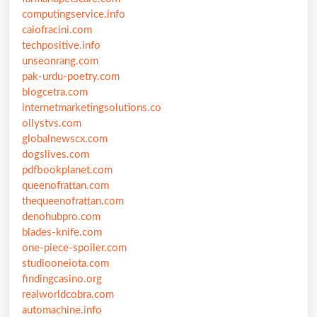
computingservice.info
caiofracini.com
techpositive.info
unseonrang.com
pak-urdu-poetry.com
blogcetra.com
internetmarketingsolutions.co
ollystvs.com
globalnewscx.com
dogslives.com
pdfbookplanet.com
queenofrattan.com
thequeenofrattan.com
denohubpro.com
blades-knife.com
one-piece-spoiler.com
studiooneiota.com
findingcasino.org
realworldcobra.com
automachine.info