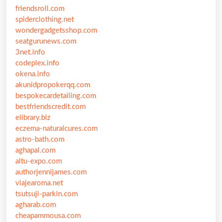
friendsroll.com
spiderclothing.net
wondergadgetsshop.com
seatgurunews.com
3net.info
codeplex.info
okena.info
akunidpropokerqq.com
bespokecardetailing.com
bestfriendscredit.com
elibrary.biz
eczema-naturalcures.com
astro-bath.com
aghapal.com
altu-expo.com
authorjennijames.com
viajearoma.net
tsutsuji-parkin.com
agharab.com
cheapammousa.com