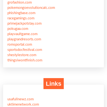
grofashion.com
pokemongoevolutioncalc.com
phishingbase.com
racegamings.com
primejackpotstay.com
pokugaa.com
playvaultgame.com
playgrandresorts.com
romsportal.com
sportsdocfestival.com
shestylestore.com
thingsiwontfinish.com
Links
usafullnewz.com
uktimenetwork.com