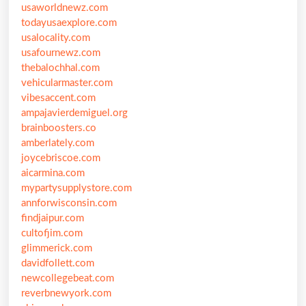
usaworldnewz.com
todayusaexplore.com
usalocality.com
usafournewz.com
thebalochhal.com
vehicularmaster.com
vibesaccent.com
ampajavierdemiguel.org
brainboosters.co
amberlately.com
joycebriscoe.com
aicarmina.com
mypartysupplystore.com
annforwisconsin.com
findjaipur.com
cultofjim.com
glimmerick.com
davidfollett.com
newcollegebeat.com
reverbnewyork.com