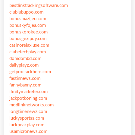
bestlinktrackingsoftware.com
clublubupoo.com
bonusmazijeu.com
bonuskyfojea.com
bonuskorokee.com
bonusgexipoy.com
casinorelaxluxe.com
clubetechplay.com
domdombd.com
dailyplayz.com
getprocrackhere.com
fastinnews.com
fannybanny.com
ifinitymarketer.com
jackpotkoning.com
modlinknetworks.com
longtimenewz.com
luckysportss.com
luckpeakplay.com
usamicronews.com