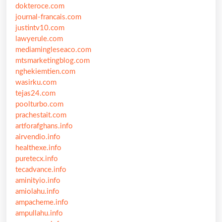
dokteroce.com
journal-francais.com
justintv10.com
lawyerule.com
mediamingleseaco.com
mtsmarketingblog.com
nghekiemtien.com
wasirku.com
tejas24.com
poolturbo.com
prachestait.com
artforafghans.info
airvendio.info
healthexe.info
puretecx.info
tecadvance.info
aminityio.info
amiolahu.info
ampacheme.info
ampullahu.info