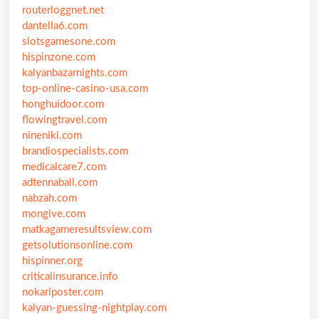
routerloggnet.net
dantella6.com
slotsgamesone.com
hispinzone.com
kalyanbazarnights.com
top-online-casino-usa.com
honghuidoor.com
flowingtravel.com
nineniki.com
brandiospecialists.com
medicalcare7.com
adtennaball.com
nabzah.com
mongive.com
matkagameresultsview.com
getsolutionsonline.com
hispinner.org
criticalinsurance.info
nokariposter.com
kalyan-guessing-nightplay.com