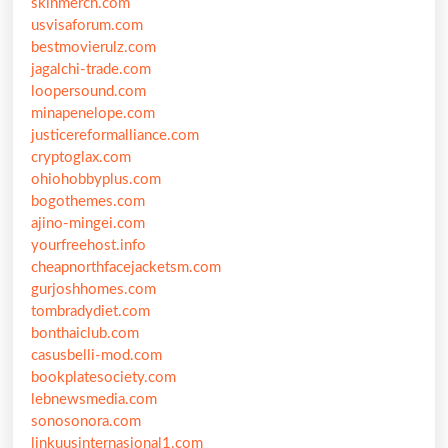
skinmerch.com
usvisaforum.com
bestmovierulz.com
jagalchi-trade.com
loopersound.com
minapenelope.com
justicereformalliance.com
cryptoglax.com
ohiohobbyplus.com
bogothemes.com
ajino-mingei.com
yourfreehost.info
cheapnorthfacejacketsm.com
gurjoshhomes.com
tombradydiet.com
bonthaiclub.com
casusbelli-mod.com
bookplatesociety.com
lebnewsmedia.com
sonosonora.com
linkuusinternasional1.com