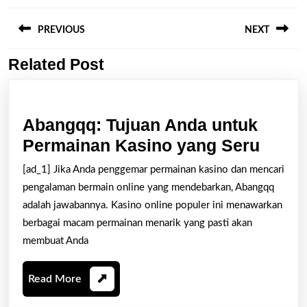
Post
navigation
PREVIOUS
NEXT
Related Post
Previous
Next
post:
post:
Abangqq: Tujuan Anda untuk
Aban
Permainan Kasino yang Seru
Tujua
[ad_1] Jika Anda penggemar permainan kasino dan mencari
Anda
pengalaman bermain online yang mendebarkan, Abangqq
untuk
adalah jawabannya. Kasino online populer ini menawarkan
Perm
berbagai macam permainan menarik yang pasti akan
membuat Anda
Kasin
yang
Read
Read More
Seru
More