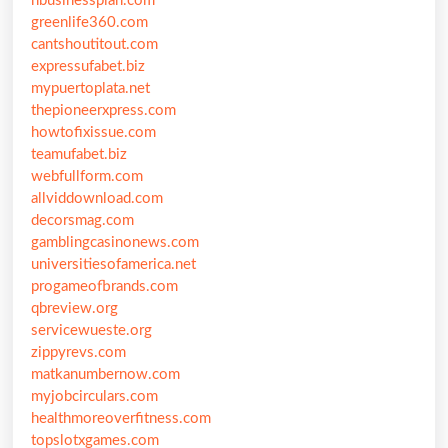
nbusinessplan.com
greenlife360.com
cantshoutitout.com
expressufabet.biz
mypuertoplata.net
thepioneerxpress.com
howtofixissue.com
teamufabet.biz
webfullform.com
allviddownload.com
decorsmag.com
gamblingcasinonews.com
universitiesofamerica.net
progameofbrands.com
qbreview.org
servicewueste.org
zippyrevs.com
matkanumbernow.com
myjobcirculars.com
healthmoreoverfitness.com
topslotxgames.com