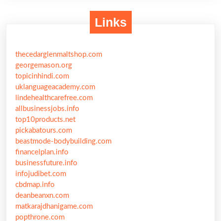
Links
thecedarglenmaltshop.com
georgemason.org
topicinhindi.com
uklanguageacademy.com
lindehealthcarefree.com
allbusinessjobs.info
top10products.net
pickabatours.com
beastmode-bodybuilding.com
financelplan.info
businessfuture.info
infojudibet.com
cbdmap.info
deanbeanxn.com
matkarajdhanigame.com
popthrone.com