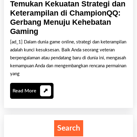
Temukan Kekuatan Strategi dan
Keterampilan di ChampionQQ:
Gerbang Menuju Kehebatan
Temukan
Gaming
Kekuatan
[ad_1] Dalam dunia game online, strategi dan keterampilan
Strategi
adalah kunci kesuksesan. Baik Anda seorang veteran
dan
berpengalaman atau pendatang baru di dunia ini, mengasah
Keterampilan
kemampuan Anda dan mengembangkan rencana permainan
yang
di
ChampionQQ:
Read
Read More
Gerbang
More
Menuju
Kehebatan
Gaming
Search