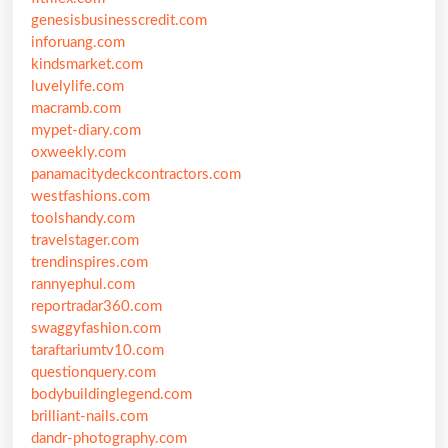
genesisbusinesscredit.com
inforuang.com
kindsmarket.com
luvelylife.com
macramb.com
mypet-diary.com
oxweekly.com
panamacitydeckcontractors.com
westfashions.com
toolshandy.com
travelstager.com
trendinspires.com
rannyephul.com
reportradar360.com
swaggyfashion.com
taraftariumtv10.com
questionquery.com
bodybuildinglegend.com
brilliant-nails.com
dandr-photography.com