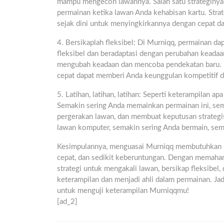
mampu mengecoh lawannya. Salah satu strateginya a
permainan ketika lawan Anda kehabisan kartu. Strat
sejak dini untuk menyingkirkannya dengan cepat d
4. Bersikaplah fleksibel: Di Murniqq, permainan da
fleksibel dan beradaptasi dengan perubahan keadaan.
mengubah keadaan dan mencoba pendekatan baru. M
cepat dapat memberi Anda keunggulan kompetitif 
5. Latihan, latihan, latihan: Seperti keterampilan 
Semakin sering Anda memainkan permainan ini, sem
pergerakan lawan, dan membuat keputusan strategis
lawan komputer, semakin sering Anda bermain, sem
Kesimpulannya, menguasai Murniqq membutuhkan ko
cepat, dan sedikit keberuntungan. Dengan memaha
strategi untuk mengakali lawan, bersikap fleksibel,
keterampilan dan menjadi ahli dalam permainan. J
untuk menguji keterampilan Murniqqmu!
[ad_2]