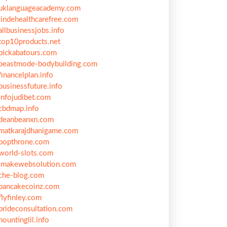
uklanguageacademy.com
lindehealthcarefree.com
allbusinessjobs.info
top10products.net
pickabatours.com
beastmode-bodybuilding.com
financelplan.info
businessfuture.info
infojudibet.com
cbdmap.info
deanbeanxn.com
matkarajdhanigame.com
popthrone.com
world-slots.com
imakewebsolution.com
kan
che-blog.com
pancakecoinz.com
untungan
flyfinley.com
prideconsultation.com
n
hountinglil.info