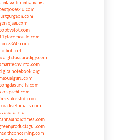
chakraaffirmations.net
q:
bestjokes4u.com
laman
lustgurgaon.com
in
geniejaar.com
bobbyslot.com
11placemoulin.com
mintz360.com
mohob.net
k
weightlossprodigy.com
smarttechyinfo.com
digitalnotebook.org
maxualguru.com
bongdasuncity.com
slot-pachi.com
freespinsslot.com
paradisefurballs.com
aveuere.info
cannabinoidtimes.com
greenproductsgui.com
healthconcerning.com