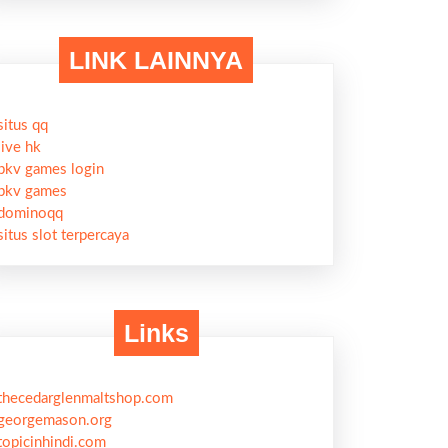
LINK LAINNYA
situs qq
live hk
pkv games login
pkv games
dominoqq
situs slot terpercaya
Links
thecedarglenmaltshop.com
georgemason.org
topicinhindi.com