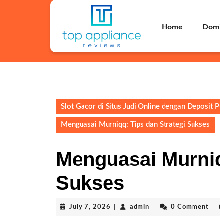
Skip
to
content
Home
Dom
Skip
to
content
Slot Gacor di Situs Judi Online dengan Deposit 
Menguasai Murniqq: Tips dan Strategi Sukses
Menguasai Murniq
Sukses
July
admin
July 7, 2026
|
admin
|
0 Comment
|
7,