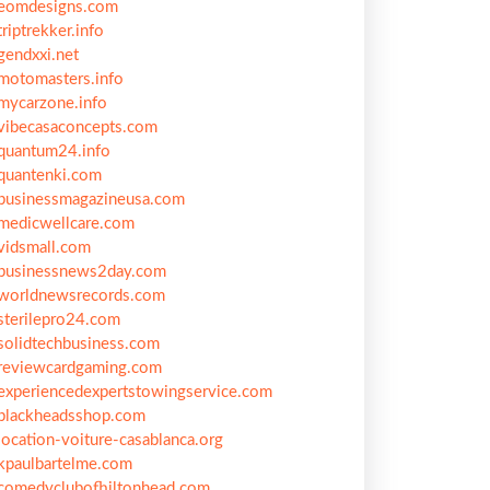
eomdesigns.com
triptrekker.info
gendxxi.net
motomasters.info
mycarzone.info
vibecasaconcepts.com
quantum24.info
quantenki.com
businessmagazineusa.com
medicwellcare.com
vidsmall.com
businessnews2day.com
worldnewsrecords.com
sterilepro24.com
solidtechbusiness.com
reviewcardgaming.com
experiencedexpertstowingservice.com
blackheadsshop.com
location-voiture-casablanca.org
kpaulbartelme.com
comedyclubofhiltonhead.com