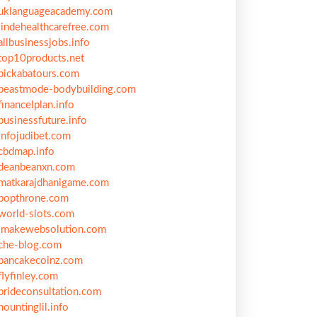
uklanguageacademy.com
lindehealthcarefree.com
allbusinessjobs.info
top10products.net
pickabatours.com
beastmode-bodybuilding.com
financelplan.info
businessfuture.info
infojudibet.com
cbdmap.info
deanbeanxn.com
matkarajdhanigame.com
popthrone.com
world-slots.com
imakewebsolution.com
che-blog.com
pancakecoinz.com
flyfinley.com
prideconsultation.com
hountinglil.info