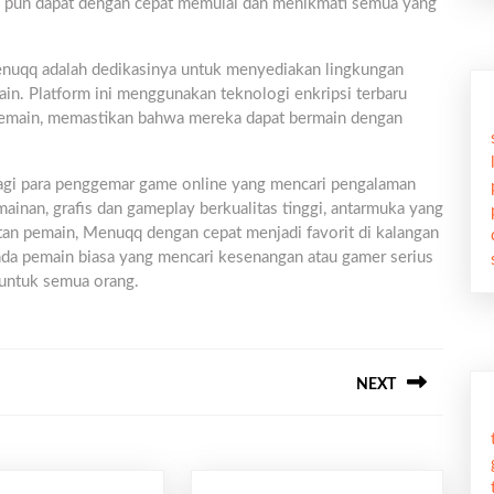
la pun dapat dengan cepat memulai dan menikmati semua yang
nuqq adalah dedikasinya untuk menyediakan lingkungan
in. Platform ini menggunakan teknologi enkripsi terbaru
 pemain, memastikan bahwa mereka dapat bermain dengan
bagi para penggemar game online yang mencari pengalaman
ainan, grafis dan gameplay berkualitas tinggi, antarmuka yang
an pemain, Menuqq dengan cepat menjadi favorit di kalangan
Anda pemain biasa yang mencari kesenangan atau gamer serius
 untuk semua orang.
NEXT
Next
post: