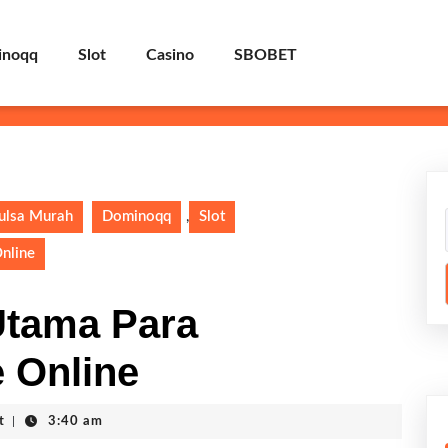
inoqq
Slot
Casino
SBOBET
Pulsa Murah
Dominoqq
,
Slot
nline
Utama Para
 Online
t
|
3:40 am