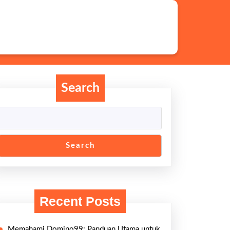
Search
Search
Recent Posts
Memahami Domino99: Panduan Utama untuk