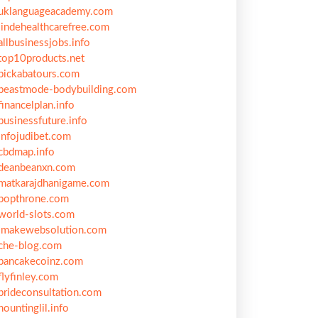
uklanguageacademy.com
lindehealthcarefree.com
allbusinessjobs.info
top10products.net
pickabatours.com
beastmode-bodybuilding.com
financelplan.info
businessfuture.info
infojudibet.com
cbdmap.info
deanbeanxn.com
matkarajdhanigame.com
popthrone.com
world-slots.com
imakewebsolution.com
che-blog.com
pancakecoinz.com
flyfinley.com
prideconsultation.com
hountinglil.info