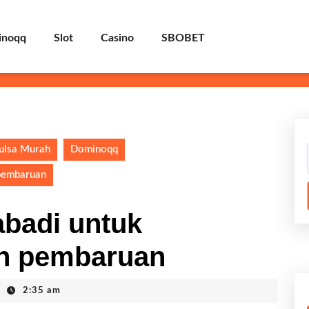
inoqq
Slot
Casino
SBOBET
Pulsa Murah
Dominoqq
 pembaruan
abadi untuk
n pembaruan
2:35 am