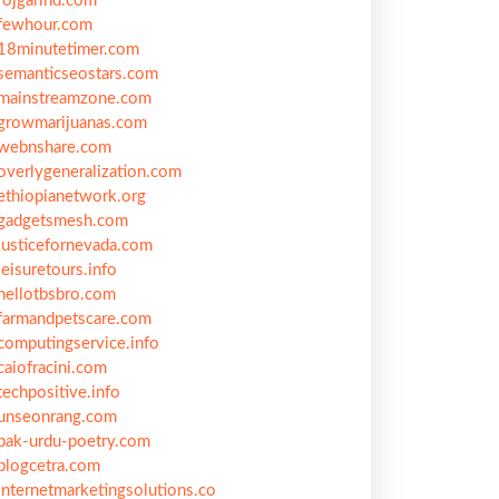
rojgarind.com
fewhour.com
18minutetimer.com
semanticseostars.com
mainstreamzone.com
growmarijuanas.com
webnshare.com
overlygeneralization.com
ethiopianetwork.org
gadgetsmesh.com
justicefornevada.com
leisuretours.info
hellotbsbro.com
farmandpetscare.com
computingservice.info
caiofracini.com
techpositive.info
unseonrang.com
pak-urdu-poetry.com
blogcetra.com
internetmarketingsolutions.co