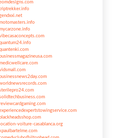
eomdesigns.com
triptrekker.info
gendxxi.net
motomasters.info
mycarzone.info
vibecasaconcepts.com
quantum24.info
quantenki.com
businessmagazineusa.com
medicwellcare.com
vidsmall.com
businessnews2day.com
worldnewsrecords.com
sterilepro24.com
solidtechbusiness.com
reviewcardgaming.com
experiencedexpertstowingservice.com
blackheadsshop.com
location-voiture-casablanca.org
kpaulbartelme.com
comedyclubofhiltonhead.com