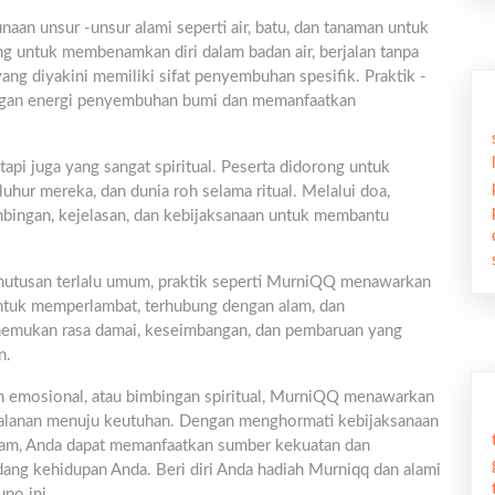
aan unsur -unsur alami seperti air, batu, dan tanaman untuk
g untuk membenamkan diri dalam badan air, berjalan tanpa
yang diyakini memiliki sifat penyembuhan spesifik. Praktik -
engan energi penyembuhan bumi dan memanfaatkan
api juga yang sangat spiritual. Peserta didorong untuk
uhur mereka, dan dunia roh selama ritual. Melalui doa,
bimbingan, kejelasan, dan kebijaksanaan untuk membantu
pemutusan terlalu umum, praktik seperti MurniQQ menawarkan
tuk memperlambat, terhubung dengan alam, dan
menemukan rasa damai, keseimbangan, dan pembaruan yang
n.
n emosional, atau bimbingan spiritual, MurniQQ menawarkan
rjalanan menuju keutuhan. Dengan menghormati kebijaksanaan
lam, Anda dapat memanfaatkan sumber kekuatan dan
ng kehidupan Anda. Beri diri Anda hadiah Murniqq dan alami
no ini.