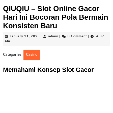
QIUQIU – Slot Online Gacor
Hari Ini Bocoran Pola Bermain
Konsisten Baru
January
admin
January 11, 2025
|
admin
|
0 Comment
|
4:07
11,
am
2025
Categories:
Casino
Memahami Konsep Slot Gacor