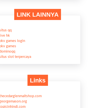
LINK LAINNYA
situs qq
live hk
pkv games login
pkv games
dominoqq
situs slot terpercaya
Links
thecedarglenmaltshop.com
georgemason.org
topicinhindi.com