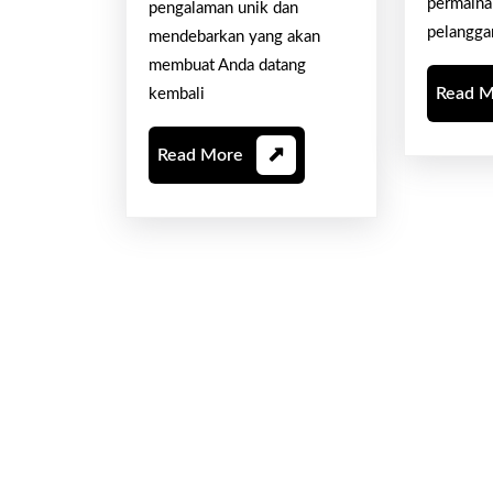
permaina
pengalaman unik dan
Online
pelangga
mendebarkan yang akan
membuat Anda datang
Read 
kembali
Read
Read More
More