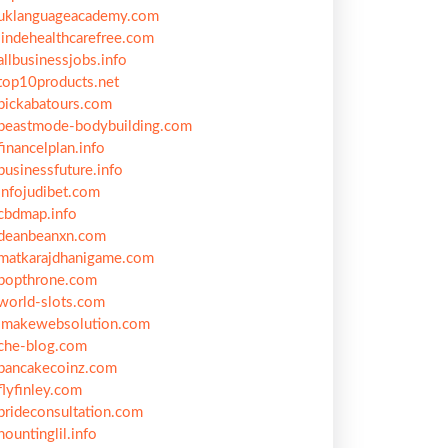
uklanguageacademy.com
lindehealthcarefree.com
allbusinessjobs.info
top10products.net
pickabatours.com
beastmode-bodybuilding.com
financelplan.info
businessfuture.info
infojudibet.com
cbdmap.info
deanbeanxn.com
matkarajdhanigame.com
popthrone.com
n
world-slots.com
imakewebsolution.com
che-blog.com
pancakecoinz.com
flyfinley.com
prideconsultation.com
hountinglil.info