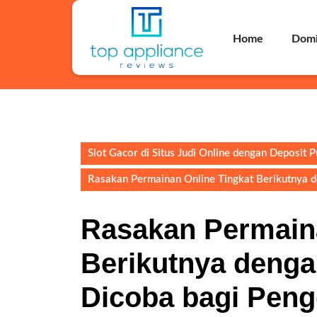
Skip
to
content
Home
Dom
Skip
to
content
Slot Gacor di Situs Judi Online dengan Deposit 
Rasakan Permainan Online Tingkat Berikutnya 
Rasakan Permaina
Berikutnya denga
Dicoba bagi Pen