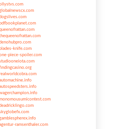
ollystvs.com
globalnewscx.com
dogslives.com
pdfbookplanet.com
queenofrattan.com
thequeenofrattan.com
denohubpro.com
blades-knife.com
one-piece-spoiler.com
studiooneiota.com
findingcasino.org
realworldcobra.com
automachine.info
autospeedsters.info
wagerchampion.info
monomousumicontest.com
deadricklingo.com
skyglobefx.com
gamblespherex.info
agentur-ramsenthaler.com