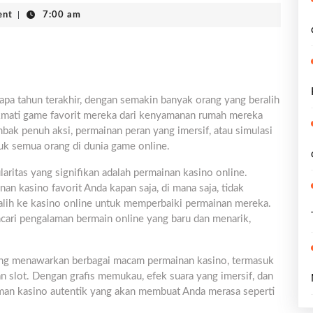
ent
|
7:00 am
pa tahun terakhir, dengan semakin banyak orang yang beralih
ikmati game favorit mereka dari kenyamanan rumah mereka
k penuh aksi, permainan peran yang imersif, atau simulasi
uk semua orang di dunia game online.
ritas yang signifikan adalah permainan kasino online.
 kasino favorit Anda kapan saja, di mana saja, tidak
lih ke kasino online untuk memperbaiki permainan mereka.
ari pengalaman bermain online yang baru dan menarik,
yang menawarkan berbagai macam permainan kasino, termasuk
dan slot. Dengan grafis memukau, efek suara yang imersif, dan
an kasino autentik yang akan membuat Anda merasa seperti