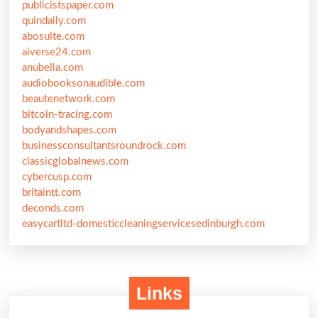
publicistspaper.com
quindaily.com
abosulte.com
aiverse24.com
anubella.com
audiobooksonaudible.com
beautenetwork.com
bitcoin-tracing.com
bodyandshapes.com
businessconsultantsroundrock.com
classicglobalnews.com
cybercusp.com
britaintt.com
deconds.com
easycartltd-domesticcleaningservicesedinburgh.com
Links