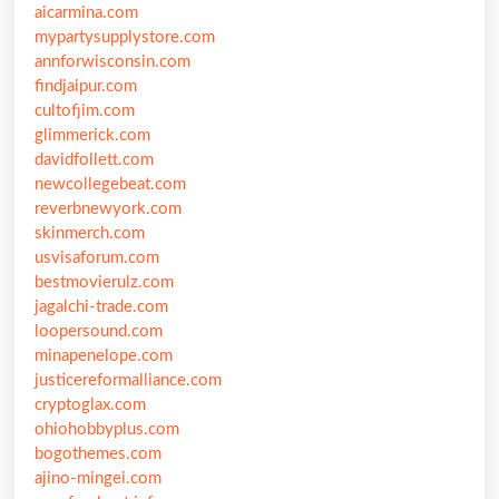
aicarmina.com
mypartysupplystore.com
annforwisconsin.com
findjaipur.com
cultofjim.com
glimmerick.com
davidfollett.com
newcollegebeat.com
reverbnewyork.com
skinmerch.com
usvisaforum.com
bestmovierulz.com
jagalchi-trade.com
loopersound.com
minapenelope.com
justicereformalliance.com
cryptoglax.com
ohiohobbyplus.com
bogothemes.com
ajino-mingei.com