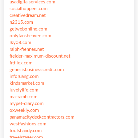
usadigitalservices.com
socialhoppers.com
creativedream.net
n2315.com
getwebonline.com
onlyfansheaven.com
lky08.com
ralph-fiennes.net
fielder-maximum-discount.net
fitfllex.com
genesisbusinesscredit.com
inforuang.com
kindsmarket.com
luvelylife.com
macramb.com
mypet-diary.com
oxweekly.com
panamacitydeckcontractors.com
westfashions.com
toolshandy.com
travelstager.com