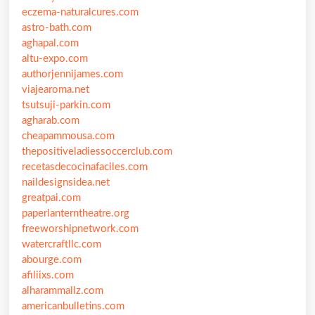
eczema-naturalcures.com
astro-bath.com
aghapal.com
altu-expo.com
authorjennijames.com
viajearoma.net
tsutsuji-parkin.com
agharab.com
cheapammousa.com
thepositiveladiessoccerclub.com
recetasdecocinafaciles.com
naildesignsidea.net
greatpai.com
paperlanterntheatre.org
freeworshipnetwork.com
watercraftllc.com
abourge.com
afiliixs.com
alharammallz.com
americanbulletins.com