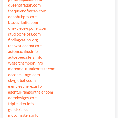
queenofrattan.com
thequeenofrattan.com
denohubpro.com
blades-knife.com
one-piece-spoiler.com
studiooneiota.com
findingcasino.org
realworldcobra.com
automachine.info
autospeedsters.info
wagerchampion.info
monomousumicontest.com
deadricklingo.com
skyglobefx.com
gamblespherex.info
agentur-ramsenthaler.com
eomdesigns.com
triptrekker.info
gendxxi.net
motomasters.info