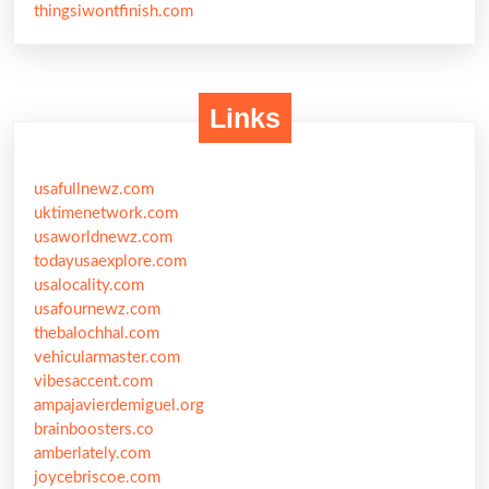
thingsiwontfinish.com
Links
usafullnewz.com
uktimenetwork.com
usaworldnewz.com
todayusaexplore.com
usalocality.com
usafournewz.com
thebalochhal.com
vehicularmaster.com
vibesaccent.com
ampajavierdemiguel.org
brainboosters.co
amberlately.com
joycebriscoe.com