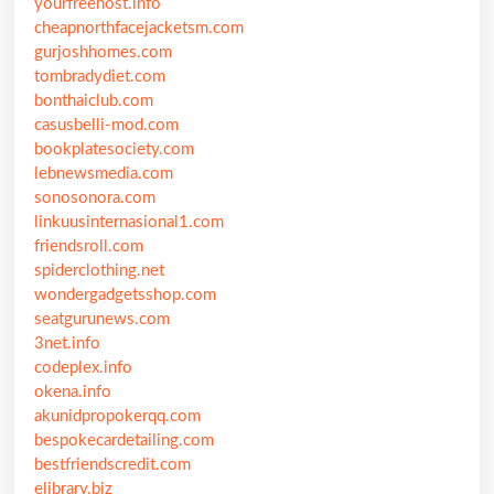
yourfreehost.info
cheapnorthfacejacketsm.com
gurjoshhomes.com
tombradydiet.com
bonthaiclub.com
casusbelli-mod.com
bookplatesociety.com
lebnewsmedia.com
sonosonora.com
linkuusinternasional1.com
friendsroll.com
spiderclothing.net
wondergadgetsshop.com
seatgurunews.com
3net.info
codeplex.info
okena.info
akunidpropokerqq.com
bespokecardetailing.com
bestfriendscredit.com
elibrary.biz