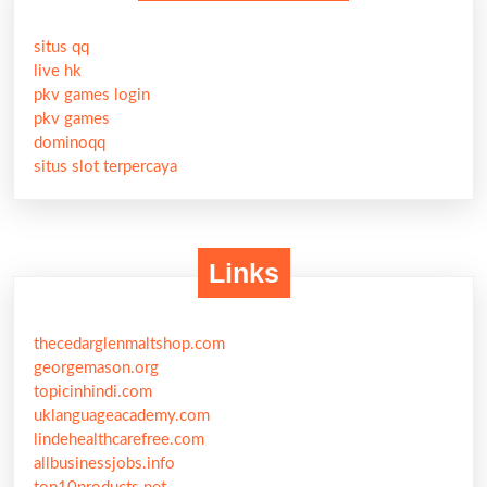
situs qq
live hk
pkv games login
pkv games
dominoqq
situs slot terpercaya
Links
thecedarglenmaltshop.com
georgemason.org
topicinhindi.com
uklanguageacademy.com
lindehealthcarefree.com
allbusinessjobs.info