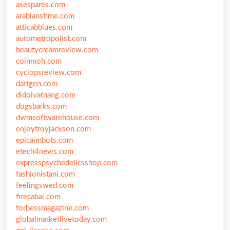
asespares.com
arabianstime.com
atticabblues.com
autometropolist.com
beautycreamreview.com
coinmoh.com
cyclopsreview.com
dattgen.com
didoivatnang.com
dogsbarks.com
dwmsoftwarehouse.com
enjoytroyjackson.com
epicaimbots.com
etech4news.com
expresspsychedelicsshop.com
fashionistani.com
feelingswed.com
firecabal.com
forbessmagazine.com
globalmarketlivetoday.com