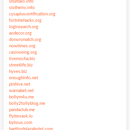
shumaio.info
slotherio.info
cysapluscertification.org
fortnitehacks.org
loginsearch.org
aodecor.org
donorsmatch.org
nowtimes.org
casinoeing.org
livemocha.biz
streetlife.biz
hyves.biz
enoughinfo.net
pinhive.net
warnabet.net
bollym4u.me
bolly2tollyblog.me
pandaclub.me
flyttevask.io
byhous.com
hartfordplazahotel.com