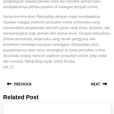
penghargaan kepada pemain setia dan menarik pemain baru,
menjadikannya pilihan populer di kalangan penjudi online.
Secara keseluruhan, Ratujudiqq dengan cepat mendapatkan
reputasi sebagai platform perjudian online terkemuka yang
menawarkan pengalaman bermain game yang aman, terjamin, dan
menyenangkan bagi pemain dari semua level. Dengan banyaknya
pilihan permainan, antarmuka yang ramah pengguna, dan
komitmen terhadap kepuasan pelanggan, Ratujudiqq yakin
popularitasnya akan terus meningkat di dunia perjudian online.
Jika Anda sedang mencari platform perjudian online yang andal
dan menarik, Ratujudiqq layak untuk dicoba.
[ad_2]
Post
navigation
PREVIOUS
NEXT
Related Post
Previous
Next
post:
post: