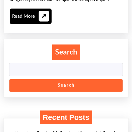
Pa
Pe
Read
Read More
More
Search
Search
Recent Posts