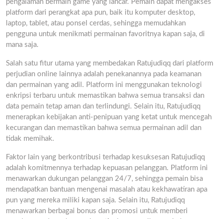
pengalaman bermain game yang lancar. Pemain dapat mengakses
platform dari perangkat apa pun, baik itu komputer desktop,
laptop, tablet, atau ponsel cerdas, sehingga memudahkan
pengguna untuk menikmati permainan favoritnya kapan saja, di
mana saja.
Salah satu fitur utama yang membedakan Ratujudiqq dari platform
perjudian online lainnya adalah penekanannya pada keamanan
dan permainan yang adil. Platform ini menggunakan teknologi
enkripsi terbaru untuk memastikan bahwa semua transaksi dan
data pemain tetap aman dan terlindungi. Selain itu, Ratujudiqq
menerapkan kebijakan anti-penipuan yang ketat untuk mencegah
kecurangan dan memastikan bahwa semua permainan adil dan
tidak memihak.
Faktor lain yang berkontribusi terhadap kesuksesan Ratujudiqq
adalah komitmennya terhadap kepuasan pelanggan. Platform ini
menawarkan dukungan pelanggan 24/7, sehingga pemain bisa
mendapatkan bantuan mengenai masalah atau kekhawatiran apa
pun yang mereka miliki kapan saja. Selain itu, Ratujudiqq
menawarkan berbagai bonus dan promosi untuk memberi