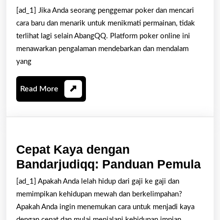
sensasi
[ad_1] Jika Anda seorang penggemar poker dan mencari
poker
cara baru dan menarik untuk menikmati permainan, tidak
online
terlihat lagi selain AbangQQ. Platform poker online ini
dengan
menawarkan pengalaman mendebarkan dan mendalam
yang
abangqq
Read
Read More
More
Cepat Kaya dengan
Ce
Bandarjudiqq: Panduan Pemula
Ka
[ad_1] Apakah Anda lelah hidup dari gaji ke gaji dan
de
memimpikan kehidupan mewah dan berkelimpahan?
Ban
Apakah Anda ingin menemukan cara untuk menjadi kaya
dengan cepat dan mulai menjalani kehidupan impian