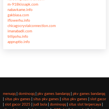
m-918kissapk.com
nabavkame.info
gakbiasa.com
iflowerhu.info
chicagocrystalconnection.com
imanabadii.com
trilipohu.info
appruptio.info
menuqq
|
dominoqq
|
pkv games bandarqq
|
pkv games bandarqq
|
situs pkv games
|
situs pkv games
|
situs pkv games
|
slot gacor
|
slot gacor 2025
|
judi bola
|
dominoqq
|
situs slot terpercaya
|