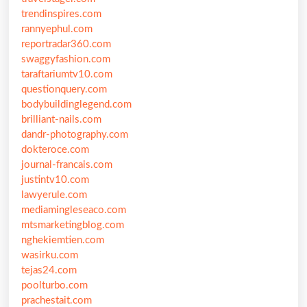
trendinspires.com
rannyephul.com
reportradar360.com
swaggyfashion.com
taraftariumtv10.com
questionquery.com
bodybuildinglegend.com
brilliant-nails.com
dandr-photography.com
dokteroce.com
journal-francais.com
justintv10.com
lawyerule.com
mediamingleseaco.com
mtsmarketingblog.com
nghekiemtien.com
wasirku.com
tejas24.com
poolturbo.com
prachestait.com