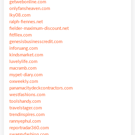
getwebonline.com
onlyfansheaven.com
lky08.com
ralph-fiennes.net
fielder-maximum-discount.net
fitfllex.com
genesisbusinesscredit.com
inforuang.com
kindsmarket.com
luvelylife.com
macramb.com
mypet-diary.com
oxweekly.com
panamacitydeckcontractors.com
westfashions.com
toolshandy.com
travelstager.com
trendinspires.com
rannyephul.com
reportradar360.com
swaggyfashion.com