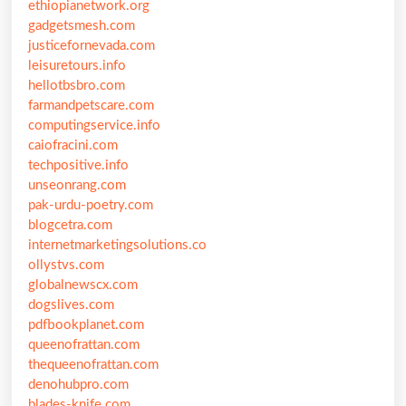
ethiopianetwork.org
gadgetsmesh.com
justicefornevada.com
leisuretours.info
hellotbsbro.com
farmandpetscare.com
computingservice.info
caiofracini.com
techpositive.info
unseonrang.com
pak-urdu-poetry.com
blogcetra.com
internetmarketingsolutions.co
ollystvs.com
globalnewscx.com
dogslives.com
pdfbookplanet.com
queenofrattan.com
thequeenofrattan.com
denohubpro.com
blades-knife.com