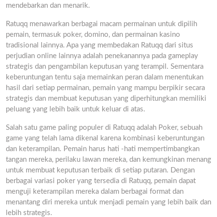
mendebarkan dan menarik.
Ratuqq menawarkan berbagai macam permainan untuk dipilih
pemain, termasuk poker, domino, dan permainan kasino
tradisional lainnya. Apa yang membedakan Ratuqq dari situs
perjudian online lainnya adalah penekanannya pada gameplay
strategis dan pengambilan keputusan yang terampil. Sementara
keberuntungan tentu saja memainkan peran dalam menentukan
hasil dari setiap permainan, pemain yang mampu berpikir secara
strategis dan membuat keputusan yang diperhitungkan memiliki
peluang yang lebih baik untuk keluar di atas.
Salah satu game paling populer di Ratuqq adalah Poker, sebuah
game yang telah lama dikenal karena kombinasi keberuntungan
dan keterampilan. Pemain harus hati -hati mempertimbangkan
tangan mereka, perilaku lawan mereka, dan kemungkinan menang
untuk membuat keputusan terbaik di setiap putaran. Dengan
berbagai variasi poker yang tersedia di Ratuqq, pemain dapat
menguji keterampilan mereka dalam berbagai format dan
menantang diri mereka untuk menjadi pemain yang lebih baik dan
lebih strategis.