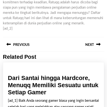
komitmen terhadap keadilan, Ratuqq adalah harus dicoba bagi
siapa pun yang ingin membawa pengalaman perjudian online
mereka ke tingkat berikutnya. Jadi mengapa menunggu? Daftar
untuk Ratuqq hari ini dan lihat di mana keberuntungan memenuhi
keterampilan di dunia perjudian online yang menarik.
[ad_2]
Post
navigation
PREVIOUS
NEXT
Related Post
Previous
Next
post:
post:
Dari Santai hingga Hardcore,
Menuqq Memiliki Sesuatu untuk
Dari
Setiap Gamer
Santai
[ad_1] Baik Anda seorang gamer biasa yang ingin bersantai
hingga
setelah hari yang melelahkan atau seorang gamer sejati