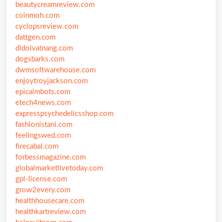
beautycreamreview.com
coinmoh.com
cyclopsreview.com
dattgen.com
didoivatnang.com
dogsbarks.com
dwmsoftwarehouse.com
enjoytroyjackson.com
epicaimbots.com
etech4news.com
expresspsychedelicsshop.com
fashionistani.com
feelingswed.com
firecabal.com
forbessmagazine.com
globalmarketlivetoday.com
gpl-license.com
grow2every.com
healthhousecare.com
healthkartreview.com