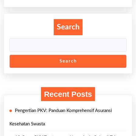
Search
Search
Recent Posts
Pengertian PKV: Panduan Komprehensif Asuransi
Kesehatan Swasta