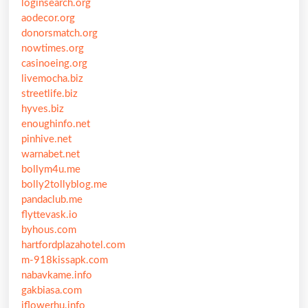
loginsearch.org
aodecor.org
donorsmatch.org
nowtimes.org
casinoeing.org
livemocha.biz
streetlife.biz
hyves.biz
enoughinfo.net
pinhive.net
warnabet.net
bollym4u.me
bolly2tollyblog.me
pandaclub.me
flyttevask.io
byhous.com
hartfordplazahotel.com
m-918kissapk.com
nabavkame.info
gakbiasa.com
iflowerhu.info