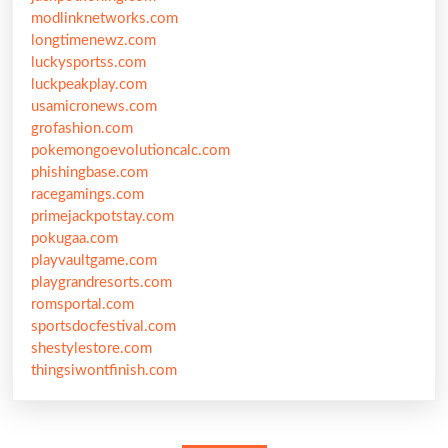
modlinknetworks.com
longtimenewz.com
luckysportss.com
luckpeakplay.com
usamicronews.com
grofashion.com
pokemongoevolutioncalc.com
phishingbase.com
racegamings.com
primejackpotstay.com
pokugaa.com
playvaultgame.com
playgrandresorts.com
romsportal.com
sportsdocfestival.com
shestylestore.com
thingsiwontfinish.com