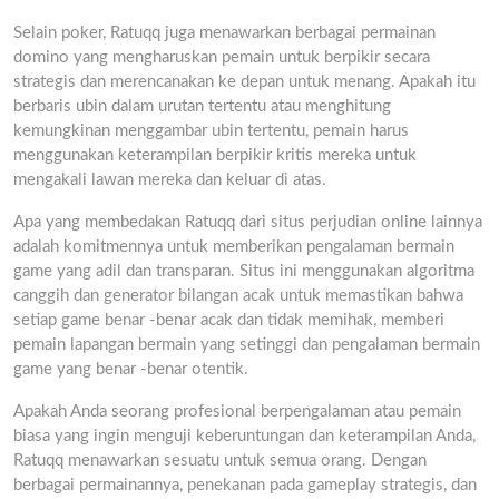
Selain poker, Ratuqq juga menawarkan berbagai permainan
domino yang mengharuskan pemain untuk berpikir secara
strategis dan merencanakan ke depan untuk menang. Apakah itu
berbaris ubin dalam urutan tertentu atau menghitung
kemungkinan menggambar ubin tertentu, pemain harus
menggunakan keterampilan berpikir kritis mereka untuk
mengakali lawan mereka dan keluar di atas.
Apa yang membedakan Ratuqq dari situs perjudian online lainnya
adalah komitmennya untuk memberikan pengalaman bermain
game yang adil dan transparan. Situs ini menggunakan algoritma
canggih dan generator bilangan acak untuk memastikan bahwa
setiap game benar -benar acak dan tidak memihak, memberi
pemain lapangan bermain yang setinggi dan pengalaman bermain
game yang benar -benar otentik.
Apakah Anda seorang profesional berpengalaman atau pemain
biasa yang ingin menguji keberuntungan dan keterampilan Anda,
Ratuqq menawarkan sesuatu untuk semua orang. Dengan
berbagai permainannya, penekanan pada gameplay strategis, dan