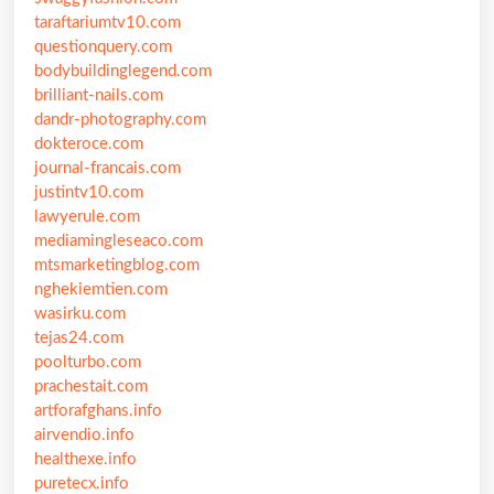
taraftariumtv10.com
questionquery.com
bodybuildinglegend.com
brilliant-nails.com
dandr-photography.com
dokteroce.com
journal-francais.com
justintv10.com
lawyerule.com
mediamingleseaco.com
mtsmarketingblog.com
nghekiemtien.com
wasirku.com
tejas24.com
poolturbo.com
prachestait.com
artforafghans.info
airvendio.info
healthexe.info
puretecx.info