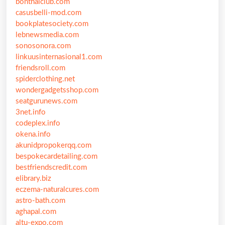
bonthaiclub.com
casusbelli-mod.com
bookplatesociety.com
lebnewsmedia.com
sonosonora.com
linkuusinternasional1.com
friendsroll.com
spiderclothing.net
wondergadgetsshop.com
seatgurunews.com
3net.info
codeplex.info
okena.info
akunidpropokerqq.com
bespokecardetailing.com
bestfriendscredit.com
elibrary.biz
eczema-naturalcures.com
astro-bath.com
aghapal.com
altu-expo.com