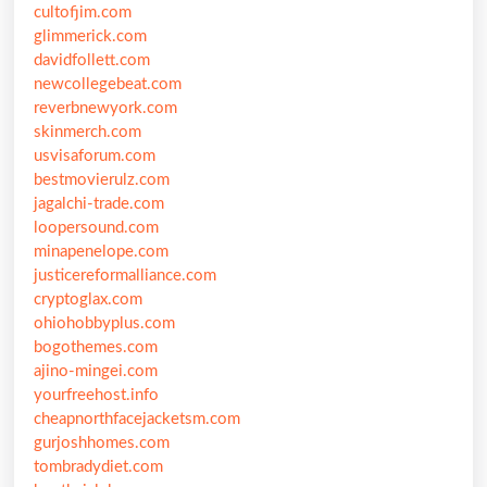
cultofjim.com
glimmerick.com
davidfollett.com
newcollegebeat.com
reverbnewyork.com
skinmerch.com
usvisaforum.com
bestmovierulz.com
jagalchi-trade.com
loopersound.com
minapenelope.com
justicereformalliance.com
cryptoglax.com
ohiohobbyplus.com
bogothemes.com
ajino-mingei.com
yourfreehost.info
cheapnorthfacejacketsm.com
gurjoshhomes.com
tombradydiet.com