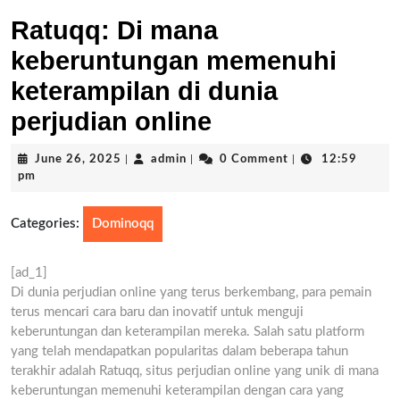
Ratuqq: Di mana
keberuntungan memenuhi
keterampilan di dunia
perjudian online
June
admin
June 26, 2025
|
admin
|
0 Comment
|
12:59
26,
pm
2025
Categories:
Dominoqq
[ad_1]
Di dunia perjudian online yang terus berkembang, para pemain
terus mencari cara baru dan inovatif untuk menguji
keberuntungan dan keterampilan mereka. Salah satu platform
yang telah mendapatkan popularitas dalam beberapa tahun
terakhir adalah Ratuqq, situs perjudian online yang unik di mana
keberuntungan memenuhi keterampilan dengan cara yang