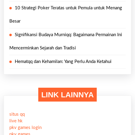
10 Strategi Poker Teratas untuk Pemula untuk Menang
Besar
Signifikansi Budaya Murniqq: Bagaimana Permainan Ini
Mencerminkan Sejarah dan Tradisi
Hematqq dan Kehamilan: Yang Perlu Anda Ketahui
LINK LAINNYA
situs qq
live hk
pkv games login
pkv games