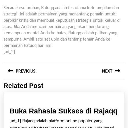
Secara keseluruhan, Ratuqq adalah tes utama keterampilan dan
strategi. Ini adalah permainan yang menantang pemain untuk
berpikir kritis dan membuat keputusan strategis untuk keluar di
atas. Jika Anda mencari permainan yang akan mendorong
kemampuan mental Anda ke batas, Ratuqq adalah pilihan yang
sempurna. Ambil satu set ubin dan tantang teman Anda ke
permainan Ratuqq hari ini!
[ad_2]
Post
navigation
PREVIOUS
NEXT
Related Post
Previous
Next
post:
post:
Bu
Buka Rahasia Sukses di Rajaqq
Ra
[ad_1] Rajaqq adalah platform online populer yang
Su