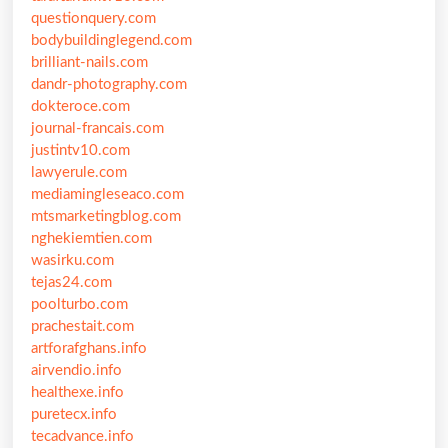
questionquery.com
bodybuildinglegend.com
brilliant-nails.com
dandr-photography.com
dokteroce.com
journal-francais.com
justintv10.com
lawyerule.com
mediamingleseaco.com
mtsmarketingblog.com
nghekiemtien.com
wasirku.com
tejas24.com
poolturbo.com
prachestait.com
artforafghans.info
airvendio.info
healthexe.info
puretecx.info
tecadvance.info