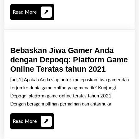
di
Read
Read More
setiap
More
hidangan
Bebaskan Jiwa Gamer Anda
dengan Depoqq: Platform Game
Bebaska
Online Teratas tahun 2021
Jiwa
[ad_1] Apakah Anda siap untuk melepaskan jiwa gamer dan
Gamer
terjun ke dunia game online yang menarik? Kunjungi
Anda
Depoqq, platform game online teratas tahun 2021.
dengan
Dengan beragam pilihan permainan dan antarmuka
Depoqq:
Read
Read More
Platform
More
Game