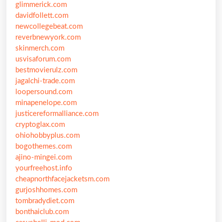
glimmerick.com
davidfollett.com
newcollegebeat.com
reverbnewyork.com
skinmerch.com
usvisaforum.com
bestmovierulz.com
jagalchi-trade.com
loopersound.com
minapenelope.com
justicereformalliance.com
cryptoglax.com
ohiohobbyplus.com
bogothemes.com
ajino-mingei.com
yourfreehost.info
cheapnorthfacejacketsm.com
gurjoshhomes.com
tombradydiet.com
bonthaiclub.com