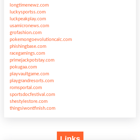
longtimenewz.com
luckysportss.com
luckpeakplay.com
usamicronews.com
grofashion.com
pokemongoevolutioncalc.com
phishingbase.com
racegamings.com
primejackpotstay.com
pokugaa.com
playvaultgame.com
playgrandresorts.com
romsportal.com
sportsdocfestival.com
shestylestore.com
thingsiwontfinish.com
Links