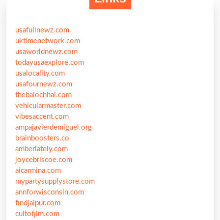
usafullnewz.com
uktimenetwork.com
usaworldnewz.com
todayusaexplore.com
usalocality.com
usafournewz.com
thebalochhal.com
vehicularmaster.com
vibesaccent.com
ampajavierdemiguel.org
brainboosters.co
amberlately.com
joycebriscoe.com
aicarmina.com
mypartysupplystore.com
annforwisconsin.com
findjaipur.com
cultofjim.com