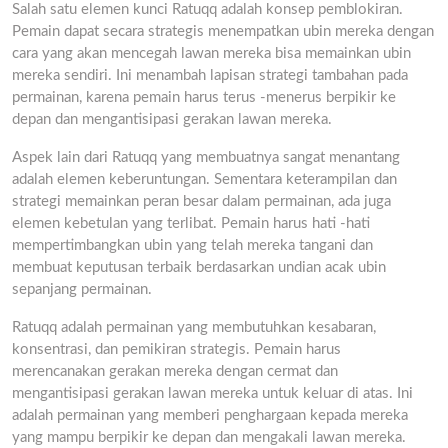
Salah satu elemen kunci Ratuqq adalah konsep pemblokiran.
Pemain dapat secara strategis menempatkan ubin mereka dengan
cara yang akan mencegah lawan mereka bisa memainkan ubin
mereka sendiri. Ini menambah lapisan strategi tambahan pada
permainan, karena pemain harus terus -menerus berpikir ke
depan dan mengantisipasi gerakan lawan mereka.
Aspek lain dari Ratuqq yang membuatnya sangat menantang
adalah elemen keberuntungan. Sementara keterampilan dan
strategi memainkan peran besar dalam permainan, ada juga
elemen kebetulan yang terlibat. Pemain harus hati -hati
mempertimbangkan ubin yang telah mereka tangani dan
membuat keputusan terbaik berdasarkan undian acak ubin
sepanjang permainan.
Ratuqq adalah permainan yang membutuhkan kesabaran,
konsentrasi, dan pemikiran strategis. Pemain harus
merencanakan gerakan mereka dengan cermat dan
mengantisipasi gerakan lawan mereka untuk keluar di atas. Ini
adalah permainan yang memberi penghargaan kepada mereka
yang mampu berpikir ke depan dan mengakali lawan mereka.