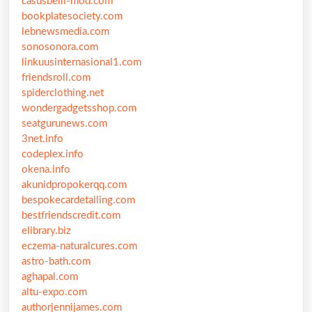
casusbelli-mod.com
bookplatesociety.com
lebnewsmedia.com
sonosonora.com
linkuusinternasional1.com
friendsroll.com
spiderclothing.net
wondergadgetsshop.com
seatgurunews.com
3net.info
codeplex.info
okena.info
akunidpropokerqq.com
bespokecardetailing.com
bestfriendscredit.com
elibrary.biz
eczema-naturalcures.com
astro-bath.com
aghapal.com
altu-expo.com
authorjennijames.com