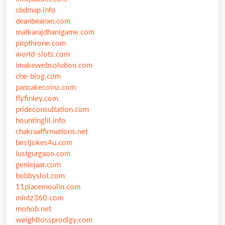
cbdmap.info
deanbeanxn.com
matkarajdhanigame.com
popthrone.com
world-slots.com
imakewebsolution.com
che-blog.com
pancakecoinz.com
flyfinley.com
prideconsultation.com
hountinglil.info
chakraaffirmations.net
bestjokes4u.com
lustgurgaon.com
geniejaar.com
bobbyslot.com
11placemoulin.com
mintz360.com
mohob.net
weightlossprodigy.com