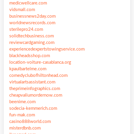
medicwellcare.com
vidsmall.com
businessnews2day.com
worldnewsrecords.com
sterilepro24.com
solidtechbusiness.com
reviewcardgaming.com
experiencedexpertstowingservice.com
blackheadsshop.com
location-voiture-casablanca.org
kpaulbartelme.com
comedyclubofhiltonhead.com
virtualartsassistant.com
theprimeinfographics.com
cheapvaliumordernow.com
beenime.com
sodecia-kemmerich.com
fun-mak.com
casino888world.com
misterdbnb.com