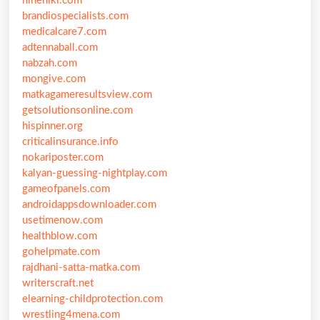
nineniki.com
brandiospecialists.com
medicalcare7.com
adtennaball.com
nabzah.com
mongive.com
matkagameresultsview.com
getsolutionsonline.com
hispinner.org
criticalinsurance.info
nokariposter.com
kalyan-guessing-nightplay.com
gameofpanels.com
androidappsdownloader.com
usetimenow.com
healthblow.com
gohelpmate.com
rajdhani-satta-matka.com
writerscraft.net
elearning-childprotection.com
wrestling4mena.com