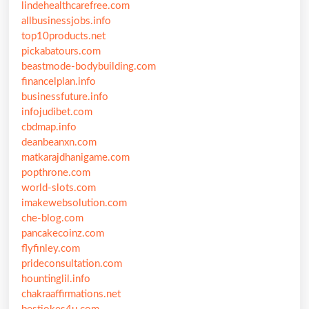
lindehealthcarefree.com
allbusinessjobs.info
top10products.net
pickabatours.com
beastmode-bodybuilding.com
financelplan.info
businessfuture.info
infojudibet.com
cbdmap.info
deanbeanxn.com
matkarajdhanigame.com
popthrone.com
world-slots.com
imakewebsolution.com
che-blog.com
pancakecoinz.com
flyfinley.com
prideconsultation.com
hountinglil.info
chakraaffirmations.net