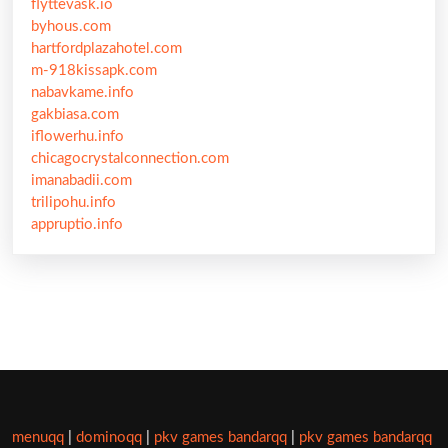
flyttevask.io
byhous.com
hartfordplazahotel.com
m-918kissapk.com
nabavkame.info
gakbiasa.com
iflowerhu.info
chicagocrystalconnection.com
imanabadii.com
trilipohu.info
appruptio.info
menuqq
|
dominoqq
|
pkv games bandarqq
|
pkv games bandarqq