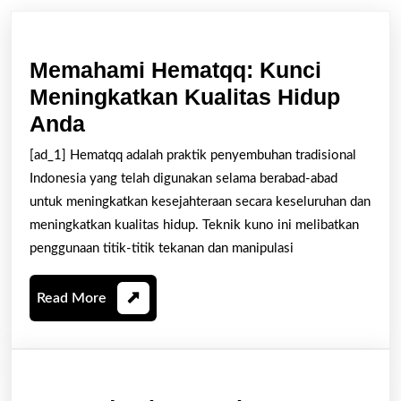
post:
post:
Memahami Hematqq: Kunci
Meningkatkan Kualitas Hidup
Memahami
Anda
Hematqq:
[ad_1] Hematqq adalah praktik penyembuhan tradisional
Kunci
Indonesia yang telah digunakan selama berabad-abad
Meningkatkan
untuk meningkatkan kesejahteraan secara keseluruhan dan
Kualitas
meningkatkan kualitas hidup. Teknik kuno ini melibatkan
penggunaan titik-titik tekanan dan manipulasi
Hidup
Anda
Read
Read More
More