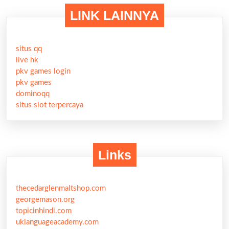
LINK LAINNYA
situs qq
live hk
pkv games login
pkv games
dominoqq
situs slot terpercaya
Links
thecedarglenmaltshop.com
georgemason.org
topicinhindi.com
uklanguageacademy.com