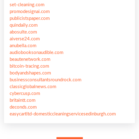
set-cleaning.com
promodesignai.com
publicistspaper.com
quindaily.com
abosulte.com
aiverse24.com
anubella.com
audiobooksonaudible.com
beautenetwork.com
bitcoin-tracing.com
bodyandshapes.com
businessconsultantsroundrock.com
classicglobalnews.com
cybercusp.com
britaintt.com
deconds.com
easycartltd-domesticcleaningservicesedinburgh.com