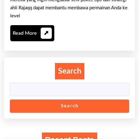
dengan
tips
ahli Rajaqq dapat membantu membawa permainan Anda ke
level
dan
strategi
Read
Read More
ahli
More
Rajaqq
Search
Search