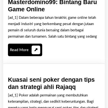
Masterdomino99: Bintang Baru
Masterdomino99:
Game Online
Bintang
[ad_1] Dalam beberapa tahun terakhir, game online telah
Baru
menjadi industri yang berkembang pesat dengan jutaan
Game
pemain di seluruh dunia bersaing dalam berbagai
Online
permainan dan turnamen. Salah satu bintang yang sedang
Read
Read More
More
Kuasai seni poker dengan tips
Kuasai
dan strategi ahli Rajaqq
seni
[ad_1] Poker adalah permainan yang membutuhkan
poker
keterampilan, strategi, dan sedikit keberuntungan. Bagi
mereka yang ingin menguasai seni poker, tips dan strategi