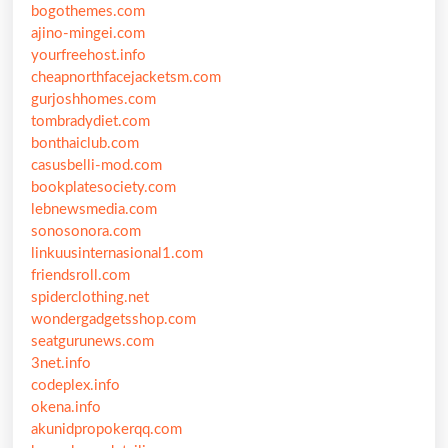
bogothemes.com
ajino-mingei.com
yourfreehost.info
cheapnorthfacejacketsm.com
gurjoshhomes.com
tombradydiet.com
bonthaiclub.com
casusbelli-mod.com
bookplatesociety.com
lebnewsmedia.com
sonosonora.com
linkuusinternasional1.com
friendsroll.com
spiderclothing.net
wondergadgetsshop.com
seatgurunews.com
3net.info
codeplex.info
okena.info
akunidpropokerqq.com