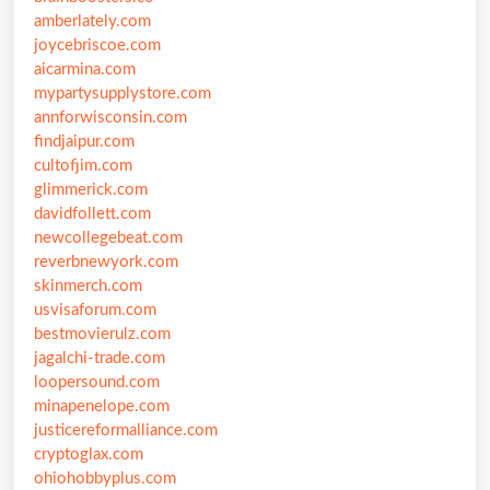
amberlately.com
joycebriscoe.com
aicarmina.com
mypartysupplystore.com
annforwisconsin.com
findjaipur.com
cultofjim.com
glimmerick.com
davidfollett.com
newcollegebeat.com
reverbnewyork.com
skinmerch.com
usvisaforum.com
bestmovierulz.com
jagalchi-trade.com
loopersound.com
minapenelope.com
justicereformalliance.com
cryptoglax.com
ohiohobbyplus.com