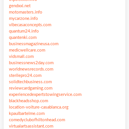
gendxxi.net
motomasters.info
mycarzone.info
vibecasaconcepts.com
quantum24.info
quantenki.com
businessmagazineusa.com
medicwellcare.com
vidsmall.com
businessnews2day.com
worldnewsrecords.com
sterilepro24.com
solidtechbusiness.com
reviewcardgaming.com
experiencedexpertstowingservice.com
blackheadsshop.com
location-voiture-casablanca.org
kpaulbartelme.com
comedyclubofhiltonhead.com
virtualartsassistant.com