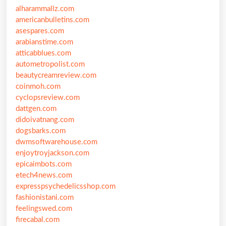
alharammallz.com
americanbulletins.com
asespares.com
arabianstime.com
atticabblues.com
autometropolist.com
beautycreamreview.com
coinmoh.com
cyclopsreview.com
dattgen.com
didoivatnang.com
dogsbarks.com
dwmsoftwarehouse.com
enjoytroyjackson.com
epicaimbots.com
etech4news.com
expresspsychedelicsshop.com
fashionistani.com
feelingswed.com
firecabal.com