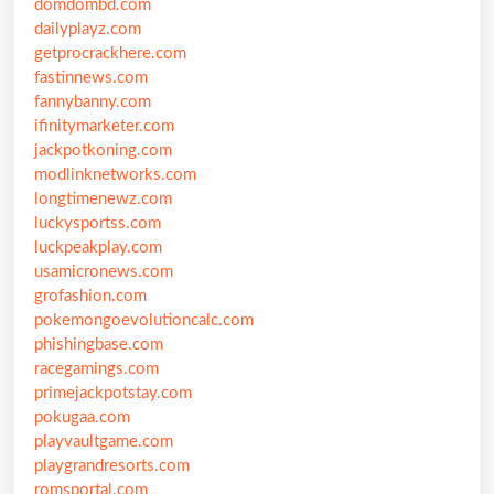
domdombd.com
dailyplayz.com
getprocrackhere.com
fastinnews.com
fannybanny.com
ifinitymarketer.com
jackpotkoning.com
modlinknetworks.com
longtimenewz.com
luckysportss.com
luckpeakplay.com
usamicronews.com
grofashion.com
pokemongoevolutioncalc.com
phishingbase.com
racegamings.com
primejackpotstay.com
pokugaa.com
playvaultgame.com
playgrandresorts.com
romsportal.com