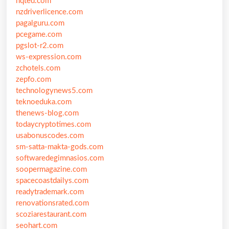
nqted.com
nzdriverlicence.com
pagalguru.com
pcegame.com
pgslot-r2.com
ws-expression.com
zchotels.com
zepfo.com
technologynews5.com
teknoeduka.com
thenews-blog.com
todaycryptotimes.com
usabonuscodes.com
sm-satta-makta-gods.com
softwaredegimnasios.com
soopermagazine.com
spacecoastdailys.com
readytrademark.com
renovationsrated.com
scoziarestaurant.com
seohart.com