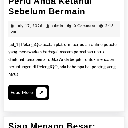
Perlu Anda Ketahui
Panduan
Sebelum Bermain
Utama
July
admin
July 17, 2026
|
admin
|
0 Comment
|
2:13
PelangiQ
17,
pm
2026
Semua
[ad_1] PelangiQQ adalah platform perjudian online populer
yang
yang menawarkan berbagai macam permainan untuk
dinikmati para pemain. Jika Anda berpikir untuk mencoba
Perlu
peruntungan di PelangiQQ, ada beberapa hal penting yang
Anda
harus
Ketahui
Sebelum
Read
Read More
More
Bermain
Siap Menang Besar: