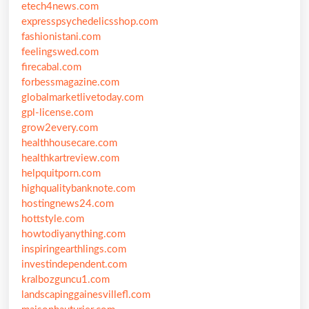
etech4news.com
expresspsychedelicsshop.com
fashionistani.com
feelingswed.com
firecabal.com
forbessmagazine.com
globalmarketlivetoday.com
gpl-license.com
grow2every.com
healthhousecare.com
healthkartreview.com
helpquitporn.com
highqualitybanknote.com
hostingnews24.com
hottstyle.com
howtodiyanything.com
inspiringearthlings.com
investindependent.com
kralbozguncu1.com
landscapinggainesvillefl.com