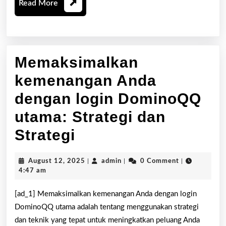
Read
Read More
More
Memaksimalkan
kemenangan Anda
dengan login DominoQQ
utama: Strategi dan
Memaksimalkan
Strategi
kemenangan
August
admin
August 12, 2025
|
admin
|
0 Comment
|
Anda
12,
4:47 am
2025
dengan
[ad_1] Memaksimalkan kemenangan Anda dengan login
login
DominoQQ utama adalah tentang menggunakan strategi
dan teknik yang tepat untuk meningkatkan peluang Anda
DominoQQ