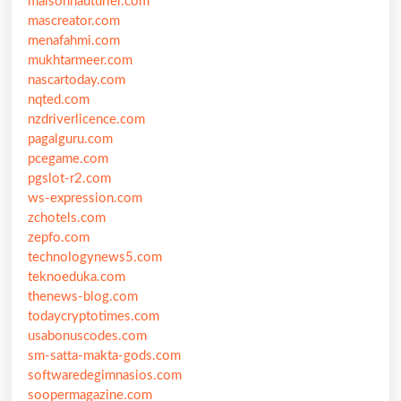
maisonhauturier.com
mascreator.com
menafahmi.com
mukhtarmeer.com
nascartoday.com
nqted.com
nzdriverlicence.com
pagalguru.com
pcegame.com
pgslot-r2.com
ws-expression.com
zchotels.com
zepfo.com
technologynews5.com
teknoeduka.com
thenews-blog.com
todaycryptotimes.com
usabonuscodes.com
sm-satta-makta-gods.com
softwaredegimnasios.com
soopermagazine.com