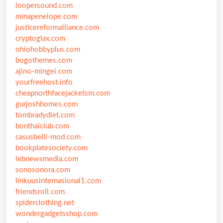
loopersound.com
minapenelope.com
justicereformalliance.com
cryptoglax.com
ohiohobbyplus.com
bogothemes.com
ajino-mingei.com
yourfreehost.info
cheapnorthfacejacketsm.com
gurjoshhomes.com
tombradydiet.com
bonthaiclub.com
casusbelli-mod.com
bookplatesociety.com
lebnewsmedia.com
sonosonora.com
linkuusinternasional1.com
friendsroll.com
spiderclothing.net
wondergadgetsshop.com