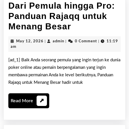
Dari Pemula hingga Pro:
Panduan Rajaqq untuk
Dari
Menang Besar
Pemula
May
admin
May 12, 2026
|
admin
|
0 Comment
|
11:19
hingga
12,
am
2026
Pro:
[ad_1] Baik Anda seorang pemula yang ingin terjun ke dunia
Panduan
poker online atau pemain berpengalaman yang ingin
membawa permainan Anda ke level berikutnya, Panduan
Rajaqq
Rajaqq untuk Menang Besar hadir untuk
untuk
Menang
Read
Read More
Besar
More