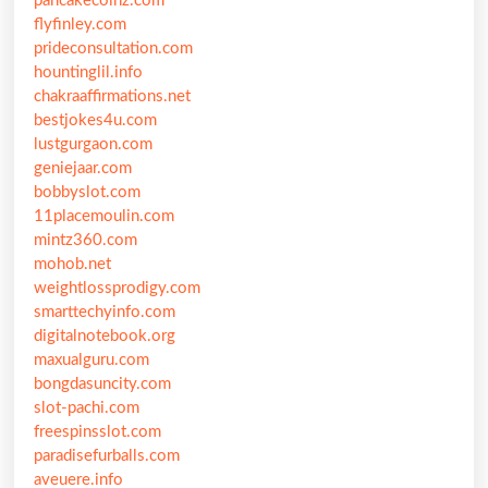
pancakecoinz.com
flyfinley.com
prideconsultation.com
hountinglil.info
chakraaffirmations.net
bestjokes4u.com
lustgurgaon.com
geniejaar.com
bobbyslot.com
11placemoulin.com
mintz360.com
mohob.net
weightlossprodigy.com
smarttechyinfo.com
digitalnotebook.org
maxualguru.com
bongdasuncity.com
slot-pachi.com
freespinsslot.com
paradisefurballs.com
aveuere.info