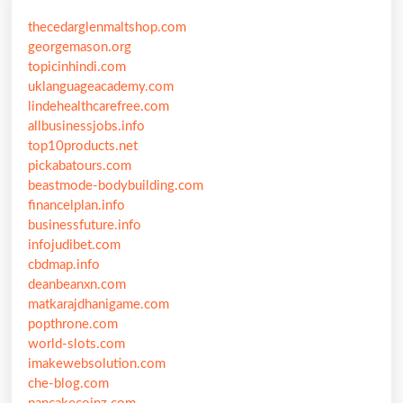
thecedarglenmaltshop.com
georgemason.org
topicinhindi.com
uklanguageacademy.com
lindehealthcarefree.com
allbusinessjobs.info
top10products.net
pickabatours.com
beastmode-bodybuilding.com
financelplan.info
businessfuture.info
infojudibet.com
cbdmap.info
deanbeanxn.com
matkarajdhanigame.com
popthrone.com
world-slots.com
imakewebsolution.com
che-blog.com