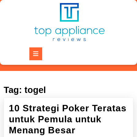
Skip
to
content
Skip
to
content
Open
Button
Tag:
togel
10 Strategi Poker Teratas
untuk Pemula untuk
10
Menang Besar