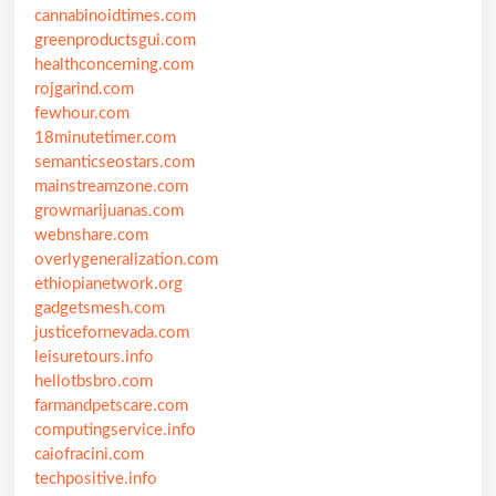
cannabinoidtimes.com
greenproductsgui.com
healthconcerning.com
rojgarind.com
fewhour.com
18minutetimer.com
semanticseostars.com
mainstreamzone.com
growmarijuanas.com
webnshare.com
overlygeneralization.com
ethiopianetwork.org
gadgetsmesh.com
justicefornevada.com
leisuretours.info
hellotbsbro.com
farmandpetscare.com
computingservice.info
caiofracini.com
techpositive.info