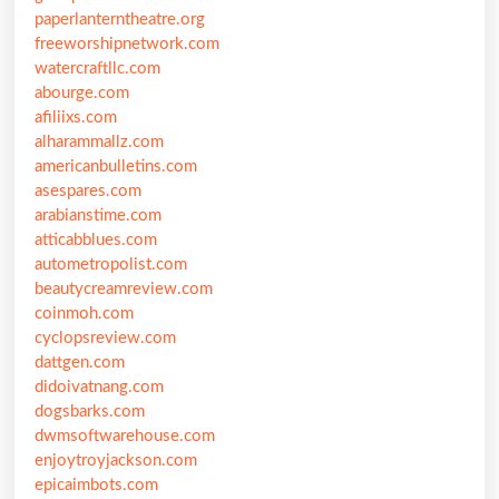
paperlanterntheatre.org
freeworshipnetwork.com
watercraftllc.com
abourge.com
afiliixs.com
alharammallz.com
americanbulletins.com
asespares.com
arabianstime.com
atticabblues.com
autometropolist.com
beautycreamreview.com
coinmoh.com
cyclopsreview.com
dattgen.com
didoivatnang.com
dogsbarks.com
dwmsoftwarehouse.com
enjoytroyjackson.com
epicaimbots.com