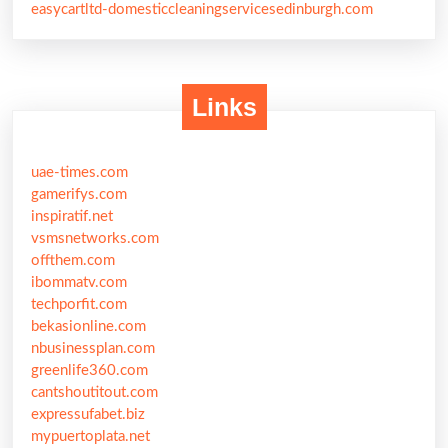
easycartltd-domesticcleaningservicesedinburgh.com
Links
uae-times.com
gamerifys.com
inspiratif.net
vsmsnetworks.com
offthem.com
ibommatv.com
techporfit.com
bekasionline.com
nbusinessplan.com
greenlife360.com
cantshoutitout.com
expressufabet.biz
mypuertoplata.net