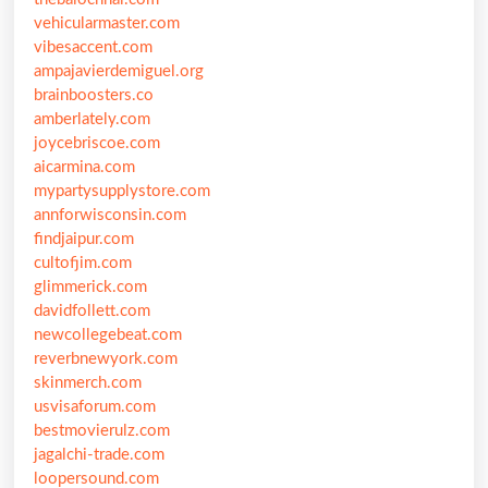
vehicularmaster.com
vibesaccent.com
ampajavierdemiguel.org
brainboosters.co
amberlately.com
joycebriscoe.com
aicarmina.com
mypartysupplystore.com
annforwisconsin.com
findjaipur.com
cultofjim.com
glimmerick.com
davidfollett.com
newcollegebeat.com
reverbnewyork.com
skinmerch.com
usvisaforum.com
bestmovierulz.com
jagalchi-trade.com
loopersound.com