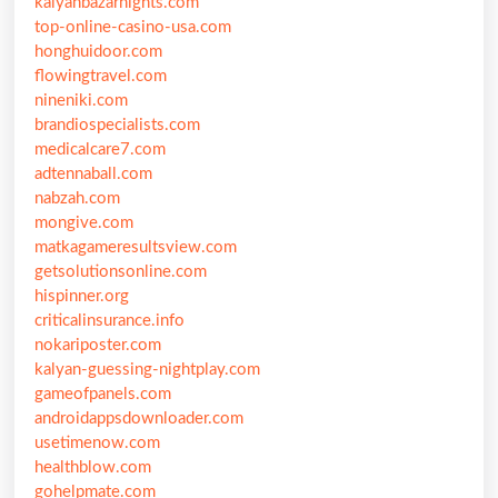
kalyanbazarnights.com
top-online-casino-usa.com
honghuidoor.com
flowingtravel.com
nineniki.com
brandiospecialists.com
medicalcare7.com
adtennaball.com
nabzah.com
mongive.com
matkagameresultsview.com
getsolutionsonline.com
hispinner.org
criticalinsurance.info
nokariposter.com
kalyan-guessing-nightplay.com
gameofpanels.com
androidappsdownloader.com
usetimenow.com
healthblow.com
gohelpmate.com