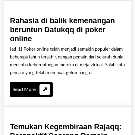
Rahasia di balik kemenangan
beruntun Datukqq di poker
Rahasia
online
di
[ad_1] Poker online telah menjadi semakin populer dalam
balik
beberapa tahun terakhir, dengan pemain dari seluruh dunia
kemenangan
mencoba keberuntungan mereka di meja virtual. Salah satu
beruntun
pemain yang telah membuat gelombang di
Datukqq
Read
Read More
di
More
poker
online
Temukan Kegembiraan Rajaqq: