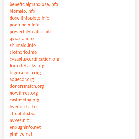
beneficialgrandiose.info
blomaio.info
dosellinfoplete.info
podtubeio.info
powerfulvolatile.info
qvidsio.info
shumaio.info
slotherio.info
cysapluscertification.org
fortnitehacks.org
loginsearch.org
aodecor.org
donorsmatch.org
nowtimes.org
casinoeing.org
livemocha.biz
streetlife.biz
hyves.biz
enoughinfo.net
pinhive.net