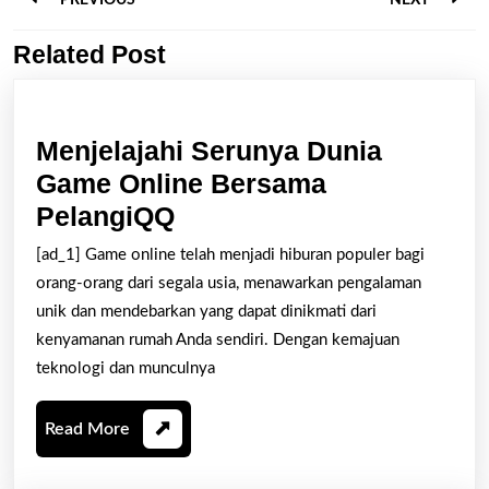
navigation
PREVIOUS
NEXT
Related Post
Previous
Next
post:
post:
Menjelajahi Serunya Dunia
Game Online Bersama
Menjelajahi
PelangiQQ
Serunya
[ad_1] Game online telah menjadi hiburan populer bagi
Dunia
orang-orang dari segala usia, menawarkan pengalaman
Game
unik dan mendebarkan yang dapat dinikmati dari
Online
kenyamanan rumah Anda sendiri. Dengan kemajuan
teknologi dan munculnya
Bersama
PelangiQQ
Read
Read More
More