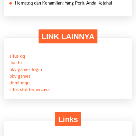
Hematqq dan Kehamilan: Yang Perlu Anda Ketahui
LINK LAINNYA
situs qq
live hk
pkv games login
pkv games
dominoqq
situs slot terpercaya
Links