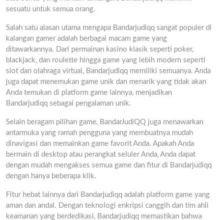
sesuatu untuk semua orang.
Salah satu alasan utama mengapa Bandarjudiqq sangat populer di
kalangan gamer adalah berbagai macam game yang
ditawarkannya. Dari permainan kasino klasik seperti poker,
blackjack, dan roulette hingga game yang lebih modern seperti
slot dan olahraga virtual, Bandarjudiqq memiliki semuanya. Anda
juga dapat menemukan game unik dan menarik yang tidak akan
Anda temukan di platform game lainnya, menjadikan
Bandarjudiqq sebagai pengalaman unik.
Selain beragam pilihan game, BandarJudiQQ juga menawarkan
antarmuka yang ramah pengguna yang membuatnya mudah
dinavigasi dan memainkan game favorit Anda. Apakah Anda
bermain di desktop atau perangkat seluler Anda, Anda dapat
dengan mudah mengakses semua game dan fitur di Bandarjudiqq
dengan hanya beberapa klik.
Fitur hebat lainnya dari Bandarjudiqq adalah platform game yang
aman dan andal. Dengan teknologi enkripsi canggih dan tim ahli
keamanan yang berdedikasi, Bandarjudiqq memastikan bahwa