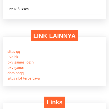
untuk Sukses
LINK LAINNYA
situs qq
live hk
pkv games login
pkv games
dominoqq
situs slot terpercaya
Links