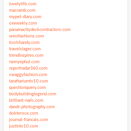
luvelylife.com
macramb.com
mypet-diary.com
oxweekly.com
panamacitydeckcontractors.com
westfashions.com
toolshandy.com
travelstager.com
trendinspires.com
rannyephul.com
reportradar360.com
swaggyfashion.com
taraftariumtv10.com
questionquery.com
bodybuildinglegend.com
brilliant-nails.com
dandr-photography.com
dokteroce.com
journal-francais.com
justintv10.com