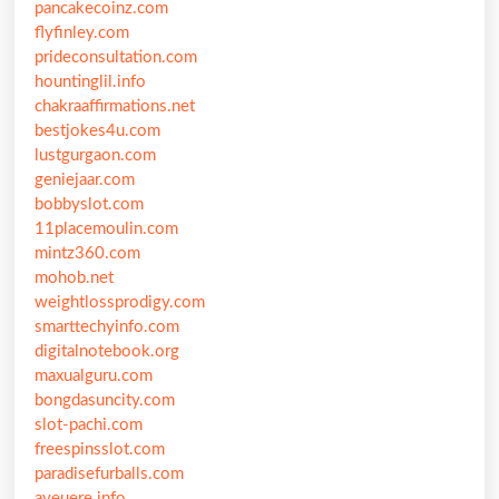
pancakecoinz.com
flyfinley.com
prideconsultation.com
hountinglil.info
chakraaffirmations.net
bestjokes4u.com
lustgurgaon.com
geniejaar.com
bobbyslot.com
11placemoulin.com
mintz360.com
mohob.net
weightlossprodigy.com
smarttechyinfo.com
digitalnotebook.org
maxualguru.com
bongdasuncity.com
slot-pachi.com
freespinsslot.com
paradisefurballs.com
aveuere.info