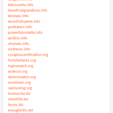
bekosunhu.info
beneficialgrandiose.info
blomaio.info
dosellinfoplete.info
podtubeio.info
powerfulvolatile.info
qvidsio.info
shumaio.info
slotherio.info
cysapluscertification.org
fortnitehacks.org
loginsearch.org
aodecor.org
donorsmatch.org
nowtimes.org
casinoeing.org
livemocha.biz
streetlife.biz
hyves.biz
enoughinfo.net