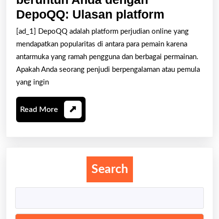
Lepaska
DepoQQ: Ulasan platform
kemenan
[ad_1] DepoQQ adalah platform perjudian online yang
beruntun
mendapatkan popularitas di antara para pemain karena
Anda
antarmuka yang ramah pengguna dan berbagai permainan.
dengan
Apakah Anda seorang penjudi berpengalaman atau pemula
yang ingin
DepoQQ:
Ulasan
Read
Read More
platform
More
Search