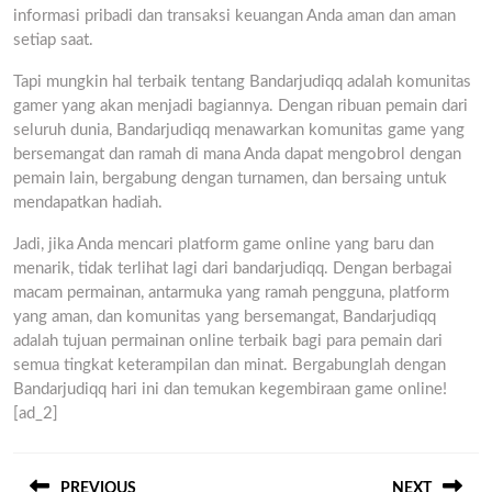
informasi pribadi dan transaksi keuangan Anda aman dan aman
setiap saat.
Tapi mungkin hal terbaik tentang Bandarjudiqq adalah komunitas
gamer yang akan menjadi bagiannya. Dengan ribuan pemain dari
seluruh dunia, Bandarjudiqq menawarkan komunitas game yang
bersemangat dan ramah di mana Anda dapat mengobrol dengan
pemain lain, bergabung dengan turnamen, dan bersaing untuk
mendapatkan hadiah.
Jadi, jika Anda mencari platform game online yang baru dan
menarik, tidak terlihat lagi dari bandarjudiqq. Dengan berbagai
macam permainan, antarmuka yang ramah pengguna, platform
yang aman, dan komunitas yang bersemangat, Bandarjudiqq
adalah tujuan permainan online terbaik bagi para pemain dari
semua tingkat keterampilan dan minat. Bergabunglah dengan
Bandarjudiqq hari ini dan temukan kegembiraan game online!
[ad_2]
Post
PREVIOUS
NEXT