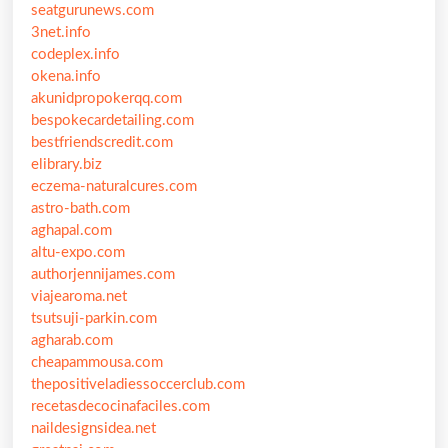
seatgurunews.com
3net.info
codeplex.info
okena.info
akunidpropokerqq.com
bespokecardetailing.com
bestfriendscredit.com
elibrary.biz
eczema-naturalcures.com
astro-bath.com
aghapal.com
altu-expo.com
authorjennijames.com
viajearoma.net
tsutsuji-parkin.com
agharab.com
cheapammousa.com
thepositiveladiessoccerclub.com
recetasdecocinafaciles.com
naildesignsidea.net