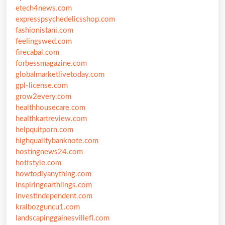
etech4news.com
expresspsychedelicsshop.com
fashionistani.com
feelingswed.com
firecabal.com
forbessmagazine.com
globalmarketlivetoday.com
gpl-license.com
grow2every.com
healthhousecare.com
healthkartreview.com
helpquitporn.com
highqualitybanknote.com
hostingnews24.com
hottstyle.com
howtodiyanything.com
inspiringearthlings.com
investindependent.com
kralbozguncu1.com
landscapinggainesvillefl.com