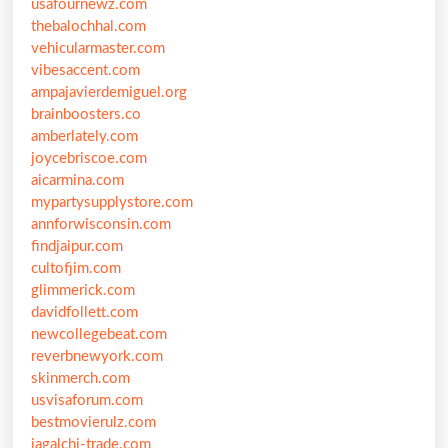
usafournewz.com
thebalochhal.com
vehicularmaster.com
vibesaccent.com
ampajavierdemiguel.org
brainboosters.co
amberlately.com
joycebriscoe.com
aicarmina.com
mypartysupplystore.com
annforwisconsin.com
findjaipur.com
cultofjim.com
glimmerick.com
davidfollett.com
newcollegebeat.com
reverbnewyork.com
skinmerch.com
usvisaforum.com
bestmovierulz.com
jagalchi-trade.com