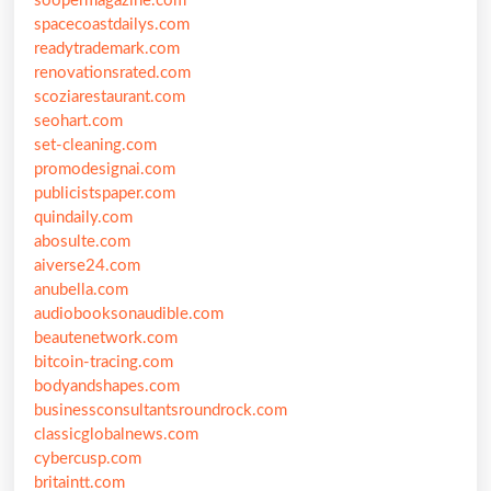
soopermagazine.com
spacecoastdailys.com
readytrademark.com
renovationsrated.com
scoziarestaurant.com
seohart.com
set-cleaning.com
promodesignai.com
publicistspaper.com
quindaily.com
abosulte.com
aiverse24.com
anubella.com
audiobooksonaudible.com
beautenetwork.com
bitcoin-tracing.com
bodyandshapes.com
businessconsultantsroundrock.com
classicglobalnews.com
cybercusp.com
britaintt.com