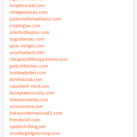
loopersound.com
minapenelope.com
justicereformalliance.com
cryptoglax.com
ohiohobbyplus.com
bogothemes.com
ajino-mingei.com
yourfreehost.info
cheapnorthfacejacketsm.com
gurjoshhomes.com
tombradydiet.com
bonthaiclub.com
casusbelli-mod.com
bookplatesociety.com
lebnewsmedia.com
sonosonora.com
linkuusinternasional1.com
friendsroll.com
spiderclothing.net
wondergadgetsshop.com