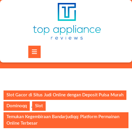
Skip
to
content
Skip
to
content
Open
Button
Slot Gacor di Situs Judi Online dengan Deposit Pulsa Murah
Dominoqq
,
Slot
Temukan Kegembiraan Bandarjudiqq: Platform Permainan
Online Terbesar