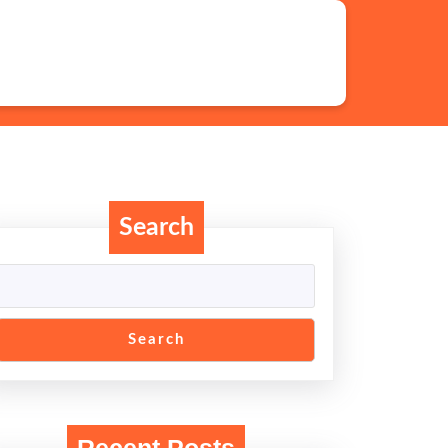
Search
Search
Recent Posts