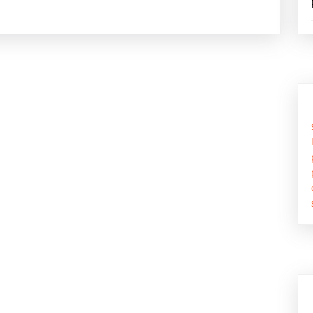
Pro
Poker
Player