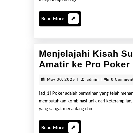
semua
orang
Read
Read More
More
Menjelajahi Kisah S
Amatir ke Pro Poker
May
admin
May 30, 2025
|
admin
|
0 Commen
30,
2025
[ad_1] Poker adalah permainan yang telah menangk
membutuhkan kombinasi unik dari keterampilan, 
yang sangat menantang dan
Read
Read More