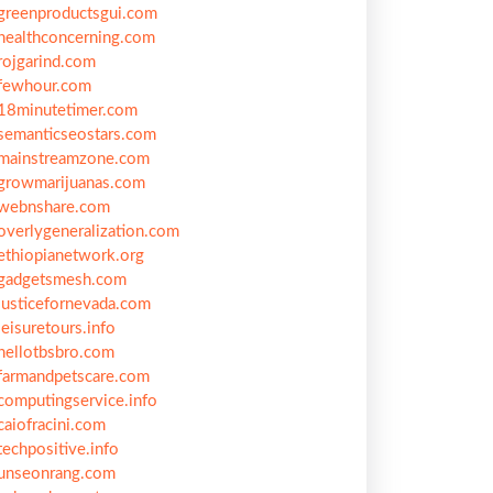
greenproductsgui.com
healthconcerning.com
rojgarind.com
fewhour.com
18minutetimer.com
semanticseostars.com
mainstreamzone.com
growmarijuanas.com
webnshare.com
overlygeneralization.com
ethiopianetwork.org
gadgetsmesh.com
justicefornevada.com
leisuretours.info
hellotbsbro.com
farmandpetscare.com
computingservice.info
caiofracini.com
techpositive.info
unseonrang.com