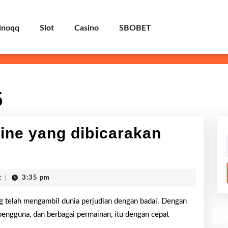
inoqq
Slot
Casino
SBOBET
5
ine yang dibicarakan
q:
t
|
3:35 pm
ng telah mengambil dunia perjudian dengan badai. Dengan
engguna, dan berbagai permainan, itu dengan cepat
akan