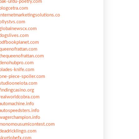
pak-urdu-poetry.com
blogcetra.com
internetmarketingsolutions.co
ollystvs.com
globalnewscx.com
dogslives.com
pdfbookplanet.com
queenofrattan.com
thequeenofrattan.com
denohubpro.com
blades-knife.com
one-piece-spoiler.com
studiooneiota.com
findingcasino.org
realworldcobra.com
automachine.info
autospeedsters.info
wagerchampion.info
monomousumicontest.com
deadricklingo.com
skyglobefx.com