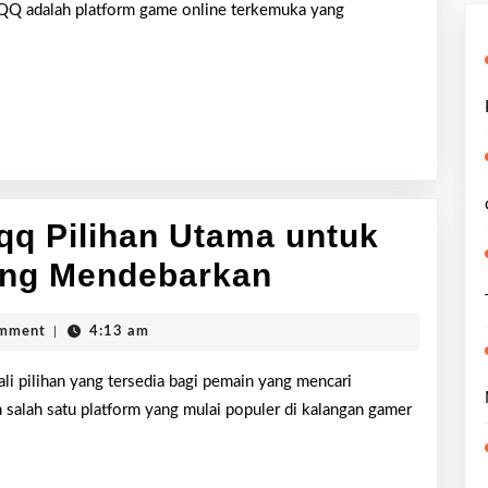
QQ adalah platform game online terkemuka yang
di
ChampionQQ
dan
Tingkatkan
Keterampilan
Bermain
q Pilihan Utama untuk
Game
Mengapa
ang Mendebarkan
Anda
Bandarjudiq
mment
|
4:13 am
Pilihan
li pilihan yang tersedia bagi pemain yang mencari
Utama
lah satu platform yang mulai populer di kalangan gamer
untuk
Permainan