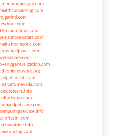
greenproductsgui.com
healthconcerning.com
rojgarind.com
fewhour.com
18minutetimer.com
semanticseostars.com
mainstreamzone.com
growmarijuanas.com
webnshare.com
overlygeneralization.com
ethiopianetwork.org
gadgetsmesh.com
justicefornevada.com
leisuretours.info
hellotbsbro.com
farmandpetscare.com
computingservice.info
caiofracini.com
techpositive.info
unseonrang.com