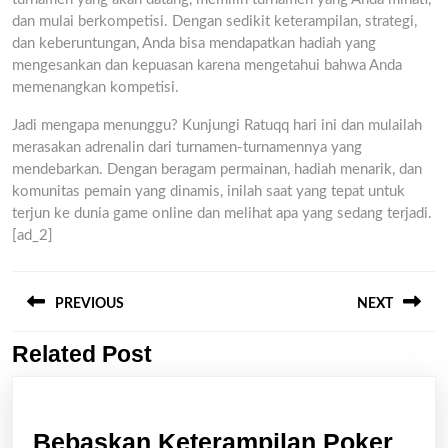
dan mulai berkompetisi. Dengan sedikit keterampilan, strategi,
dan keberuntungan, Anda bisa mendapatkan hadiah yang
mengesankan dan kepuasan karena mengetahui bahwa Anda
memenangkan kompetisi.
Jadi mengapa menunggu? Kunjungi Ratuqq hari ini dan mulailah
merasakan adrenalin dari turnamen-turnamennya yang
mendebarkan. Dengan beragam permainan, hadiah menarik, dan
komunitas pemain yang dinamis, inilah saat yang tepat untuk
terjun ke dunia game online dan melihat apa yang sedang terjadi.
[ad_2]
Post
navigation
PREVIOUS
NEXT
Related Post
Previous
Next
post:
post:
Bebaskan Keterampilan Poker