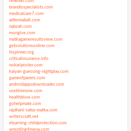
nineniki.com
brandiospecialists.com
medicalcare7.com
adtennaball.com
nabzah.com
mongive.com
matkagameresultsview.com
getsolutionsonline.com
hispinner.org
criticalinsurance.info
nokariposter.com
kalyan-guessing-nightplay.com
gameofpanels.com
androidappsdownloader.com
usetimenow.com
healthblow.com
gohelpmate.com
rajdhani-satta-matka.com
writerscraft.net
elearning-childprotection.com
wrestling4mena.com