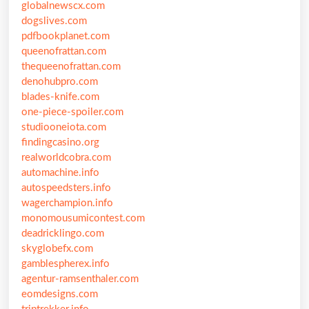
globalnewscx.com
dogslives.com
pdfbookplanet.com
queenofrattan.com
thequeenofrattan.com
denohubpro.com
blades-knife.com
one-piece-spoiler.com
studiooneiota.com
findingcasino.org
realworldcobra.com
automachine.info
autospeedsters.info
wagerchampion.info
monomousumicontest.com
deadricklingo.com
skyglobefx.com
gamblespherex.info
agentur-ramsenthaler.com
eomdesigns.com