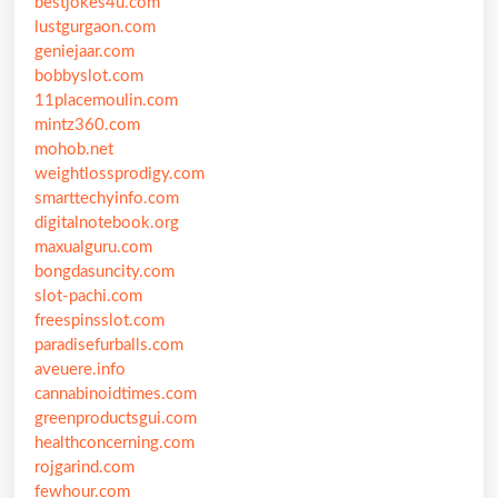
bestjokes4u.com
lustgurgaon.com
geniejaar.com
bobbyslot.com
11placemoulin.com
mintz360.com
mohob.net
weightlossprodigy.com
smarttechyinfo.com
digitalnotebook.org
maxualguru.com
bongdasuncity.com
slot-pachi.com
freespinsslot.com
paradisefurballs.com
aveuere.info
cannabinoidtimes.com
greenproductsgui.com
healthconcerning.com
rojgarind.com
fewhour.com