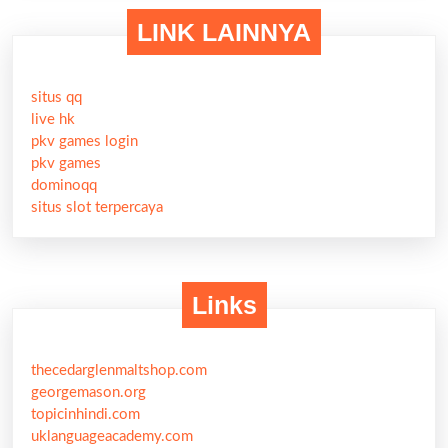
LINK LAINNYA
situs qq
live hk
pkv games login
pkv games
dominoqq
situs slot terpercaya
Links
thecedarglenmaltshop.com
georgemason.org
topicinhindi.com
uklanguageacademy.com