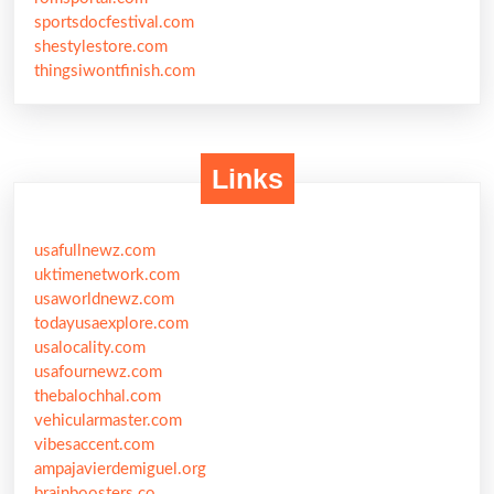
sportsdocfestival.com
shestylestore.com
thingsiwontfinish.com
Links
usafullnewz.com
uktimenetwork.com
usaworldnewz.com
todayusaexplore.com
usalocality.com
usafournewz.com
thebalochhal.com
vehicularmaster.com
vibesaccent.com
ampajavierdemiguel.org
brainboosters.co