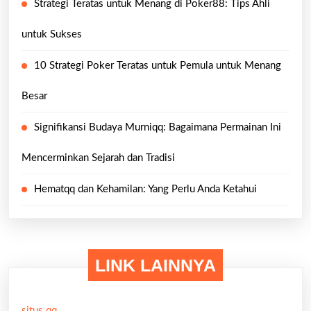
Strategi Teratas untuk Menang di Poker88: Tips Ahli
untuk Sukses
10 Strategi Poker Teratas untuk Pemula untuk Menang
Besar
Signifikansi Budaya Murniqq: Bagaimana Permainan Ini
Mencerminkan Sejarah dan Tradisi
Hematqq dan Kehamilan: Yang Perlu Anda Ketahui
LINK LAINNYA
situs qq